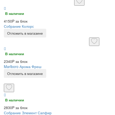
В наличии
4150P за блок
Собрание Колорс
Отложить в магазине
В наличии
2340P за блок
Marlboro Арома Фреш
Отложить в магазине
В наличии
2830P за блок
Собрание Элемент Сапфир