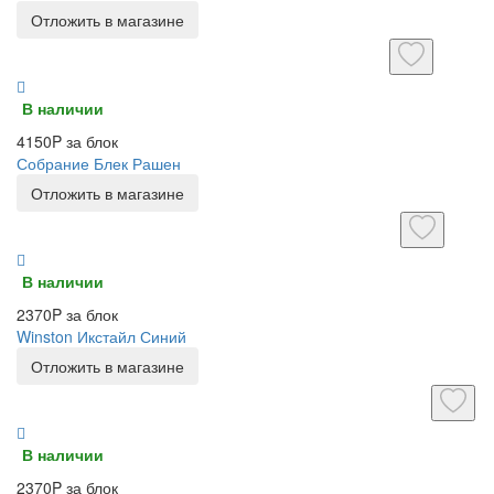
Отложить в магазине
В наличии
4150P за блок
Собрание Блек Рашен
Отложить в магазине
В наличии
2370P за блок
Winston Икстайл Синий
Отложить в магазине
В наличии
2370P за блок