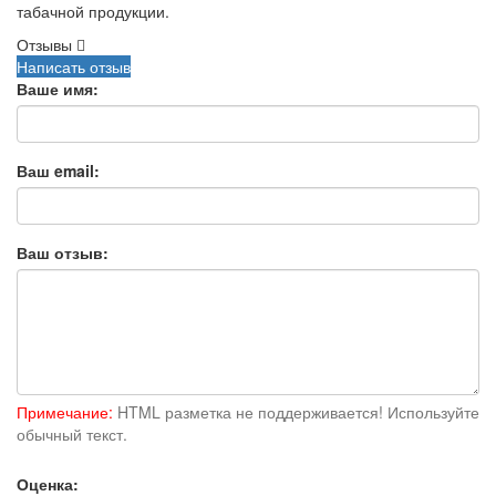
табачной продукции.
Отзывы
Написать отзыв
Ваше имя:
Ваш email:
Ваш отзыв:
Примечание:
HTML разметка не поддерживается! Используйте
обычный текст.
Оценка: