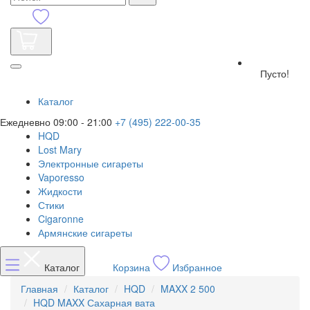
Пусто!
Каталог
Ежедневно 09:00 - 21:00
+7 (495) 222-00-35
HQD
Lost Mary
Электронные сигареты
Vaporesso
Жидкости
Стики
Cigaronne
Армянские сигареты
Каталог
Корзина
Избранное
Главная
Каталог
HQD
MAXX 2 500
HQD MAXX Сахарная вата