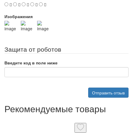
Изображения
Защита от роботов
Введите код в поле ниже
Отправить отзыв
Рекомендуемые товары