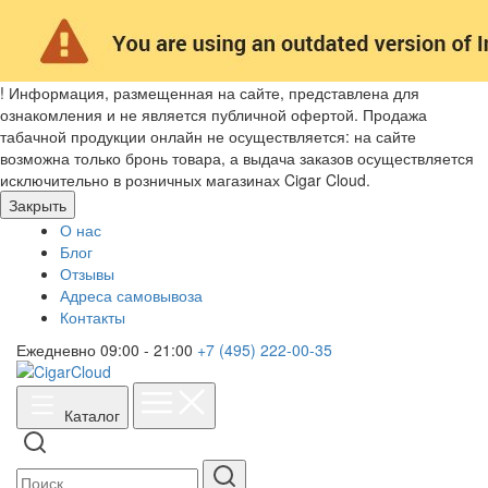
!
Информация, размещенная на сайте, представлена для
ознакомления и не является публичной офертой. Продажа
табачной продукции онлайн не осуществляется: на сайте
возможна только бронь товара, а выдача заказов осуществляется
исключительно в розничных магазинах Cigar Cloud.
Закрыть
О нас
Блог
Отзывы
Адреса самовывоза
Контакты
Ежедневно 09:00 - 21:00
+7 (495) 222-00-35
Каталог