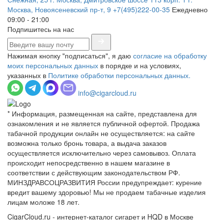
Москва, Новоясеневский пр-т, 9
+7(495)222-00-35
Ежедневно
09:00 - 21:00
Подпишитесь на нас
Нажимая кнопку "подписаться", я даю
согласие на обработку
моих персональных данных
в порядке и на условиях,
указанных в
Политике обработки персональных данных.
info@cigarcloud.ru
* Информация, размещенная на сайте, представлена для
ознакомления и не является публичной офертой. Продажа
табачной продукции онлайн не осуществляется: на сайте
возможна только бронь товара, а выдача заказов
осуществляется исключительно через самовывоз. Оплата
происходит непосредственно в нашем магазине в
соответствии с действующим законодательством РФ.
МИНЗДРАВСОЦРАЗВИТИЯ России предупреждает: курение
вредит вашему здоровью! Мы не продаем табачные изделия
лицам моложе 18 лет.
CigarCloud.ru - интернет-каталог сигарет и HQD в Москве