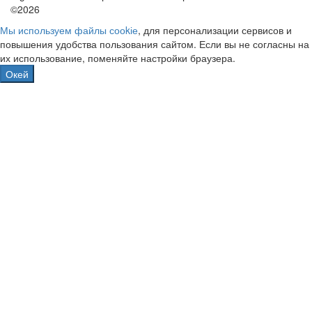
©2026
Мы используем файлы сооkіе
, для персонализации сервисов и
повышения удобства пользования сайтом. Если вы не согласны на
их использование, поменяйте настройки браузера.
Окей