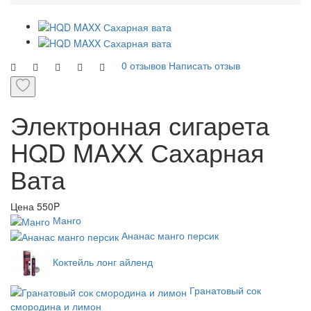
0 отзывов
Написать отзыв
Электронная сигарета
HQD MAXX Сахарная
Вата
Цена
550P
Манго
Ананас манго персик
Коктейль лонг айленд
Гранатовый сок
смородина и лимон