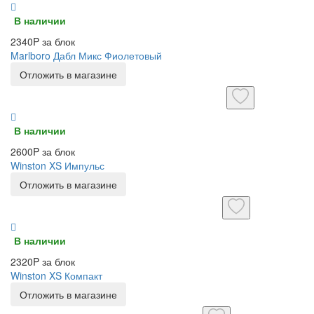
В наличии
2340P за блок
Marlboro Дабл Микс Фиолетовый
Отложить в магазине
В наличии
2600P за блок
Winston XS Импульс
Отложить в магазине
В наличии
2320P за блок
Winston XS Компакт
Отложить в магазине