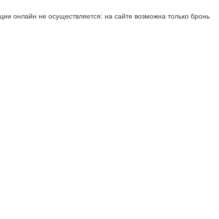
ии онлайн не осуществляется: на сайте возможна только бронь