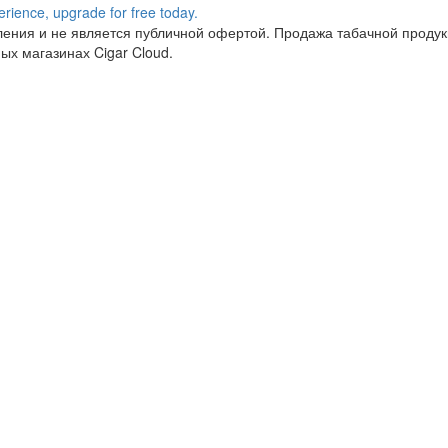
ния и не является публичной офертой. Продажа табачной продукц
ых магазинах Cigar Cloud.