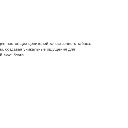
ля настоящих ценителей качественного табака.
ом, создавая уникальные ощущения для
вкус: благо..