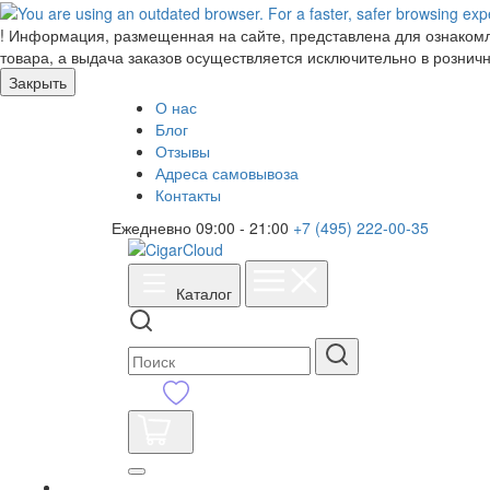
!
Информация, размещенная на сайте, представлена для ознакомле
товара, а выдача заказов осуществляется исключительно в розничн
Закрыть
О нас
Блог
Отзывы
Адреса самовывоза
Контакты
Ежедневно 09:00 - 21:00
+7 (495) 222-00-35
Каталог