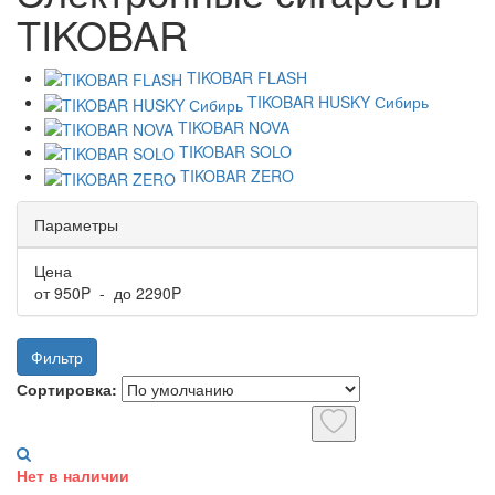
TIKOBAR
TIKOBAR FLASH
TIKOBAR HUSKY Сибирь
TIKOBAR NOVA
TIKOBAR SOLO
TIKOBAR ZERO
Параметры
Цена
от
950
P - до
2290
P
Фильтр
Сортировка:
Нет в наличии