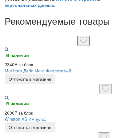
персональных данных
.
Рекомендуемые товары
В наличии
2340P за блок
Marlboro Дабл Микс Фиолетовый
Отложить в магазине
В наличии
2600P за блок
Winston XS Импульс
Отложить в магазине