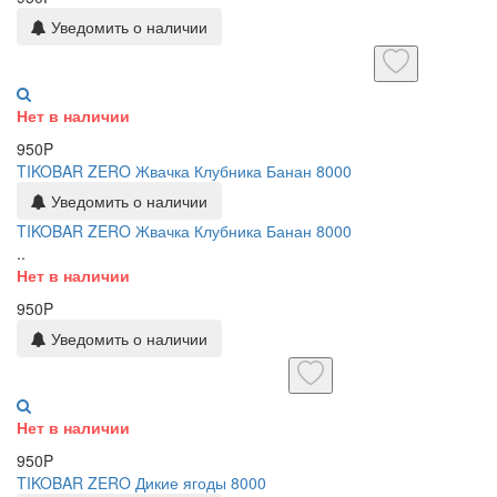
Уведомить о наличии
Нет в наличии
950P
TIKOBAR ZERO Жвачка Клубника Банан 8000
Уведомить о наличии
TIKOBAR ZERO Жвачка Клубника Банан 8000
..
Нет в наличии
950P
Уведомить о наличии
Нет в наличии
950P
TIKOBAR ZERO Дикие ягоды 8000