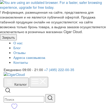
!
Информация, размещенная на сайте, представлена для
ознакомления и не является публичной офертой. Продажа
табачной продукции онлайн не осуществляется: на сайте
возможна только бронь товара, а выдача заказов осуществляется
исключительно в розничных магазинах Cigar Cloud.
Закрыть
О нас
Блог
Отзывы
Адреса самовывоза
Контакты
Ежедневно 09:00 - 21:00
+7 (495) 222-00-35
Каталог