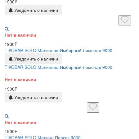
1900P
Уведомить о наличии
Нет в наличии
1900P
TIKOBAR SOLO Малиново-Имбирный Лимонад 9000
Уведомить о наличии
TIKOBAR SOLO Малиново-Имбирный Лимонад 9000
..
Нет в наличии
1900P
Уведомить о наличии
Нет в наличии
1900P
TIKOBAR SOLO Малина Персик 9000