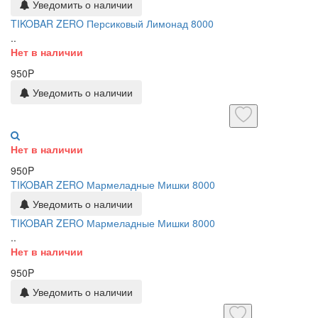
Уведомить о наличии
TIKOBAR ZERO Персиковый Лимонад 8000
..
Нет в наличии
950P
Уведомить о наличии
Нет в наличии
950P
TIKOBAR ZERO Мармеладные Мишки 8000
Уведомить о наличии
TIKOBAR ZERO Мармеладные Мишки 8000
..
Нет в наличии
950P
Уведомить о наличии