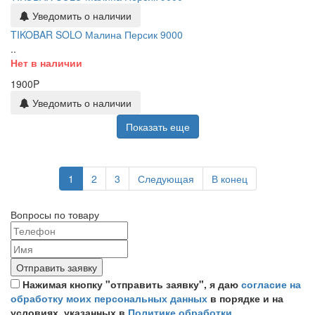
Уведомить о наличии
TIKOBAR SOLO Малина Персик 9000
..
Нет в наличии
1900P
Уведомить о наличии
Показать еще
1
2
3
Следующая
В конец
Вопросы по товару
Отправить заявку
Нажимая кнопку "отправить заявку", я даю
согласие на
обработку моих персональных данных
в порядке и на
условиях, указанных в
Политике обработки