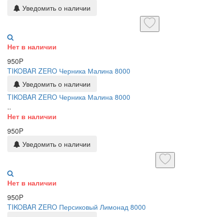
Уведомить о наличии
Нет в наличии
950P
TIKOBAR ZERO Черника Малина 8000
Уведомить о наличии
TIKOBAR ZERO Черника Малина 8000
..
Нет в наличии
950P
Уведомить о наличии
Нет в наличии
950P
TIKOBAR ZERO Персиковый Лимонад 8000