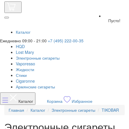
Пусто!
Каталог
Ежедневно 09:00 - 21:00
+7 (495) 222-00-35
HQD
Lost Mary
Электронные сигареты
Vaporesso
Жидкости
Стики
Cigaronne
Армянские сигареты
Каталог
Корзина
Избранное
Главная
Каталог
Электронные сигареты
TIKOBAR
Электронные сигареты