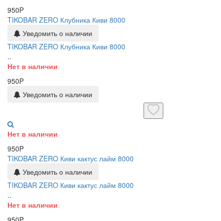
950P
TIKOBAR ZERO Клубника Киви 8000
Уведомить о наличии
TIKOBAR ZERO Клубника Киви 8000
..
Нет в наличии
950P
Уведомить о наличии
Нет в наличии
950P
TIKOBAR ZERO Киви кактус лайм 8000
Уведомить о наличии
TIKOBAR ZERO Киви кактус лайм 8000
..
Нет в наличии
950P