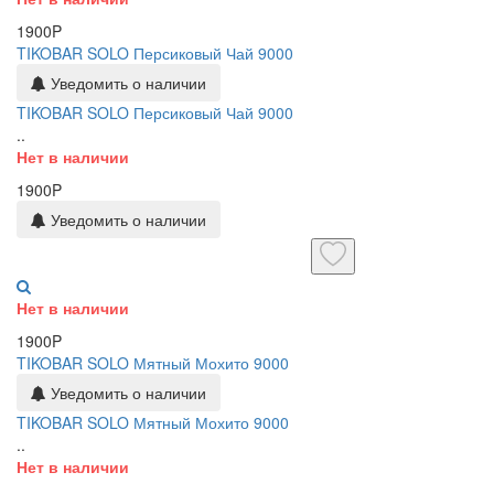
1900P
TIKOBAR SOLO Персиковый Чай 9000
Уведомить о наличии
TIKOBAR SOLO Персиковый Чай 9000
..
Нет в наличии
1900P
Уведомить о наличии
Нет в наличии
1900P
TIKOBAR SOLO Мятный Мохито 9000
Уведомить о наличии
TIKOBAR SOLO Мятный Мохито 9000
..
Нет в наличии