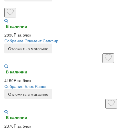
В наличии
2830P за блок
Собрание Элемент Сапфир
Отложить в магазине
В наличии
4150P за блок
Собрание Блек Рашен
Отложить в магазине
В наличии
2370P за блок