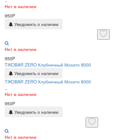
Нет в наличии
950P
Уведомить о наличии
Нет в наличии
950P
TIKOBAR ZERO Клубничный Мохито 8000
Уведомить о наличии
TIKOBAR ZERO Клубничный Мохито 8000
..
Нет в наличии
950P
Уведомить о наличии
Нет в наличии