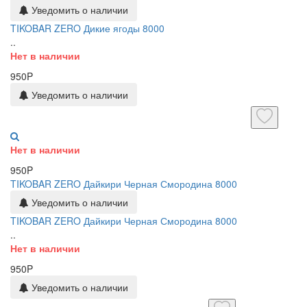
Уведомить о наличии
TIKOBAR ZERO Дикие ягоды 8000
..
Нет в наличии
950P
Уведомить о наличии
Нет в наличии
950P
TIKOBAR ZERO Дайкири Черная Смородина 8000
Уведомить о наличии
TIKOBAR ZERO Дайкири Черная Смородина 8000
..
Нет в наличии
950P
Уведомить о наличии