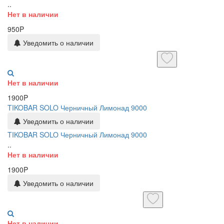
..
Нет в наличии
950P
Уведомить о наличии
Нет в наличии
1900P
TIKOBAR SOLO Черничный Лимонад 9000
Уведомить о наличии
TIKOBAR SOLO Черничный Лимонад 9000
..
Нет в наличии
1900P
Уведомить о наличии
Нет в наличии