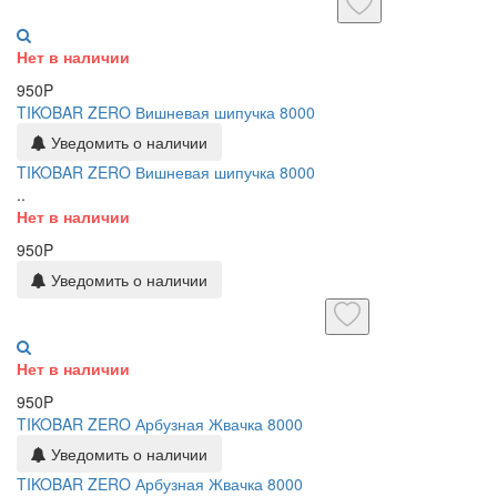
Нет в наличии
950P
TIKOBAR ZERO Вишневая шипучка 8000
Уведомить о наличии
TIKOBAR ZERO Вишневая шипучка 8000
..
Нет в наличии
950P
Уведомить о наличии
Нет в наличии
950P
TIKOBAR ZERO Арбузная Жвачка 8000
Уведомить о наличии
TIKOBAR ZERO Арбузная Жвачка 8000