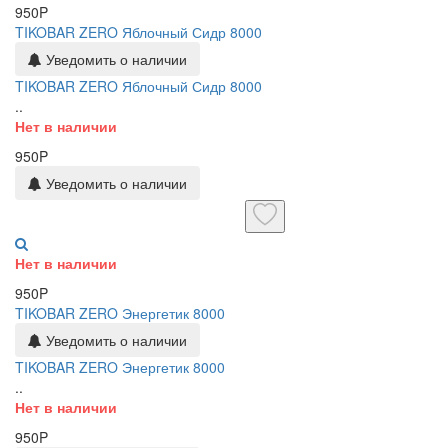
950P
TIKOBAR ZERO Яблочный Сидр 8000
Уведомить о наличии
TIKOBAR ZERO Яблочный Сидр 8000
..
Нет в наличии
950P
Уведомить о наличии
Нет в наличии
950P
TIKOBAR ZERO Энергетик 8000
Уведомить о наличии
TIKOBAR ZERO Энергетик 8000
..
Нет в наличии
950P