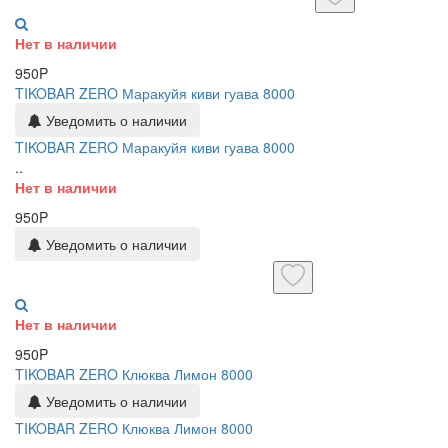
Нет в наличии
950P
TIKOBAR ZERO Маракуйя киви гуава 8000
Уведомить о наличии
TIKOBAR ZERO Маракуйя киви гуава 8000
..
Нет в наличии
950P
Уведомить о наличии
Нет в наличии
950P
TIKOBAR ZERO Клюква Лимон 8000
Уведомить о наличии
TIKOBAR ZERO Клюква Лимон 8000
..