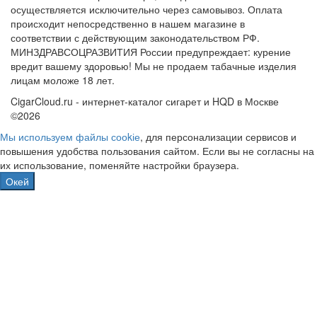
осуществляется исключительно через самовывоз. Оплата
происходит непосредственно в нашем магазине в
соответствии с действующим законодательством РФ.
МИНЗДРАВСОЦРАЗВИТИЯ России предупреждает: курение
вредит вашему здоровью! Мы не продаем табачные изделия
лицам моложе 18 лет.
CigarCloud.ru - интернет-каталог сигарет и HQD в Москве
©2026
Мы используем файлы сооkіе
, для персонализации сервисов и
повышения удобства пользования сайтом. Если вы не согласны на
их использование, поменяйте настройки браузера.
Окей