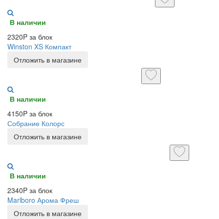
В наличии
2320P за блок
Winston XS Компакт
Отложить в магазине
В наличии
4150P за блок
Собрание Колорс
Отложить в магазине
В наличии
2340P за блок
Marlboro Арома Фреш
Отложить в магазине