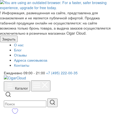
!
Информация, размещенная на сайте, представлена для
ознакомления и не является публичной офертой. Продажа
табачной продукции онлайн не осуществляется: на сайте
возможна только бронь товара, а выдача заказов осуществляется
исключительно в розничных магазинах Cigar Cloud.
Закрыть
О нас
Блог
Отзывы
Адреса самовывоза
Контакты
Ежедневно 09:00 - 21:00
+7 (495) 222-00-35
Каталог