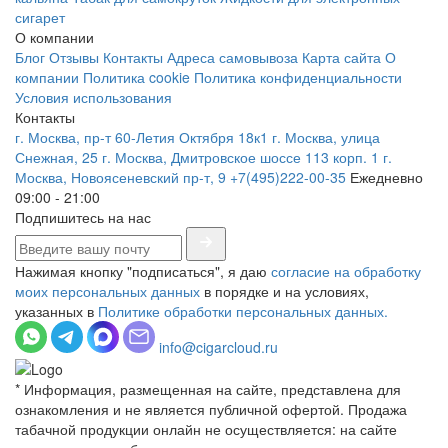
сигарет
О компании
Блог
Отзывы
Контакты
Адреса самовывоза
Карта сайта
О
компании
Политика cookie
Политика конфиденциальности
Условия использования
Контакты
г. Москва, пр-т 60-Летия Октября 18к1
г. Москва, улица
Снежная, 25
г. Москва, Дмитровское шоссе 113 корп. 1
г.
Москва, Новоясеневский пр-т, 9
+7(495)222-00-35
Ежедневно
09:00 - 21:00
Подпишитесь на нас
Нажимая кнопку "подписаться", я даю
согласие на обработку
моих персональных данных
в порядке и на условиях,
указанных в
Политике обработки персональных данных.
info@cigarcloud.ru
* Информация, размещенная на сайте, представлена для
ознакомления и не является публичной офертой. Продажа
табачной продукции онлайн не осуществляется: на сайте