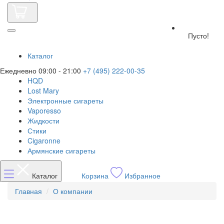
Пусто!
Каталог
Ежедневно 09:00 - 21:00
+7 (495) 222-00-35
HQD
Lost Mary
Электронные сигареты
Vaporesso
Жидкости
Стики
Cigaronne
Армянские сигареты
Каталог
Корзина
Избранное
Главная
О компании