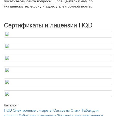
посетителей сайта вопросы. Обращайтесь к нам по
указанному телефону и адресу электронной почты.
Сертификаты и лицензии HQD
Каталог
HQD
Электронные сигареты
Сигареты
Стики
Табак для
кальяна
Табак для самокруток
Жидкости для электронных