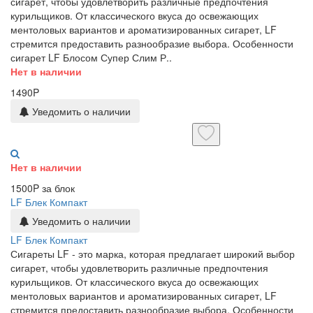
сигарет, чтобы удовлетворить различные предпочтения
курильщиков. От классического вкуса до освежающих
ментоловых вариантов и ароматизированных сигарет, LF
стремится предоставить разнообразие выбора. Особенности
сигарет LF Блосом Супер Слим Р..
Нет в наличии
1490P
Уведомить о наличии
Нет в наличии
1500P за блок
LF Блек Компакт
Уведомить о наличии
LF Блек Компакт
Сигареты LF - это марка, которая предлагает широкий выбор
сигарет, чтобы удовлетворить различные предпочтения
курильщиков. От классического вкуса до освежающих
ментоловых вариантов и ароматизированных сигарет, LF
стремится предоставить разнообразие выбора. Особенности