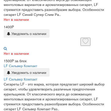
ментоловых вариантов и ароматизированных сигарет, LF
стремится предоставить разнообразие выбора. Особенности
сигарет LF Синий Супер Слим Ра..
Нет в наличии
1400P
Уведомить о наличии
Нет в наличии
1500P за блок
LF Сильвер Компакт
Уведомить о наличии
LF Сильвер Компакт
Сигареты LF - это марка, которая предлагает широкий выбор
сигарет, чтобы удовлетворить различные предпочтения
курильщиков. От классического вкуса до освежающих
ментоловых вариантов и ароматизированных сигарет, LF
стремится предоставить разнообразие выбора. Особенности
сигарет LF Сильвер Компакт Раз..