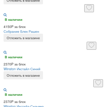
Отложить в магазине
В наличии
4150P за блок
Собрание Блек Рашен
Отложить в магазине
В наличии
2370P за блок
Winston Икстайл Синий
Отложить в магазине
В наличии
2370P за блок
Winston Икстайл Сильвер