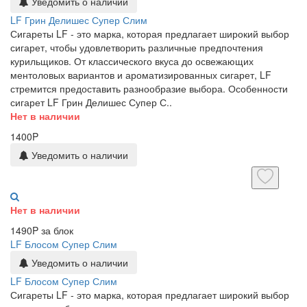
Уведомить о наличии
LF Грин Делишес Супер Слим
Сигареты LF - это марка, которая предлагает широкий выбор
сигарет, чтобы удовлетворить различные предпочтения
курильщиков. От классического вкуса до освежающих
ментоловых вариантов и ароматизированных сигарет, LF
стремится предоставить разнообразие выбора. Особенности
сигарет LF Грин Делишес Супер С..
Нет в наличии
1400P
Уведомить о наличии
Нет в наличии
1490P за блок
LF Блосом Супер Слим
Уведомить о наличии
LF Блосом Супер Слим
Сигареты LF - это марка, которая предлагает широкий выбор