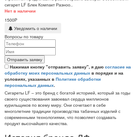
сигарет LF Блек Компакт Разноо..
Нет в наличии
1500P
Уведомить о наличии
Вопросы по товару
Отправить заявку
Нажимая кнопку "отправить заявку", я даю
согласие на
обработку моих персональных данных
в порядке и на
условиях, указанных в
Политике обработки
персональных данных
.
Сигареты LF – это бренд с богатой историей, который за годы
своего существования завоевал сердца миллионов
курильщиков по всему миру. Они сочетают в себе
многолетние традиции производства табачных изделий с
современными технологиями, что позволяет создавать
продукт высочайшего качества.