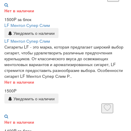
Нет в наличии
1500P за блок
LF Ментол Супер Слим
Уведомить о наличии
LF Ментол Супер Слим
Сигареты LF - это марка, которая предлагает широкий выбор
сигарет, чтобы удовлетворить различные предпочтения
курильщиков. От классического вкуса до освежающих
ментоловых вариантов и ароматизированных сигарет, LF
стремится предоставить разнообразие выбора. Особенности
сигарет LF Ментол Супер Слим Р..
Нет в наличии
1500P
Уведомить о наличии
Нет в наличии
1400P за блок