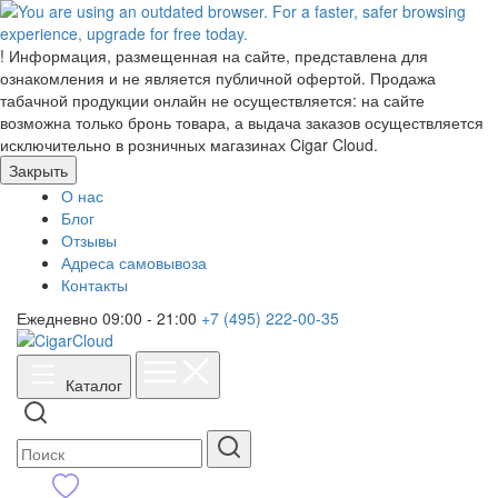
!
Информация, размещенная на сайте, представлена для
ознакомления и не является публичной офертой. Продажа
табачной продукции онлайн не осуществляется: на сайте
возможна только бронь товара, а выдача заказов осуществляется
исключительно в розничных магазинах Cigar Cloud.
Закрыть
О нас
Блог
Отзывы
Адреса самовывоза
Контакты
Ежедневно 09:00 - 21:00
+7 (495) 222-00-35
Каталог