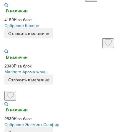
В наличии
4150P за блок
Собрание Колорс
Отложить в магазине
В наличии
2340P за блок
Marlboro Арома Фреш
Отложить в магазине
В наличии
2830P за блок
Собрание Элемент Сапфир