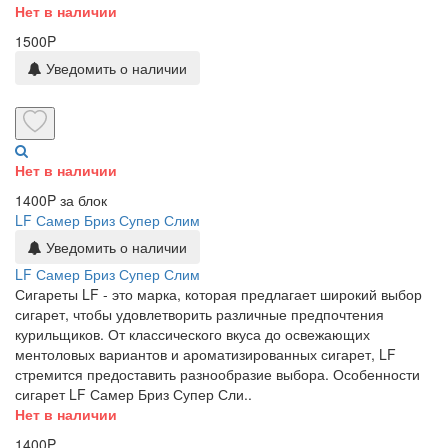
Нет в наличии
1500P
Уведомить о наличии
Нет в наличии
1400P за блок
LF Самер Бриз Супер Слим
Уведомить о наличии
LF Самер Бриз Супер Слим
Сигареты LF - это марка, которая предлагает широкий выбор
сигарет, чтобы удовлетворить различные предпочтения
курильщиков. От классического вкуса до освежающих
ментоловых вариантов и ароматизированных сигарет, LF
стремится предоставить разнообразие выбора. Особенности
сигарет LF Самер Бриз Супер Сли..
Нет в наличии
1400P