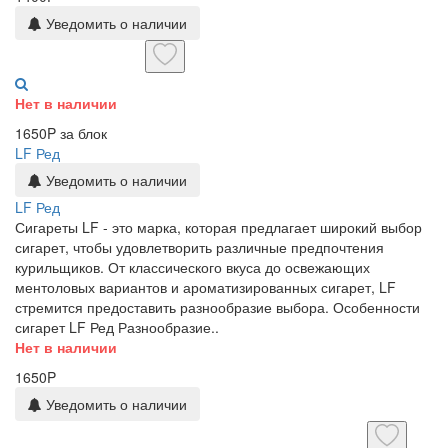
Уведомить о наличии
Нет в наличии
1650P за блок
LF Ред
Уведомить о наличии
LF Ред
Сигареты LF - это марка, которая предлагает широкий выбор
сигарет, чтобы удовлетворить различные предпочтения
курильщиков. От классического вкуса до освежающих
ментоловых вариантов и ароматизированных сигарет, LF
стремится предоставить разнообразие выбора. Особенности
сигарет LF Ред Разнообразие..
Нет в наличии
1650P
Уведомить о наличии