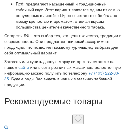
Red: предлагают насыщенный и традиционный
табачный вкус. Этот вариант является одним из самых
популярных в линейке LF, он сочетает в себе баланс
между крепостью и ароматом, отвечая вкусам
большинства ценителей качественного табака.
Сигареты ЛФ – это выбор тех, кто ценит качество, традиции и
современность. Они предлагают широкий ассортимент
продукции, что позволяет каждому курильщику выбрать для
себя оптимальный вариант.
Заказать или купить данную марку сигарет вы сможете на
нашем
сайте
или в сети-розничных магазинов. Более точную
информацию можно получить по телефону
+7 (495) 222-00-
35
. Будем рады Вас видеть в наших магазинах табачной
продукции.
Рекомендуемые товары