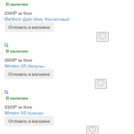
В наличии
2340P за блок
Marlboro Дабл Микс Фиолетовый
Отложить в магазине
В наличии
2600P за блок
Winston XS Импульс
Отложить в магазине
В наличии
2320P за блок
Winston XS Компакт
Отложить в магазине