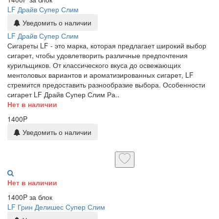
LF Драйв Супер Слим
Уведомить о наличии
LF Драйв Супер Слим
Сигареты LF - это марка, которая предлагает широкий выбор
сигарет, чтобы удовлетворить различные предпочтения
курильщиков. От классического вкуса до освежающих
ментоловых вариантов и ароматизированных сигарет, LF
стремится предоставить разнообразие выбора. Особенности
сигарет LF Драйв Супер Слим Ра..
Нет в наличии
1400P
Уведомить о наличии
Нет в наличии
1400P за блок
LF Грин Делишес Супер Слим