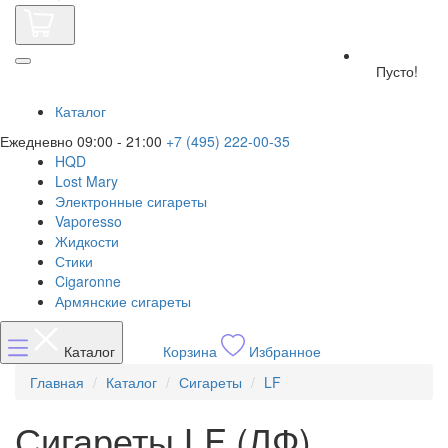
Пусто!
Каталог
Ежедневно 09:00 - 21:00
+7 (495) 222-00-35
HQD
Lost Mary
Электронные сигареты
Vaporesso
Жидкости
Стики
Cigaronne
Армянские сигареты
Каталог
Корзина
Избранное
Главная
Каталог
Сигареты
LF
Сигареты LF (ЛФ)