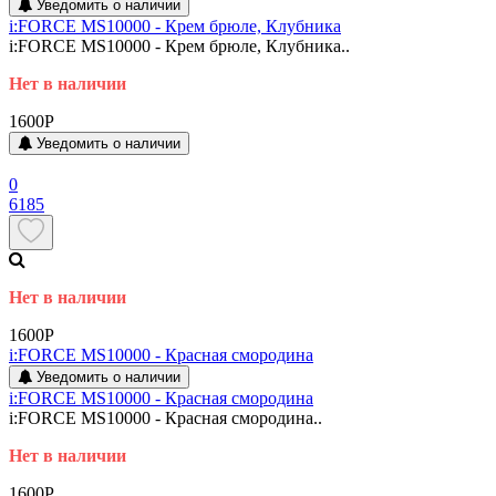
Уведомить о наличии
i:FORCE MS10000 - Крем брюле, Клубника
i:FORCE MS10000 - Крем брюле, Клубника..
Нет в наличии
1600P
Уведомить о наличии
0
6185
Нет в наличии
1600P
i:FORCE MS10000 - Красная смородина
Уведомить о наличии
i:FORCE MS10000 - Красная смородина
i:FORCE MS10000 - Красная смородина..
Нет в наличии
1600P