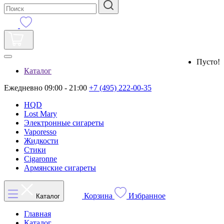
Пусто!
Каталог
Ежедневно 09:00 - 21:00
+7 (495) 222-00-35
HQD
Lost Mary
Электронные сигареты
Vaporesso
Жидкости
Стики
Cigaronne
Армянские сигареты
Корзина
Избранное
Каталог
Главная
Каталог