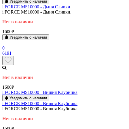
Уведомить о наличии
i:FORCE MS10000 - Дыня Сливки
i:FORCE MS10000 - Дыня Сливки..
Нет в наличии
1600P
Уведомить о наличии
0
6191
Нет в наличии
1600P
i:FORCE MS10000 - Вишня Клубника
Уведомить о наличии
i:FORCE MS10000 - Вишня Клубника
i:FORCE MS10000 - Вишня Клубника..
Нет в наличии
1600P