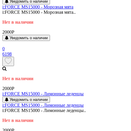
Уведомить о наличии
i:FORCE MS15000 - Морозная мята
i:FORCE MS15000 - Морозная мята..
Нет в наличии
2000P
Уведомить о наличии
0
6198
Нет в наличии
2000P
i:FORCE MS15000 - Лимонные леденцы
Уведомить о наличии
i:FORCE MS15000 - Лимонные леденцы
i:FORCE MS15000 - Лимонные леденцы..
Нет в наличии
2000P