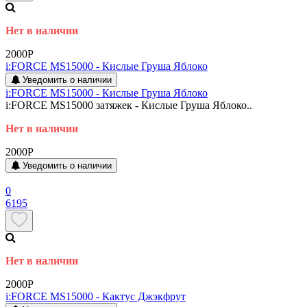
Нет в наличии
2000P
i:FORCE MS15000 - Кислые Груша Яблоко
Уведомить о наличии
i:FORCE MS15000 - Кислые Груша Яблоко
i:FORCE MS15000 затяжек - Кислые Груша Яблоко..
Нет в наличии
2000P
Уведомить о наличии
0
6195
Нет в наличии
2000P
i:FORCE MS15000 - Кактус Джэкфрут