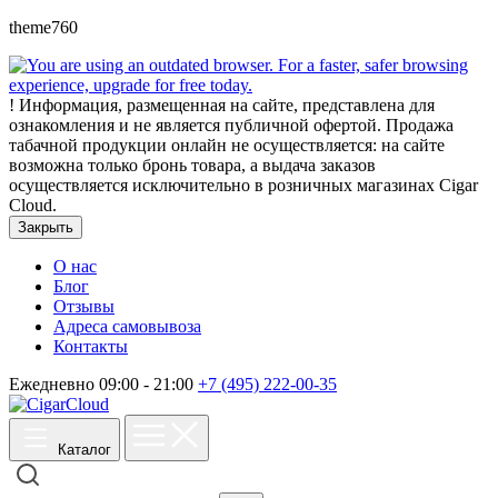
theme760
!
Информация, размещенная на сайте, представлена для
ознакомления и не является публичной офертой. Продажа
табачной продукции онлайн не осуществляется: на сайте
возможна только бронь товара, а выдача заказов
осуществляется исключительно в розничных магазинах Cigar
Cloud.
Закрыть
О нас
Блог
Отзывы
Адреса самовывоза
Контакты
Ежедневно 09:00 - 21:00
+7 (495) 222-00-35
Каталог