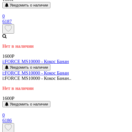
Уведомить о наличии
0
6187
Нет в наличии
1600P
i:FORCE MS10000 - Кокос Банан
Уведомить о наличии
i:FORCE MS10000 - Кокос Банан
i:FORCE MS10000 - Кокос Банан..
Нет в наличии
1600P
Уведомить о наличии
0
6186