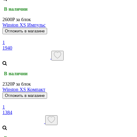
В наличии
2600P за блок
Winston XS Импульс
Отложить в магазине
1
1940
В наличии
2320P за блок
Winston XS Компакт
Отложить в магазине
1
1384