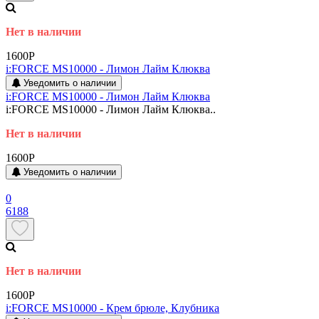
Нет в наличии
1600P
i:FORCE MS10000 - Лимон Лайм Клюква
Уведомить о наличии
i:FORCE MS10000 - Лимон Лайм Клюква
i:FORCE MS10000 - Лимон Лайм Клюква..
Нет в наличии
1600P
Уведомить о наличии
0
6188
Нет в наличии
1600P
i:FORCE MS10000 - Крем брюле, Клубника