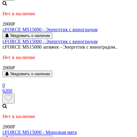
Нет в наличии
2000P
i:FORCE MS15000 - Энергетик с виноградом
Уведомить о наличии
i:FORCE MS15000 - Энергетик с виноградом
i:FORCE MS15000 затяжек - Энергетик с виноградом..
Нет в наличии
2000P
Уведомить о наличии
0
6200
Нет в наличии
2000P
i:FORCE MS15000 - Морозная мята