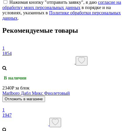
Нажимая кнопку "отправить заявку", я даю
согласие на
обработку моих персональных данных
в порядке и на
условиях, указанных в
Политике обработки персональных
данных
.
Рекомендуемые товары
1
1854
В наличии
2340P за блок
Marlboro Дабл Микс Фиолетовый
Отложить в магазине
1
1947