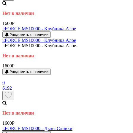
Нет в наличии
1600P
i:FORCE MS10000 - Клубника Алое
Уведомить о наличии
i:FORCE MS10000 - Клубника Алое
i:FORCE MS10000 - Клубника Алое..
Нет в наличии
1600P
Уведомить о наличии
0
6192
Нет в наличии
1600P
i:FORCE MS10000 - Дыня Сливки