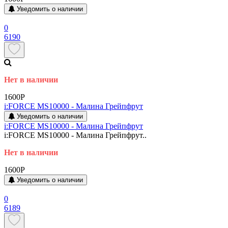
Уведомить о наличии
0
6190
Нет в наличии
1600P
i:FORCE MS10000 - Малина Грейпфрут
Уведомить о наличии
i:FORCE MS10000 - Малина Грейпфрут
i:FORCE MS10000 - Малина Грейпфрут..
Нет в наличии
1600P
Уведомить о наличии
0
6189