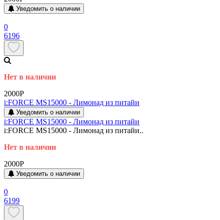
Уведомить о наличии
0
6196
Нет в наличии
2000P
i:FORCE MS15000 - Лимонад из питайи
Уведомить о наличии
i:FORCE MS15000 - Лимонад из питайи
i:FORCE MS15000 - Лимонад из питайи..
Нет в наличии
2000P
Уведомить о наличии
0
6199