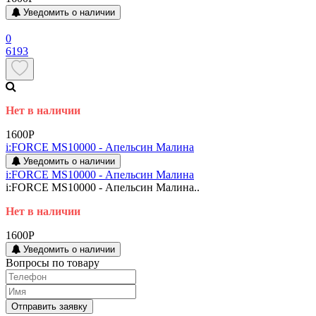
Уведомить о наличии
0
6193
Нет в наличии
1600P
i:FORCE MS10000 - Апельсин Малина
Уведомить о наличии
i:FORCE MS10000 - Апельсин Малина
i:FORCE MS10000 - Апельсин Малина..
Нет в наличии
1600P
Уведомить о наличии
Вопросы по товару
Отправить заявку