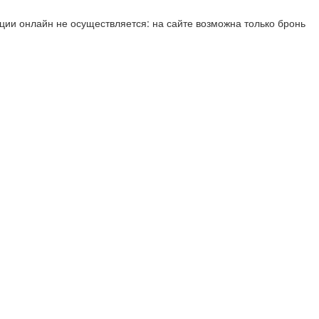
ии онлайн не осуществляется: на сайте возможна только бронь