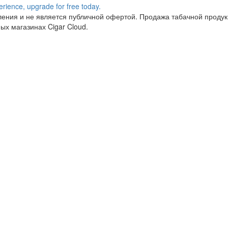
ния и не является публичной офертой. Продажа табачной продукц
ых магазинах Cigar Cloud.