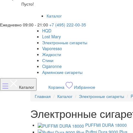
Пусто!
Каталог
Ежедневно 09:00 - 21:00
+7 (495) 222-00-35
HQD
Lost Mary
Электронные сигареты
Vaporesso
Жидкости
Стики
Cigaronne
Армянские сигареты
Каталог
Корзина
Избранное
Главная
Каталог
Электронные сигареты
Электронные сигар
PUFFMI DURA 18000
Puffmi Dura 9000 Plus