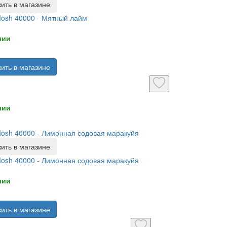
ить в магазине
Mosh 40000 - Мятный лайм
чии
ить в магазине
чии
Mosh 40000 - Лимонная содовая маракуйя
ить в магазине
Mosh 40000 - Лимонная содовая маракуйя
чии
ить в магазине