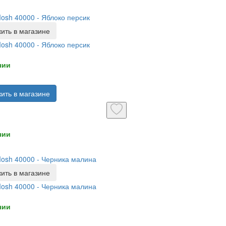
Mosh 40000 - Яблоко персик
ить в магазине
Mosh 40000 - Яблоко персик
чии
ить в магазине
чии
Mosh 40000 - Черника малина
ить в магазине
Mosh 40000 - Черника малина
чии