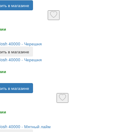
ить в магазине
чии
Mosh 40000 - Черешня
ить в магазине
Mosh 40000 - Черешня
чии
ить в магазине
чии
Mosh 40000 - Мятный лайм