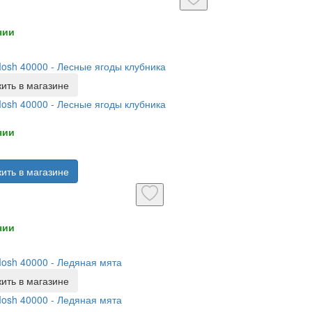
чии
Mosh 40000 - Лесные ягоды клубника
ить в магазине
Mosh 40000 - Лесные ягоды клубника
чии
ить в магазине
чии
Mosh 40000 - Ледяная мята
ить в магазине
Mosh 40000 - Ледяная мята