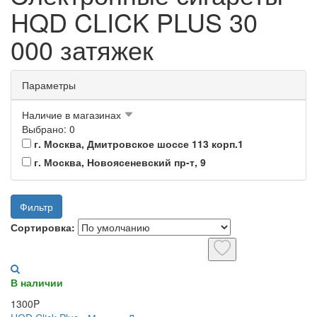
HQD CLICK PLUS 30
000 затяжек
Параметры
Наличие в магазинах
Выбрано: 0
г. Москва, Дмитровское шоссе 113 корп.1
г. Москва, Новоясеневский пр-т, 9
Фильтр
Сортировка:
В наличии
1300P