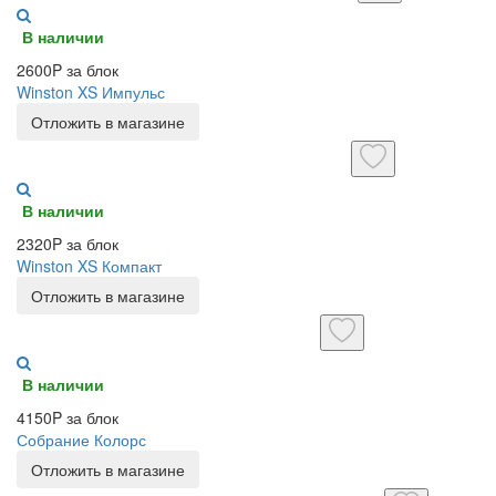
В наличии
2600P за блок
Winston XS Импульс
Отложить в магазине
В наличии
2320P за блок
Winston XS Компакт
Отложить в магазине
В наличии
4150P за блок
Собрание Колорс
Отложить в магазине