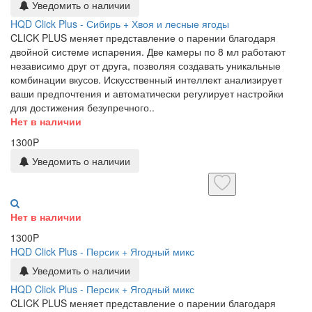
Уведомить о наличии
HQD Click Plus - Сибирь + Хвоя и лесные ягоды
CLICK PLUS меняет представление о парении благодаря
двойной системе испарения. Две камеры по 8 мл работают
независимо друг от друга, позволяя создавать уникальные
комбинации вкусов. Искусственный интеллект анализирует
ваши предпочтения и автоматически регулирует настройки
для достижения безупречного..
Нет в наличии
1300P
Уведомить о наличии
Нет в наличии
1300P
HQD Click Plus - Персик + Ягодный микс
Уведомить о наличии
HQD Click Plus - Персик + Ягодный микс
CLICK PLUS меняет представление о парении благодаря