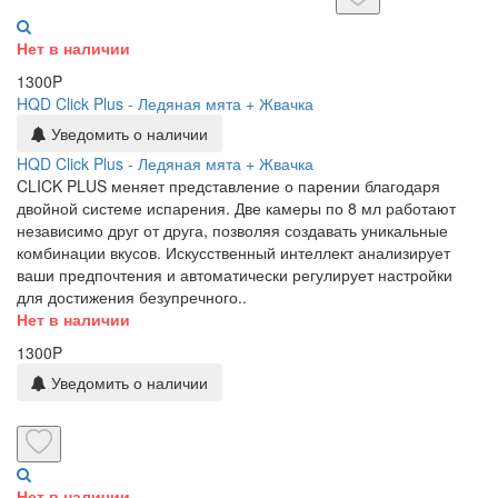
Нет в наличии
1300P
HQD Click Plus - Ледяная мята + Жвачка
Уведомить о наличии
HQD Click Plus - Ледяная мята + Жвачка
CLICK PLUS меняет представление о парении благодаря
двойной системе испарения. Две камеры по 8 мл работают
независимо друг от друга, позволяя создавать уникальные
комбинации вкусов. Искусственный интеллект анализирует
ваши предпочтения и автоматически регулирует настройки
для достижения безупречного..
Нет в наличии
1300P
Уведомить о наличии
Нет в наличии