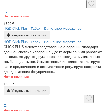
Нет в наличии
1300P
HQD Click Plus - Табак + Ванильное мороженое
Уведомить о наличии
HQD Click Plus - Табак + Ванильное мороженое
CLICK PLUS меняет представление о парении благодаря
двойной системе испарения. Две камеры по 8 мл работают
независимо друг от друга, позволяя создавать уникальные
комбинации вкусов. Искусственный интеллект анализирует
ваши предпочтения и автоматически регулирует настройки
для достижения безупречного..
Нет в наличии
1300P
Уведомить о наличии
Нет в наличии