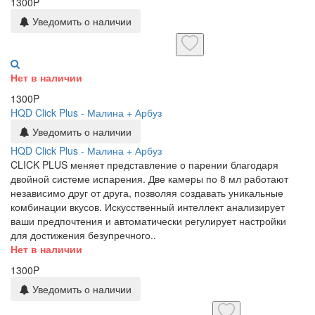
1300P
Уведомить о наличии
Нет в наличии
1300P
HQD Click Plus - Малина + Арбуз
Уведомить о наличии
HQD Click Plus - Малина + Арбуз
CLICK PLUS меняет представление о парении благодаря
двойной системе испарения. Две камеры по 8 мл работают
независимо друг от друга, позволяя создавать уникальные
комбинации вкусов. Искусственный интеллект анализирует
ваши предпочтения и автоматически регулирует настройки
для достижения безупречного..
Нет в наличии
1300P
Уведомить о наличии