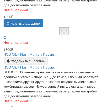
ваши предпочтения и автоматически регулирует настройки
для достижения безупречного..
Нет в наличии
1300P
Отложить в магазине
Нет в наличии
1300P
HQD Click Plus - Манго + Персик
Уведомить о наличии
HQD Click Plus - Манго + Персик
CLICK PLUS меняет представление о парении благодаря
двойной системе испарения. Две камеры по 8 мл работают
независимо друг от друга, позволяя создавать уникальные
комбинации вкусов. Искусственный интеллект анализирует
ваши предпочтения и автоматически регулирует настройки
для достижения безупречного..
Нет в наличии