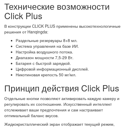
Технические возможности
Click Plus
В конструкции CLICK PLUS применены высокотехнологичные
решения от Hanqingda:
Раздельные резервуары 8+8 мл.
Система управления на базе ИИ.
Настройка воздушного потока.
Диапазон мощности 7,5-29 Вт.
Батарея с быстрой зарядкой.
Цифровой информационный дисплей.
Никотиновая крепость 50 мг/мл.
Принцип действия Click Plus
Отдельные кнопки позволяют активировать каждую камеру и
регулировать их соотношение. Искусственный интеллект
отслеживает ваши предпочтения и сам настраивает
оптимальный баланс вкусов.
Жидкокристаллический экран отображает текущий режим,