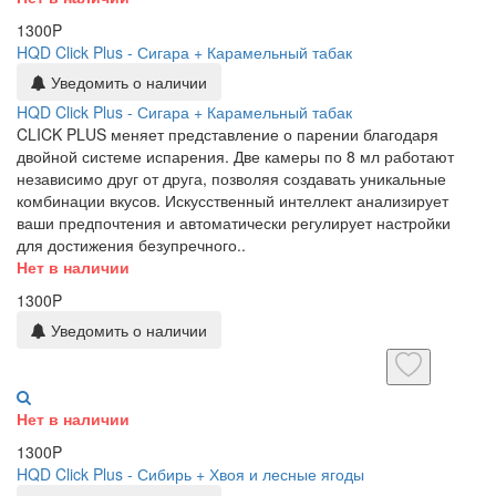
1300P
HQD Click Plus - Сигара + Карамельный табак
Уведомить о наличии
HQD Click Plus - Сигара + Карамельный табак
CLICK PLUS меняет представление о парении благодаря
двойной системе испарения. Две камеры по 8 мл работают
независимо друг от друга, позволяя создавать уникальные
комбинации вкусов. Искусственный интеллект анализирует
ваши предпочтения и автоматически регулирует настройки
для достижения безупречного..
Нет в наличии
1300P
Уведомить о наличии
Нет в наличии
1300P
HQD Click Plus - Сибирь + Хвоя и лесные ягоды