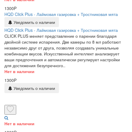
1300P
HQD Click Plus - Лаймовая газировка + Тростниковая мята
Уведомить о наличии
HQD Click Plus - Лаймовая газировка + Тростниковая мята
CLICK PLUS меняет представление о парении благодаря
двойной системе испарения. Две камеры по 8 мл работают
независимо друг от друга, позволяя создавать уникальные
комбинации вкусов. Искусственный интеллект анализирует
ваши предпочтения и автоматически регулирует настройки
для достижения безупречного..
Нет в наличии
1300P
Уведомить о наличии
Нет в наличии