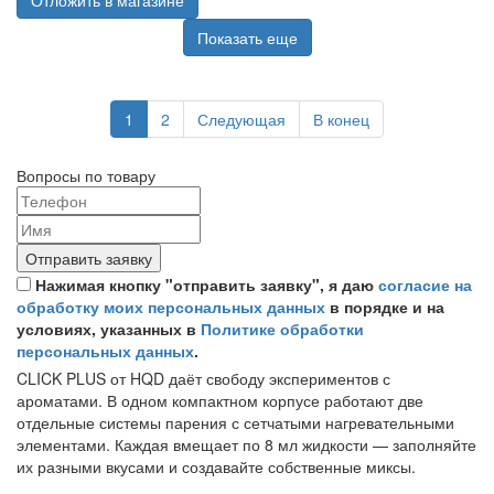
Показать еще
1
2
Следующая
В конец
Вопросы по товару
Отправить заявку
Нажимая кнопку "отправить заявку", я даю
согласие на
обработку моих персональных данных
в порядке и на
условиях, указанных в
Политике обработки
персональных данных
.
CLICK PLUS от HQD даёт свободу экспериментов с
ароматами. В одном компактном корпусе работают две
отдельные системы парения с сетчатыми нагревательными
элементами. Каждая вмещает по 8 мл жидкости — заполняйте
их разными вкусами и создавайте собственные миксы.