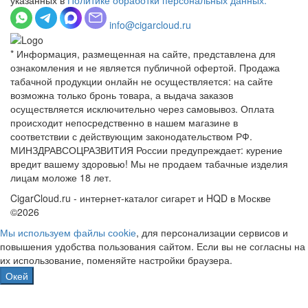
info@cigarcloud.ru
* Информация, размещенная на сайте, представлена для
ознакомления и не является публичной офертой. Продажа
табачной продукции онлайн не осуществляется: на сайте
возможна только бронь товара, а выдача заказов
осуществляется исключительно через самовывоз. Оплата
происходит непосредственно в нашем магазине в
соответствии с действующим законодательством РФ.
МИНЗДРАВСОЦРАЗВИТИЯ России предупреждает: курение
вредит вашему здоровью! Мы не продаем табачные изделия
лицам моложе 18 лет.
CigarCloud.ru - интернет-каталог сигарет и HQD в Москве
©2026
Мы используем файлы сооkіе
, для персонализации сервисов и
повышения удобства пользования сайтом. Если вы не согласны на
их использование, поменяйте настройки браузера.
Окей