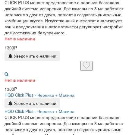
CLICK PLUS меняет представление о парении благодаря
двойной системе испарения. Две камеры по 8 мл работают
независимо друг от друга, позволяя создавать уникальные
комбинации вкусов. Искусственный интеллект анализирует
ваши предпочтения и автоматически регулирует настройки
для достижения безупречного..
Нет в наличии
1300P
Уведомить о наличии
Нет в наличии
1300P
HQD Click Plus - Черника + Малина
Уведомить о наличии
HQD Click Plus - Черника + Малина
CLICK PLUS меняет представление о парении благодаря
двойной системе испарения. Две камеры по 8 мл работают
независимо друг от друга, позволяя создавать уникальные