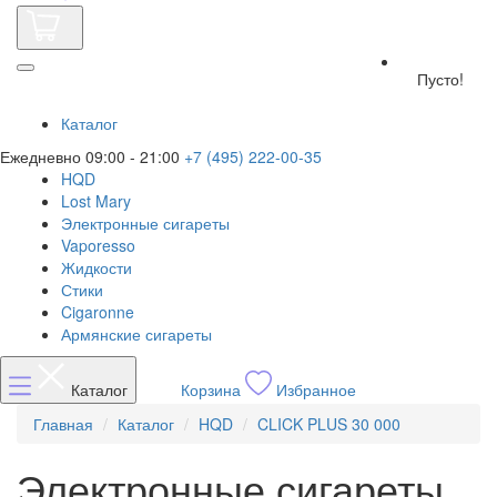
Пусто!
Каталог
Ежедневно 09:00 - 21:00
+7 (495) 222-00-35
HQD
Lost Mary
Электронные сигареты
Vaporesso
Жидкости
Стики
Cigaronne
Армянские сигареты
Каталог
Корзина
Избранное
Главная
Каталог
HQD
CLICK PLUS 30 000
Электронные сигареты