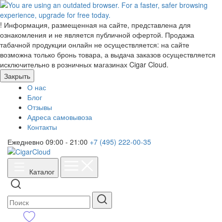
!
Информация, размещенная на сайте, представлена для
ознакомления и не является публичной офертой. Продажа
табачной продукции онлайн не осуществляется: на сайте
возможна только бронь товара, а выдача заказов осуществляется
исключительно в розничных магазинах Cigar Cloud.
Закрыть
О нас
Блог
Отзывы
Адреса самовывоза
Контакты
Ежедневно 09:00 - 21:00
+7 (495) 222-00-35
Каталог