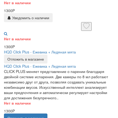
Нет в наличии
1300P
Уведомить о наличии
Нет в наличии
1300P
HQD Click Plus - Ежевика + Ледяная мята
Отложить в магазине
HQD Click Plus - Ежевика + Ледяная мята
CLICK PLUS меняет представление о парении благодаря
двойной системе испарения. Две камеры по 8 мл работают
независимо друг от друга, позволяя создавать уникальные
комбинации вкусов. Искусственный интеллект анализирует
ваши предпочтения и автоматически регулирует настройки
для достижения безупречного..
Нет в наличии
1300P
Отложить в магазине