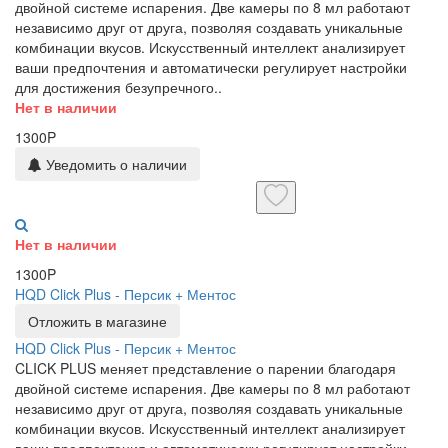
двойной системе испарения. Две камеры по 8 мл работают
независимо друг от друга, позволяя создавать уникальные
комбинации вкусов. Искусственный интеллект анализирует
ваши предпочтения и автоматически регулирует настройки
для достижения безупречного..
Нет в наличии
1300P
Уведомить о наличии
Нет в наличии
1300P
HQD Click Plus - Персик + Ментос
Отложить в магазине
HQD Click Plus - Персик + Ментос
CLICK PLUS меняет представление о парении благодаря
двойной системе испарения. Две камеры по 8 мл работают
независимо друг от друга, позволяя создавать уникальные
комбинации вкусов. Искусственный интеллект анализирует