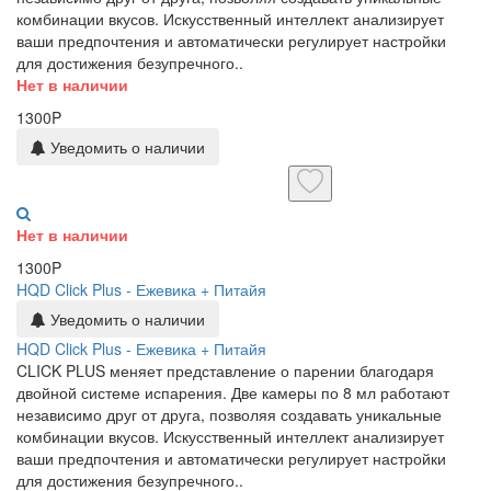
комбинации вкусов. Искусственный интеллект анализирует
ваши предпочтения и автоматически регулирует настройки
для достижения безупречного..
Нет в наличии
1300P
Уведомить о наличии
Нет в наличии
1300P
HQD Click Plus - Ежевика + Питайя
Уведомить о наличии
HQD Click Plus - Ежевика + Питайя
CLICK PLUS меняет представление о парении благодаря
двойной системе испарения. Две камеры по 8 мл работают
независимо друг от друга, позволяя создавать уникальные
комбинации вкусов. Искусственный интеллект анализирует
ваши предпочтения и автоматически регулирует настройки
для достижения безупречного..