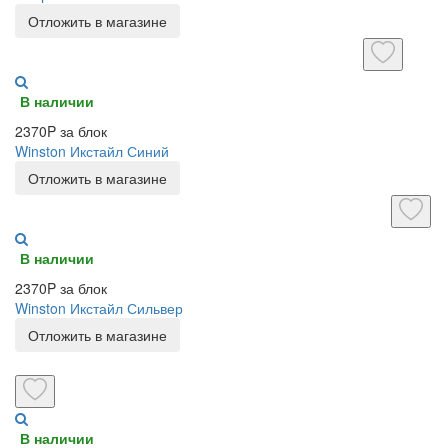
Отложить в магазине
В наличии
2370P за блок
Winston Икстайл Синий
Отложить в магазине
В наличии
2370P за блок
Winston Икстайл Сильвер
Отложить в магазине
В наличии