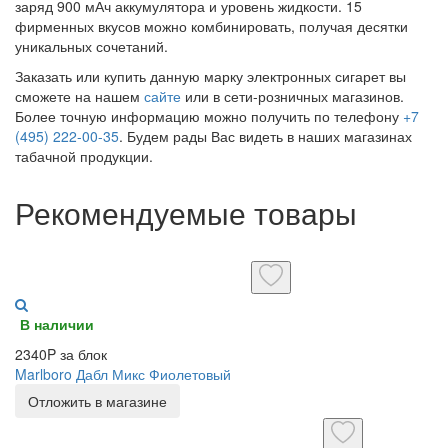
заряд 900 мАч аккумулятора и уровень жидкости. 15
фирменных вкусов можно комбинировать, получая десятки
уникальных сочетаний.
Заказать или купить данную марку электронных сигарет вы
сможете на нашем
сайте
или в сети-розничных магазинов.
Более точную информацию можно получить по телефону
+7
(495) 222-00-35
. Будем рады Вас видеть в наших магазинах
табачной продукции.
Рекомендуемые товары
В наличии
2340P за блок
Marlboro Дабл Микс Фиолетовый
Отложить в магазине