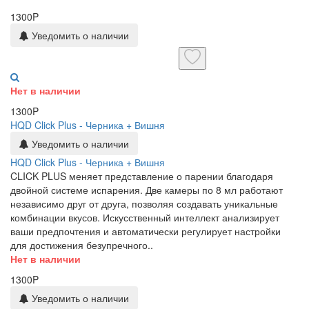
1300P
Уведомить о наличии
Нет в наличии
1300P
HQD Click Plus - Черника + Вишня
Уведомить о наличии
HQD Click Plus - Черника + Вишня
CLICK PLUS меняет представление о парении благодаря
двойной системе испарения. Две камеры по 8 мл работают
независимо друг от друга, позволяя создавать уникальные
комбинации вкусов. Искусственный интеллект анализирует
ваши предпочтения и автоматически регулирует настройки
для достижения безупречного..
Нет в наличии
1300P
Уведомить о наличии