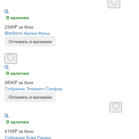
В наличии
2340P за блок
Marlboro Арома Фреш
Отложить в магазине
В наличии
2830P за блок
Собрание Элемент Сапфир
Отложить в магазине
В наличии
4150P за блок
Собрание Блек Рашен