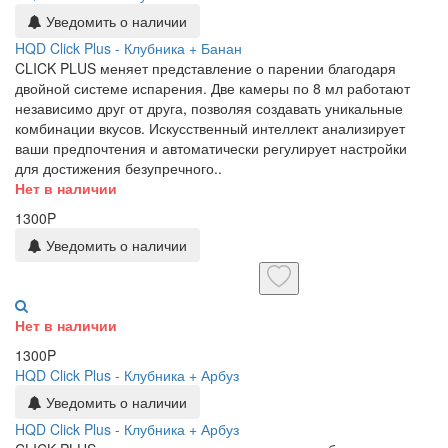
Уведомить о наличии
HQD Click Plus - Клубника + Банан
CLICK PLUS меняет представление о парении благодаря
двойной системе испарения. Две камеры по 8 мл работают
независимо друг от друга, позволяя создавать уникальные
комбинации вкусов. Искусственный интеллект анализирует
ваши предпочтения и автоматически регулирует настройки
для достижения безупречного..
Нет в наличии
1300P
Уведомить о наличии
Нет в наличии
1300P
HQD Click Plus - Клубника + Арбуз
Уведомить о наличии
HQD Click Plus - Клубника + Арбуз