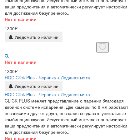
комбинации вкусов. Искусственный интеллект анализирует
ваши предпочтения и автоматически регулирует настройки
для достижения безупречного..
Нет в наличии
1300P
Уведомить о наличии
Нет в наличии
1300P
HQD Click Plus - Черника + Ледяная мята
Уведомить о наличии
HQD Click Plus - Черника + Ледяная мята
CLICK PLUS меняет представление о парении благодаря
двойной системе испарения. Две камеры по 8 мл работают
независимо друг от друга, позволяя создавать уникальные
комбинации вкусов. Искусственный интеллект анализирует
ваши предпочтения и автоматически регулирует настройки
для достижения безупречного..
Нет в наличии