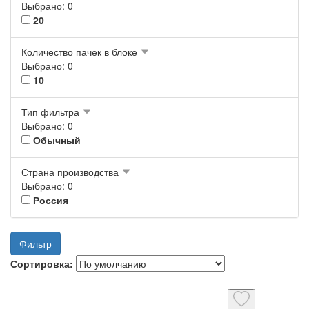
Выбрано: 0
20
Количество пачек в блоке
Выбрано: 0
10
Тип фильтра
Выбрано: 0
Обычный
Страна производства
Выбрано: 0
Россия
Фильтр
Сортировка: