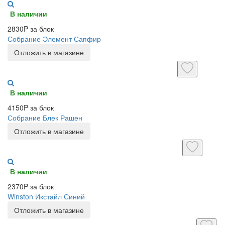
В наличии
2830P за блок
Собрание Элемент Сапфир
Отложить в магазине
В наличии
4150P за блок
Собрание Блек Рашен
Отложить в магазине
В наличии
2370P за блок
Winston Икстайл Синий
Отложить в магазине