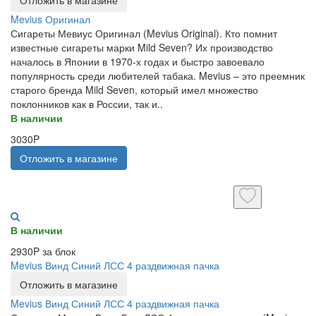
Mevius Оригинал
Сигареты Мевиус Оригинал (Mevius Original). Кто помнит
известные сигареты марки Mild Seven? Их производство
началось в Японии в 1970-х годах и быстро завоевало
популярность среди любителей табака. Mevius – это преемник
старого бренда Mild Seven, который имел множество
поклонников как в России, так и..
В наличии
3030P
Отложить в магазине
В наличии
2930P за блок
Mevius Винд Синий ЛСС 4 раздвижная пачка
Отложить в магазине
Mevius Винд Синий ЛСС 4 раздвижная пачка