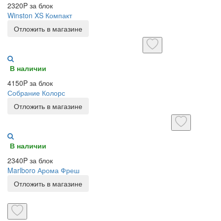
2320P за блок
Winston XS Компакт
Отложить в магазине
В наличии
4150P за блок
Собрание Колорс
Отложить в магазине
В наличии
2340P за блок
Marlboro Арома Фреш
Отложить в магазине