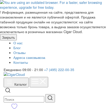
!
Информация, размещенная на сайте, представлена для
ознакомления и не является публичной офертой. Продажа
табачной продукции онлайн не осуществляется: на сайте
возможна только бронь товара, а выдача заказов осуществляется
исключительно в розничных магазинах Cigar Cloud.
Закрыть
О нас
Блог
Отзывы
Адреса самовывоза
Контакты
Ежедневно 09:00 - 21:00
+7 (495) 222-00-35
Каталог