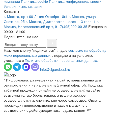
компании
Политика cookie
Политика конфиденциальности
Условия использования
Контакты
г. Москва, пр-т 60-Летия Октября 18к1
г. Москва, улица
Снежная, 25
г. Москва, Дмитровское шоссе 113 корп. 1
г.
Москва, Новоясеневский пр-т, 9
+7(495)222-00-35
Ежедневно
09:00 - 21:00
Подпишитесь на нас
Нажимая кнопку "подписаться", я даю
согласие на обработку
моих персональных данных
в порядке и на условиях,
указанных в
Политике обработки персональных данных.
info@cigarcloud.ru
* Информация, размещенная на сайте, представлена для
ознакомления и не является публичной офертой. Продажа
табачной продукции онлайн не осуществляется: на сайте
возможна только бронь товара, а выдача заказов
осуществляется исключительно через самовывоз. Оплата
происходит непосредственно в нашем магазине в
соответствии с действующим законодательством РФ.