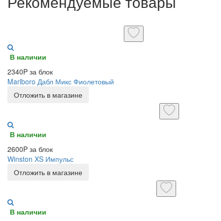
Рекомендуемые товары
В наличии
2340P за блок
Marlboro Дабл Микс Фиолетовый
Отложить в магазине
В наличии
2600P за блок
Winston XS Импульс
Отложить в магазине
В наличии