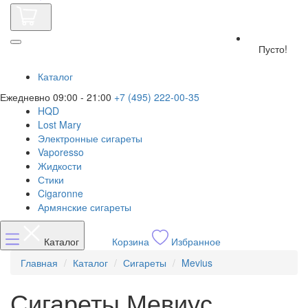
Пусто!
Каталог
Ежедневно 09:00 - 21:00
+7 (495) 222-00-35
HQD
Lost Mary
Электронные сигареты
Vaporesso
Жидкости
Стики
Cigaronne
Армянские сигареты
Каталог
Корзина
Избранное
Главная
Каталог
Сигареты
Mevius
Сигареты Мевиус