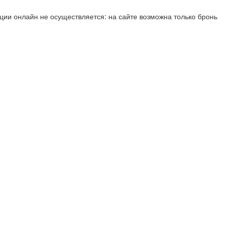
ии онлайн не осуществляется: на сайте возможна только бронь