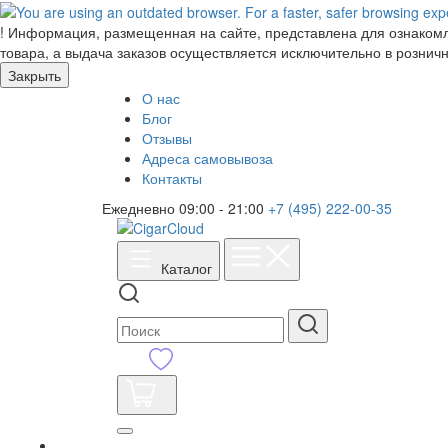
!
Информация, размещенная на сайте, представлена для ознакомле
товара, а выдача заказов осуществляется исключительно в розничн
Закрыть
О нас
Блог
Отзывы
Адреса самовывоза
Контакты
Ежедневно 09:00 - 21:00
+7 (495) 222-00-35
Каталог