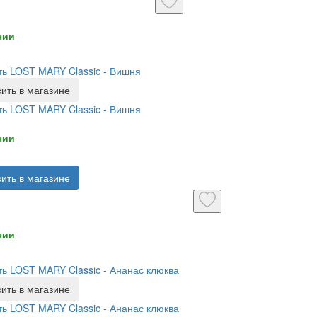
чии
ь LOST MARY Classic - Вишня
ить в магазине
ь LOST MARY Classic - Вишня
чии
ить в магазине
чии
ь LOST MARY Classic - Ананас клюква
ить в магазине
ь LOST MARY Classic - Ананас клюква