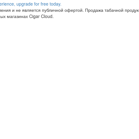
ния и не является публичной офертой. Продажа табачной продукц
ых магазинах Cigar Cloud.