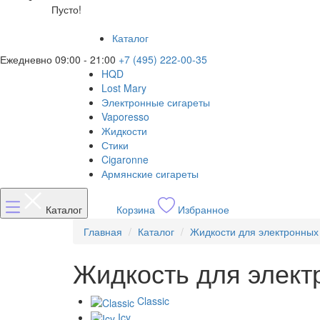
Пусто!
Каталог
Ежедневно 09:00 - 21:00
+7 (495) 222-00-35
HQD
Lost Mary
Электронные сигареты
Vaporesso
Жидкости
Стики
Cigaronne
Армянские сигареты
Каталог
Корзина
Избранное
Главная
Каталог
Жидкости для электронных
Жидкость для электр
Classic
Icy