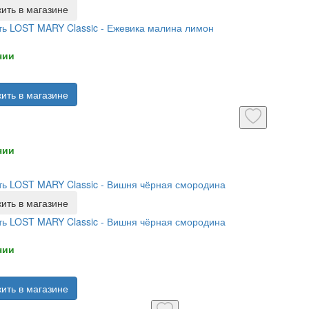
ить в магазине
ь LOST MARY Classic - Ежевика малина лимон
чии
ить в магазине
чии
ь LOST MARY Classic - Вишня чёрная смородина
ить в магазине
ь LOST MARY Classic - Вишня чёрная смородина
чии
ить в магазине