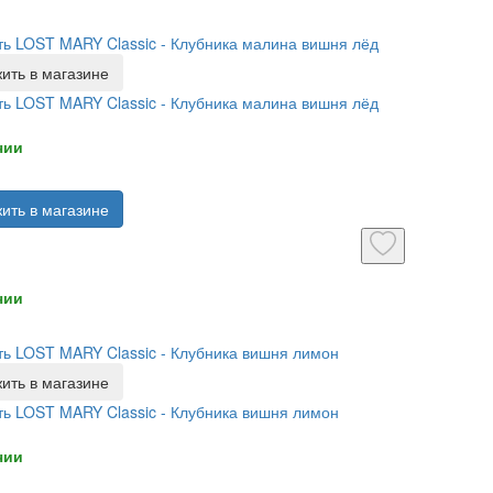
ь LOST MARY Classic - Клубника малина вишня лёд
ить в магазине
ь LOST MARY Classic - Клубника малина вишня лёд
чии
ить в магазине
чии
ь LOST MARY Classic - Клубника вишня лимон
ить в магазине
ь LOST MARY Classic - Клубника вишня лимон
чии