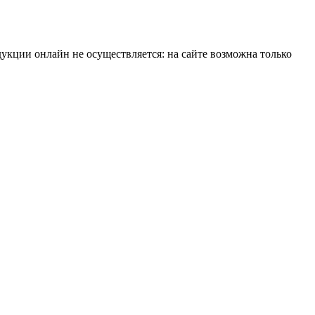
укции онлайн не осуществляется: на сайте возможна только