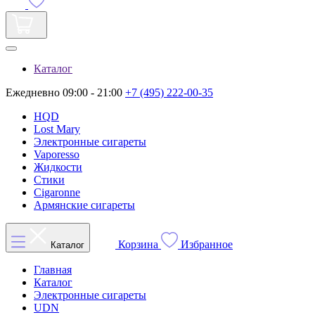
Каталог
Ежедневно 09:00 - 21:00
+7 (495) 222-00-35
HQD
Lost Mary
Электронные сигареты
Vaporesso
Жидкости
Стики
Cigaronne
Армянские сигареты
Корзина
Избранное
Каталог
Главная
Каталог
Электронные сигареты
UDN