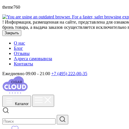
theme760
!
Информация, размещенная на сайте, представлена для ознаком
бронь товара, а выдача заказов осуществляется исключительно 
Закрыть
О нас
Блог
Отзывы
Адреса самовывоза
Контакты
Ежедневно 09:00 - 21:00
+7 (495) 222-00-35
Каталог