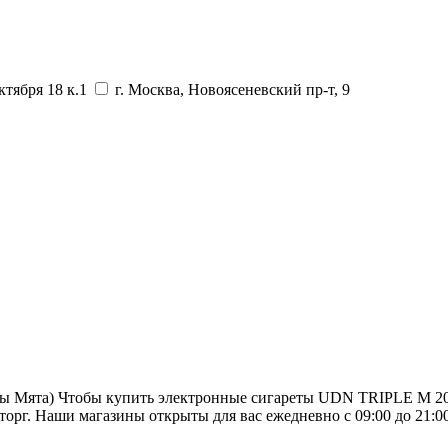
ктября 18 к.1
г. Москва, Новоясеневский пр-т, 9
ы Мята) Чтобы купить электронные сигареты UDN TRIPLE M 2000
рг. Наши магазины открыты для вас ежедневно с 09:00 до 21:00 