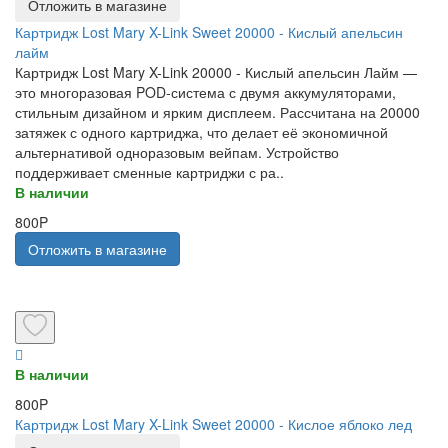
Отложить в магазине
Картридж Lost Mary X-Link Sweet 20000 - Кислый апельсин
лайм
Картридж Lost Mary X-Link 20000 - Кислый апельсин Лайм —
это многоразовая POD-система с двумя аккумуляторами,
стильным дизайном и ярким дисплеем. Рассчитана на 20000
затяжек с одного картриджа, что делает её экономичной
альтернативой одноразовым вейпам. Устройство
поддерживает сменные картриджи с ра..
В наличии
800P
Отложить в магазине
В наличии
800P
Картридж Lost Mary X-Link Sweet 20000 - Кислое яблоко лед