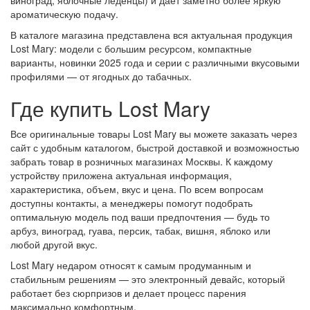
ароматическую подачу.
В каталоге магазина представлена вся актуальная продукция
Lost Mary: модели с большим ресурсом, компактные
варианты, новинки 2025 года и серии с различными вкусовыми
профилями — от ягодных до табачных.
Где купить Lost Mary
Все оригинальные товары Lost Mary вы можете заказать через
сайт с удобным каталогом, быстрой доставкой и возможностью
забрать товар в розничных магазинах Москвы. К каждому
устройству приложена актуальная информация,
характеристика, объем, вкус и цена. По всем вопросам
доступны контакты, а менеджеры помогут подобрать
оптимальную модель под ваши предпочтения — будь то
арбуз, виноград, гуава, персик, табак, вишня, яблоко или
любой другой вкус.
Lost Mary недаром относят к самым продуманным и
стабильным решениям — это электронный девайс, который
работает без сюрпризов и делает процесс парения
максимально комфортным.