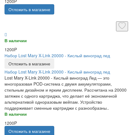
1200P
Отложить в магазине
В наличии
1200P
Набор Lost Mary X-Link 20000 - Кислый виноград лед
Отложить в магазине
Набор Lost Mary X-Link 20000 - Кислый виноград лед
Lost Mary X-Link 20000 - Кислый виноград Лед — это
многоразовая POD-система с двумя аккумуляторами,
стильным дизайном и ярким дисплеем. Рассчитана на 20000
затяжек с одного картриджа, что делает её экономичной
альтернативой одноразовым вейпам. Устройство
поддерживает сменные картриджи с разнообразны..
В наличии
1200P
Отложить в магазине