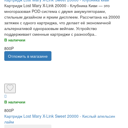
Картридж Lost Mary X-Link 20000 - Клубника Киви — это
многоразовая POD-система с двумя аккумуляторами,
стильным дизайном и ярким дисплеем. Рассчитана на 20000
затяжек с одного картриджа, что делает её экономичной
альтернативой одноразовым вейпам. Устройство
поддерживает сменные картриджи с разнообра..
В наличии
800P
Отложить в магазине
В наличии
800P
Картридж Lost Mary X-Link Sweet 20000 - Кислый апельсин
лайм