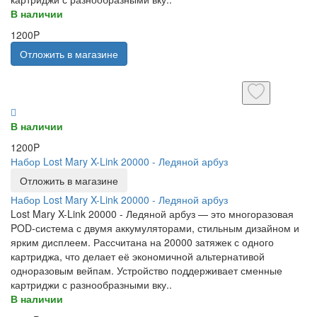
В наличии
1200P
Отложить в магазине
В наличии
1200P
Набор Lost Mary X-Link 20000 - Ледяной арбуз
Отложить в магазине
Набор Lost Mary X-Link 20000 - Ледяной арбуз
Lost Mary X-Link 20000 - Ледяной арбуз — это многоразовая
POD-система с двумя аккумуляторами, стильным дизайном и
ярким дисплеем. Рассчитана на 20000 затяжек с одного
картриджа, что делает её экономичной альтернативой
одноразовым вейпам. Устройство поддерживает сменные
картриджи с разнообразными вку..
В наличии