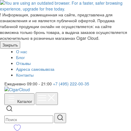
!
Информация, размещенная на сайте, представлена для
ознакомления и не является публичной офертой. Продажа
табачной продукции онлайн не осуществляется: на сайте
возможна только бронь товара, а выдача заказов осуществляется
исключительно в розничных магазинах Cigar Cloud.
Закрыть
О нас
Блог
Отзывы
Адреса самовывоза
Контакты
Ежедневно 09:00 - 21:00
+7 (495) 222-00-35
Каталог