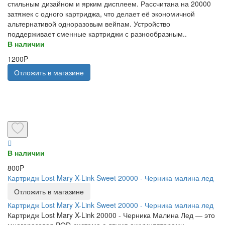
стильным дизайном и ярким дисплеем. Рассчитана на 20000
затяжек с одного картриджа, что делает её экономичной
альтернативой одноразовым вейпам. Устройство
поддерживает сменные картриджи с разнообразным..
В наличии
1200P
Отложить в магазине
В наличии
800P
Картридж Lost Mary X-Link Sweet 20000 - Черника малина лед
Отложить в магазине
Картридж Lost Mary X-Link Sweet 20000 - Черника малина лед
Картридж Lost Mary X-Link 20000 - Черника Малина Лед — это