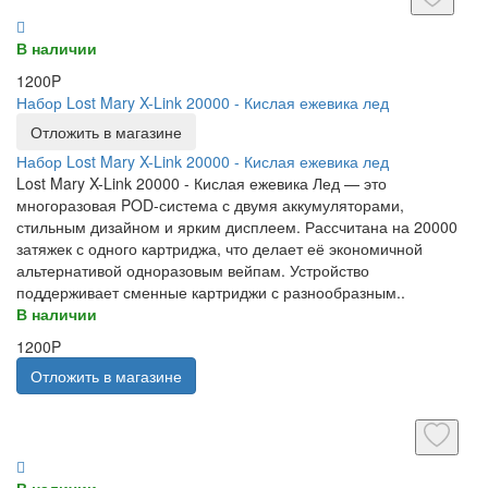
В наличии
1200P
Набор Lost Mary X-Link 20000 - Кислая ежевика лед
Отложить в магазине
Набор Lost Mary X-Link 20000 - Кислая ежевика лед
Lost Mary X-Link 20000 - Кислая ежевика Лед — это
многоразовая POD-система с двумя аккумуляторами,
стильным дизайном и ярким дисплеем. Рассчитана на 20000
затяжек с одного картриджа, что делает её экономичной
альтернативой одноразовым вейпам. Устройство
поддерживает сменные картриджи с разнообразным..
В наличии
1200P
Отложить в магазине
В наличии