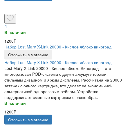
В наличии
1200P
Набор Lost Mary X-Link 20000 - Кислое яблоко виноград
Отложить в магазине
Набор Lost Mary X-Link 20000 - Кислое яблоко виноград
Lost Mary X-Link 20000 - Кислое яблоко Виноград — это
многоразовая POD-система с двумя аккумуляторами,
стильным дизайном и ярким дисплеем. Рассчитана на 20000
затяжек с одного картриджа, что делает её экономичной
альтернативой одноразовым вейпам. Устройство
поддерживает сменные картриджи с разнообра..
В наличии
1200P
Отложить в магазине