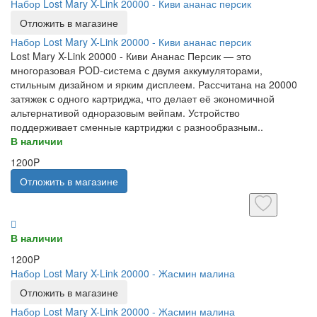
Набор Lost Mary X-Link 20000 - Киви ананас персик
Отложить в магазине
Набор Lost Mary X-Link 20000 - Киви ананас персик
Lost Mary X-Link 20000 - Киви Ананас Персик — это
многоразовая POD-система с двумя аккумуляторами,
стильным дизайном и ярким дисплеем. Рассчитана на 20000
затяжек с одного картриджа, что делает её экономичной
альтернативой одноразовым вейпам. Устройство
поддерживает сменные картриджи с разнообразным..
В наличии
1200P
Отложить в магазине
В наличии
1200P
Набор Lost Mary X-Link 20000 - Жасмин малина
Отложить в магазине
Набор Lost Mary X-Link 20000 - Жасмин малина