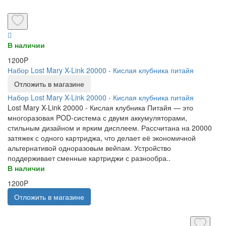
В наличии
1200P
Набор Lost Mary X-Link 20000 - Кислая клубника питайя
Отложить в магазине
Набор Lost Mary X-Link 20000 - Кислая клубника питайя
Lost Mary X-Link 20000 - Кислая клубника Питайя — это
многоразовая POD-система с двумя аккумуляторами,
стильным дизайном и ярким дисплеем. Рассчитана на 20000
затяжек с одного картриджа, что делает её экономичной
альтернативой одноразовым вейпам. Устройство
поддерживает сменные картриджи с разнообра..
В наличии
1200P
Отложить в магазине