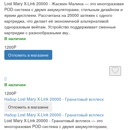
Lost Mary X-Link 20000 - Жасмин Малина — это многоразовая
POD-система с двумя аккумуляторами, стильным дизайном и
ярким дисплеем. Рассчитана на 20000 затяжек с одного
картриджа, что делает её экономичной альтернативой
одноразовым вейпам. Устройство поддерживает сменные
картриджи с разнообразными вку..
В наличии
1200P
Отложить в магазине
В наличии
1200P
Набор Lost Mary X-Link 20000 - Гранатовый всплеск
Отложить в магазине
Набор Lost Mary X-Link 20000 - Гранатовый всплеск
Lost Mary X-Link 20000 - Гранатовый всплеск — это
многоразовая POD-система с двумя аккумуляторами,