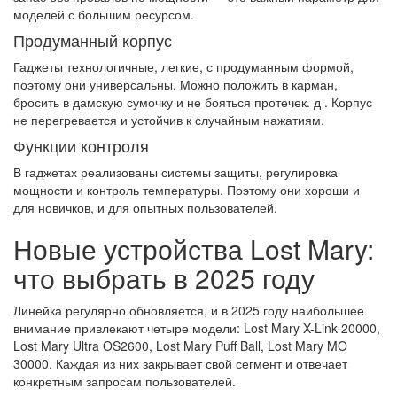
моделей с большим ресурсом.
Продуманный корпус
Гаджеты технологичные, легкие, с продуманным формой,
поэтому они универсальны. Можно положить в карман,
бросить в дамскую сумочку и не бояться протечек. д . Корпус
не перегревается и устойчив к случайным нажатиям.
Функции контроля
В гаджетах реализованы системы защиты, регулировка
мощности и контроль температуры. Поэтому они хороши и
для новичков, и для опытных пользователей.
Новые устройства Lost Mary:
что выбрать в 2025 году
Линейка регулярно обновляется, и в 2025 году наибольшее
внимание привлекают четыре модели: Lost Mary X-Link 20000,
Lost Mary Ultra OS2600, Lost Mary Puff Ball, Lost Mary MO
30000. Каждая из них закрывает свой сегмент и отвечает
конкретным запросам пользователей.