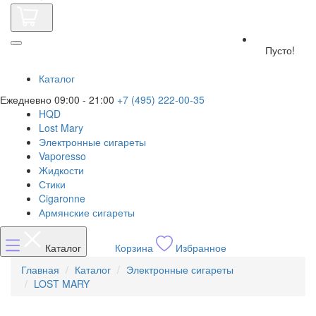
Пусто!
Каталог
Ежедневно 09:00 - 21:00
+7 (495) 222-00-35
HQD
Lost Mary
Электронные сигареты
Vaporesso
Жидкости
Стики
Cigaronne
Армянские сигареты
Каталог
Корзина
Избранное
Главная
Каталог
Электронные сигареты
LOST MARY