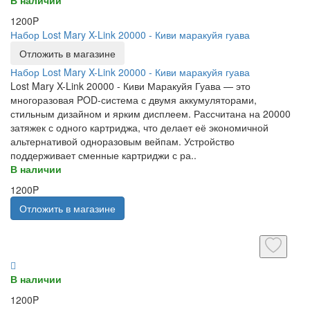
1200P
Набор Lost Mary X-Link 20000 - Киви маракуйя гуава
Отложить в магазине
Набор Lost Mary X-Link 20000 - Киви маракуйя гуава
Lost Mary X-Link 20000 - Киви Маракуйя Гуава — это
многоразовая POD-система с двумя аккумуляторами,
стильным дизайном и ярким дисплеем. Рассчитана на 20000
затяжек с одного картриджа, что делает её экономичной
альтернативой одноразовым вейпам. Устройство
поддерживает сменные картриджи с ра..
В наличии
1200P
Отложить в магазине
В наличии
1200P