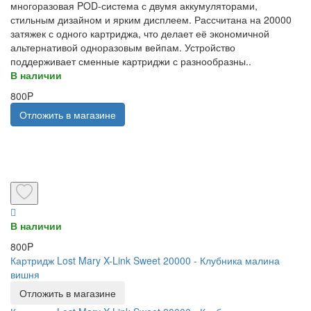
многоразовая POD-система с двумя аккумуляторами,
стильным дизайном и ярким дисплеем. Рассчитана на 20000
затяжек с одного картриджа, что делает её экономичной
альтернативой одноразовым вейпам. Устройство
поддерживает сменные картриджи с разнообразны..
В наличии
800P
Отложить в магазине
В наличии
800P
Картридж Lost Mary X-Link Sweet 20000 - Клубника малина
вишня
Отложить в магазине