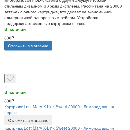
многоразовая POD-система с двумя аккумуляторами,
стильным дизайном и ярким дисплеем. Рассчитана на 20000
затяжек с одного картриджа, что делает её экономичной
альтернативой одноразовым вейпам. Устройство
поддерживает сменные картриджи с разн..
В наличии
800P
Отложить в магазине
В наличии
800P
Картридж Lost Mary X-Link Sweet 20000 - Лимонад вишня
персик
Отложить в магазине
Картридж Lost Mary X-Link Sweet 20000 - Лимонад вишня