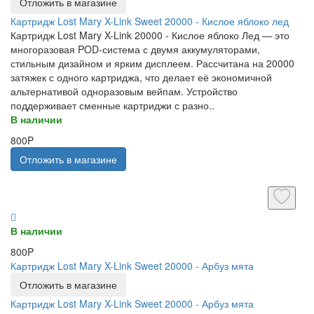
Отложить в магазине
Картридж Lost Mary X-Link Sweet 20000 - Кислое яблоко лед
Картридж Lost Mary X-Link 20000 - Кислое яблоко Лед — это
многоразовая POD-система с двумя аккумуляторами,
стильным дизайном и ярким дисплеем. Рассчитана на 20000
затяжек с одного картриджа, что делает её экономичной
альтернативой одноразовым вейпам. Устройство
поддерживает сменные картриджи с разно..
В наличии
800P
Отложить в магазине
В наличии
800P
Картридж Lost Mary X-Link Sweet 20000 - Арбуз мята
Отложить в магазине
Картридж Lost Mary X-Link Sweet 20000 - Арбуз мята