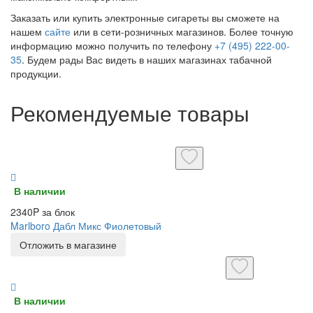
Заказать или купить электронные сигареты вы сможете на
нашем
сайте
или в сети-розничных магазинов. Более точную
информацию можно получить по телефону
+7 (495) 222-00-
35
. Будем рады Вас видеть в наших магазинах табачной
продукции.
Рекомендуемые товары
В наличии
2340P за блок
Marlboro Дабл Микс Фиолетовый
Отложить в магазине
В наличии