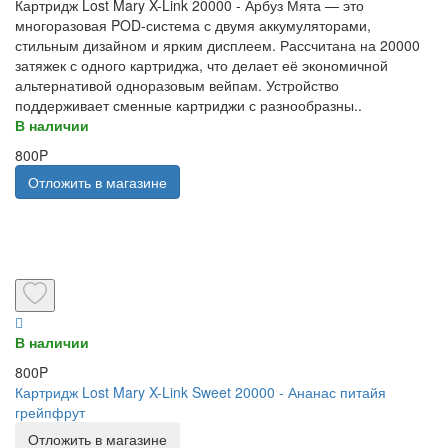
Картридж Lost Mary X-Link 20000 - Арбуз Мята — это
многоразовая POD-система с двумя аккумуляторами,
стильным дизайном и ярким дисплеем. Рассчитана на 20000
затяжек с одного картриджа, что делает её экономичной
альтернативой одноразовым вейпам. Устройство
поддерживает сменные картриджи с разнообразны..
В наличии
800P
Отложить в магазине
В наличии
800P
Картридж Lost Mary X-Link Sweet 20000 - Ананас питайя
грейпфрут
Отложить в магазине