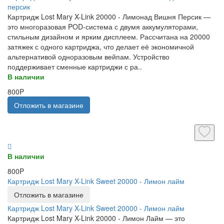
персик
Картридж Lost Mary X-Link 20000 - Лимонад Вишня Персик —
это многоразовая POD-система с двумя аккумуляторами,
стильным дизайном и ярким дисплеем. Рассчитана на 20000
затяжек с одного картриджа, что делает её экономичной
альтернативой одноразовым вейпам. Устройство
поддерживает сменные картриджи с ра..
В наличии
800P
Отложить в магазине
В наличии
800P
Картридж Lost Mary X-Link Sweet 20000 - Лимон лайм
Отложить в магазине
Картридж Lost Mary X-Link Sweet 20000 - Лимон лайм
Картридж Lost Mary X-Link 20000 - Лимон Лайм — это