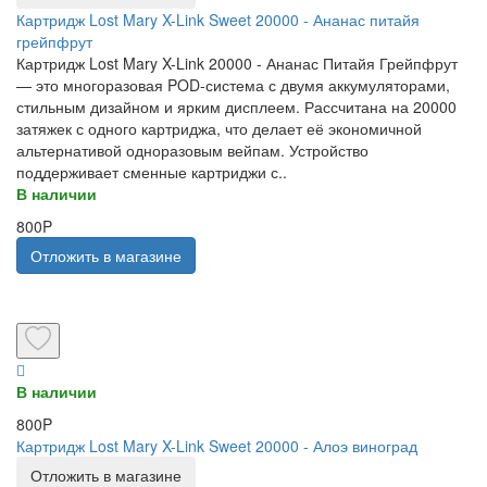
Картридж Lost Mary X-Link Sweet 20000 - Ананас питайя
грейпфрут
Картридж Lost Mary X-Link 20000 - Ананас Питайя Грейпфрут
— это многоразовая POD-система с двумя аккумуляторами,
стильным дизайном и ярким дисплеем. Рассчитана на 20000
затяжек с одного картриджа, что делает её экономичной
альтернативой одноразовым вейпам. Устройство
поддерживает сменные картриджи с..
В наличии
800P
Отложить в магазине
В наличии
800P
Картридж Lost Mary X-Link Sweet 20000 - Алоэ виноград
Отложить в магазине