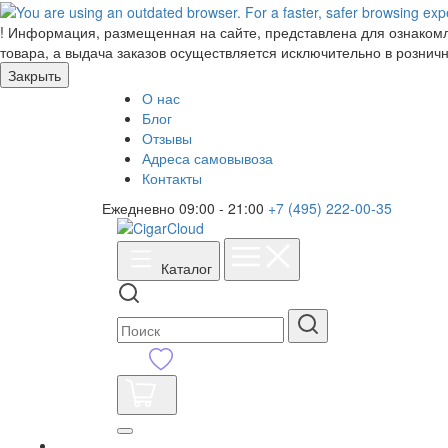
!
Информация, размещенная на сайте, представлена для ознакомле
товара, а выдача заказов осуществляется исключительно в розничн
Закрыть
О нас
Блог
Отзывы
Адреса самовывоза
Контакты
Ежедневно 09:00 - 21:00
+7 (495) 222-00-35
Каталог