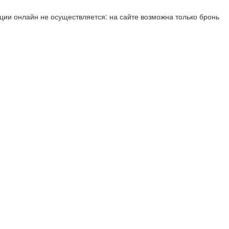
ии онлайн не осуществляется: на сайте возможна только бронь