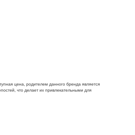
ступная цена, родителем данного бренда является
епостей, что делает их привлекательными для