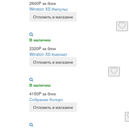
2600P за блок
Winston XS Импульс
Отложить в магазине
В наличии
2320P за блок
Winston XS Компакт
Отложить в магазине
В наличии
4150P за блок
Собрание Колорс
Отложить в магазине