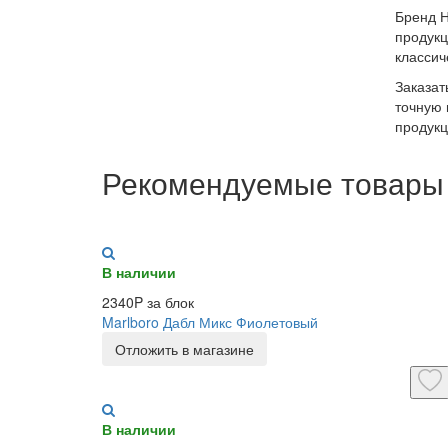
Бренд Н
продукц
классич
Заказат
точную
продукц
Рекомендуемые товары
В наличии
2340P за блок
Marlboro Дабл Микс Фиолетовый
Отложить в магазине
В наличии