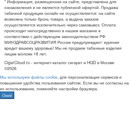
* Информация, размещенная на сайте, представлена для
ознакомления и не является публичной офертой. Продажа
табачной продукции онлайн не осуществляется: на сайте
возможна только бронь товара, а выдача заказов
осуществляется исключительно через самовывоз. Оплата
происходит непосредственно в нашем магазине в
соответствии с действующим законодательством РФ.
МИНЗДРАВСОЦРАЗВИТИЯ России предупреждает: курение
вредит вашему здоровью! Мы не продаем табачные изделия
лицам моложе 18 лет.
CigarCloud.ru - интернет-каталог сигарет и HQD в Москве
©2026
Мы используем файлы сооkіе
, для персонализации сервисов и
повышения удобства пользования сайтом. Если вы не согласны на
их использование, поменяйте настройки браузера.
Окей