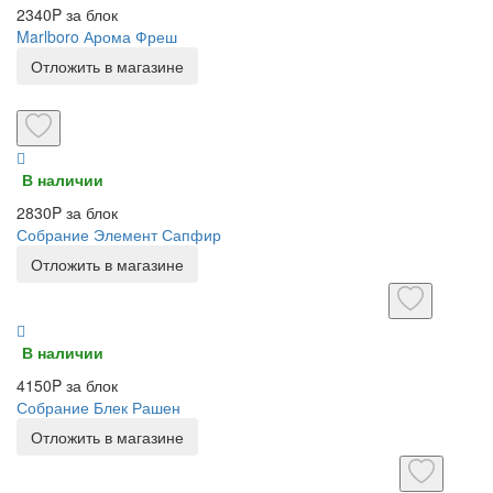
2340P за блок
Marlboro Арома Фреш
Отложить в магазине
В наличии
2830P за блок
Собрание Элемент Сапфир
Отложить в магазине
В наличии
4150P за блок
Собрание Блек Рашен
Отложить в магазине