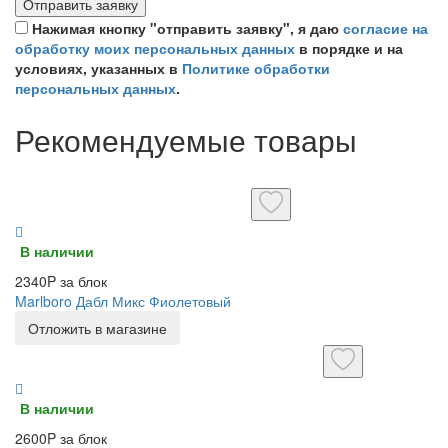
Отправить заявку
Нажимая кнопку "отправить заявку", я даю
согласие на
обработку моих персональных данных
в порядке и на
условиях, указанных в
Политике обработки
персональных данных
.
Рекомендуемые товары
В наличии
2340P за блок
Marlboro Дабл Микс Фиолетовый
Отложить в магазине
В наличии
2600P за блок