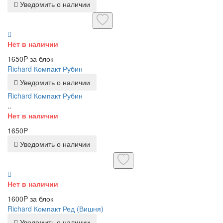
Уведомить о наличии
Нет в наличии
1650P за блок
Richard Компакт Рубин
Уведомить о наличии
Richard Компакт Рубин
..
Нет в наличии
1650P
Уведомить о наличии
Нет в наличии
1600P за блок
Richard Компакт Ред (Вишня)
Уведомить о наличии