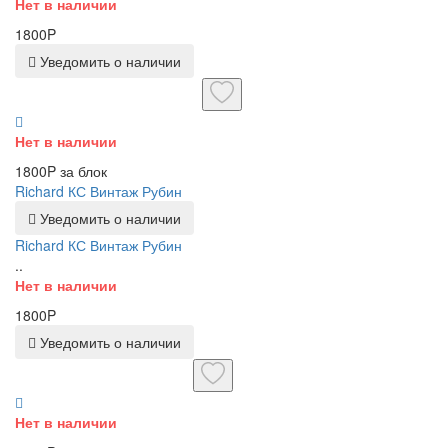
Нет в наличии
1800P
Уведомить о наличии
Нет в наличии
1800P за блок
Richard КС Винтаж Рубин
Уведомить о наличии
Richard КС Винтаж Рубин
..
Нет в наличии
1800P
Уведомить о наличии
Нет в наличии