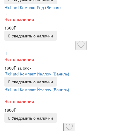
Richard Компакт Ред (Вишня)
..
Нет в наличии
1600P
Уведомить о наличии
Нет в наличии
1600P за блок
Richard Компакт Йеллоу (Ваниль)
Уведомить о наличии
Richard Компакт Йеллоу (Ваниль)
..
Нет в наличии
1600P
Уведомить о наличии