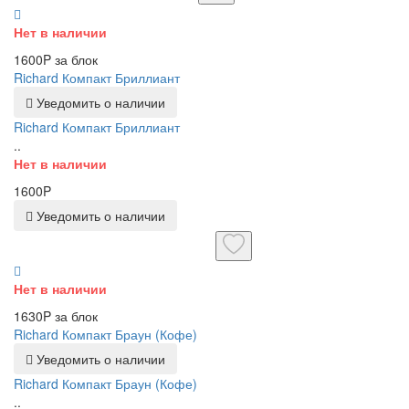
Нет в наличии
1600P за блок
Richard Компакт Бриллиант
Уведомить о наличии
Richard Компакт Бриллиант
..
Нет в наличии
1600P
Уведомить о наличии
Нет в наличии
1630P за блок
Richard Компакт Браун (Кофе)
Уведомить о наличии
Richard Компакт Браун (Кофе)
..