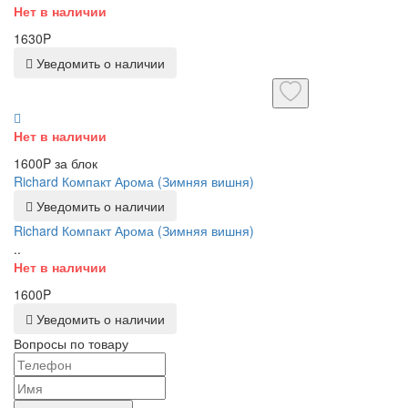
Нет в наличии
1630P
Уведомить о наличии
Нет в наличии
1600P за блок
Richard Компакт Арома (Зимняя вишня)
Уведомить о наличии
Richard Компакт Арома (Зимняя вишня)
..
Нет в наличии
1600P
Уведомить о наличии
Вопросы по товару