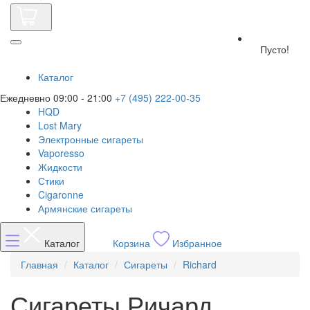
Пусто!
Каталог
Ежедневно 09:00 - 21:00
+7 (495) 222-00-35
HQD
Lost Mary
Электронные сигареты
Vaporesso
Жидкости
Стики
Cigaronne
Армянские сигареты
Каталог
Корзина
Избранное
Главная
Каталог
Сигареты
Richard
Сигареты Ричард