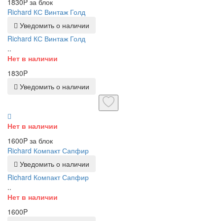
1830P за блок
Richard КС Винтаж Голд
Уведомить о наличии
Richard КС Винтаж Голд
..
Нет в наличии
1830P
Уведомить о наличии
Нет в наличии
1600P за блок
Richard Компакт Сапфир
Уведомить о наличии
Richard Компакт Сапфир
..
Нет в наличии
1600P