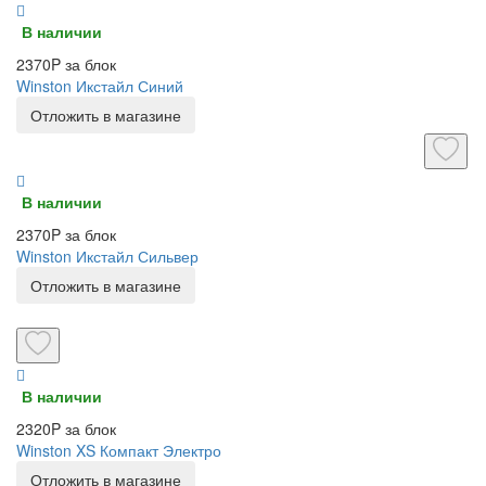
В наличии
2370P за блок
Winston Икстайл Синий
Отложить в магазине
В наличии
2370P за блок
Winston Икстайл Сильвер
Отложить в магазине
В наличии
2320P за блок
Winston XS Компакт Электро
Отложить в магазине