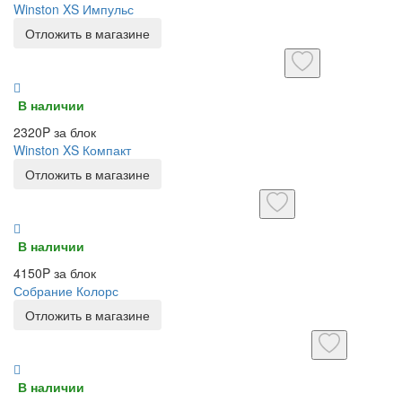
Winston XS Импульс
Отложить в магазине
В наличии
2320P за блок
Winston XS Компакт
Отложить в магазине
В наличии
4150P за блок
Собрание Колорс
Отложить в магазине
В наличии