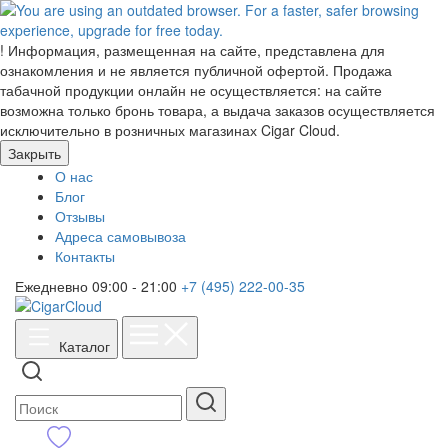
!
Информация, размещенная на сайте, представлена для
ознакомления и не является публичной офертой. Продажа
табачной продукции онлайн не осуществляется: на сайте
возможна только бронь товара, а выдача заказов осуществляется
исключительно в розничных магазинах Cigar Cloud.
Закрыть
О нас
Блог
Отзывы
Адреса самовывоза
Контакты
Ежедневно 09:00 - 21:00
+7 (495) 222-00-35
Каталог