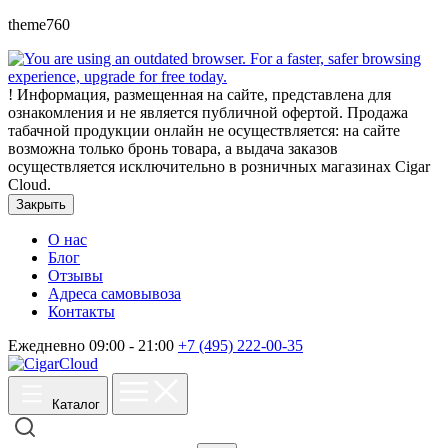
theme760
!
Информация, размещенная на сайте, представлена для
ознакомления и не является публичной офертой. Продажа
табачной продукции онлайн не осуществляется: на сайте
возможна только бронь товара, а выдача заказов
осуществляется исключительно в розничных магазинах Cigar
Cloud.
Закрыть
О нас
Блог
Отзывы
Адреса самовывоза
Контакты
Ежедневно 09:00 - 21:00
+7 (495) 222-00-35
Каталог