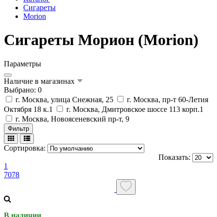
Сигареты
Morion
Сигареты Морион (Morion)
Параметры
Наличие в магазинах
Выбрано: 0
г. Москва, улица Снежная, 25
г. Москва, пр-т 60-Летия
Октября 18 к.1
г. Москва, Дмитровское шоссе 113 корп.1
г. Москва, Новоясеневский пр-т, 9
Фильтр
Сортировка:
Показать:
1
7078
В наличии