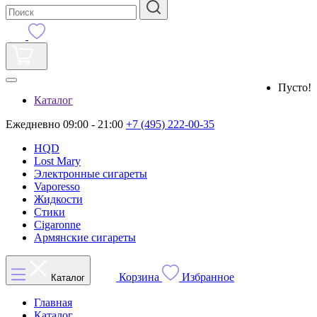
Пусто!
Каталог
Ежедневно 09:00 - 21:00
+7 (495) 222-00-35
HQD
Lost Mary
Электронные сигареты
Vaporesso
Жидкости
Стики
Cigaronne
Армянские сигареты
Корзина
Избранное
Каталог
Главная
Каталог