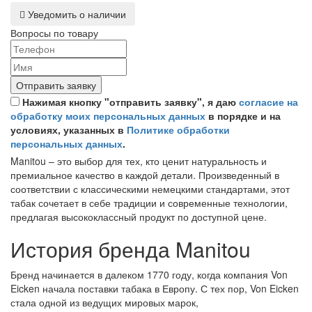
Уведомить о наличии
Вопросы по товару
Отправить заявку
Нажимая кнопку "отправить заявку", я даю
согласие на
обработку моих персональных данных
в порядке и на
условиях, указанных в
Политике обработки
персональных данных
.
Manitou – это выбор для тех, кто ценит натуральность и
премиальное качество в каждой детали. Произведенный в
соответствии с классическими немецкими стандартами, этот
табак сочетает в себе традиции и современные технологии,
предлагая высококлассный продукт по доступной цене.
История бренда Manitou
Бренд начинается в далеком 1770 году, когда компания Von
Eicken начала поставки табака в Европу. С тех пор, Von Eicken
стала одной из ведущих мировых марок,