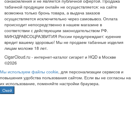
ознакомления и не является публичной офертой. Продажа
табачной продукции онлайн не осуществляется: на сайте
возможна только бронь товара, а выдача заказов
осуществляется исключительно через самовывоз. Оплата
происходит непосредственно в нашем магазине в
соответствии с действующим законодательством РФ.
МИНЗДРАВСОЦРАЗВИТИЯ России предупреждает: курение
вредит вашему здоровью! Мы не продаем табачные изделия
лицам моложе 18 лет.
CigarCloud.ru - интернет-каталог сигарет и HQD в Москве
©2026
Мы используем файлы сооkіе
, для персонализации сервисов и
повышения удобства пользования сайтом. Если вы не согласны на
их использование, поменяйте настройки браузера.
Окей