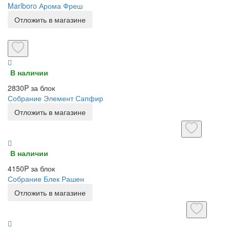
Marlboro Арома Фреш
Отложить в магазине
В наличии
2830P за блок
Собрание Элемент Сапфир
Отложить в магазине
В наличии
4150P за блок
Собрание Блек Рашен
Отложить в магазине