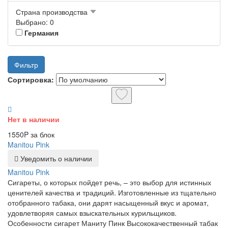
Страна производства
Выбрано: 0
Германия
Фильтр
Сортировка:
Нет в наличии
1550P за блок
Manitou Pink
Уведомить о наличии
Manitou Pink
Сигареты, о которых пойдет речь, – это выбор для истинных
ценителей качества и традиций. Изготовленные из тщательно
отобранного табака, они дарят насыщенный вкус и аромат,
удовлетворяя самых взыскательных курильщиков.
Особенности сигарет Маниту Пинк Высококачественный табак