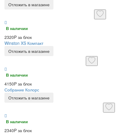
Отложить в магазине
В наличии
2320P за блок
Winston XS Компакт
Отложить в магазине
В наличии
4150P за блок
Собрание Колорс
Отложить в магазине
В наличии
2340P за блок