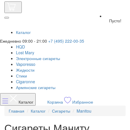
Пусто!
Каталог
Ежедневно 09:00 - 21:00
+7 (495) 222-00-35
HQD
Lost Mary
Электронные сигареты
Vaporesso
Жидкости
Стики
Cigaronne
Армянские сигареты
Каталог
Корзина
Избранное
Главная
Каталог
Сигареты
Manitou
Сигареты Маниту