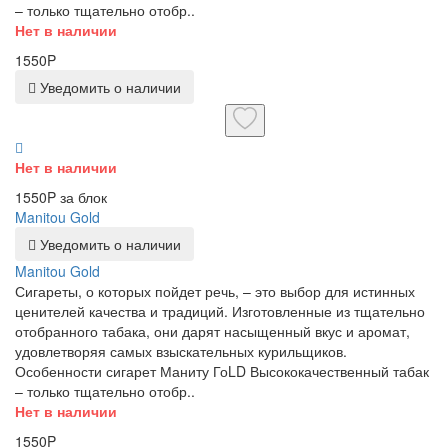
– только тщательно отобр..
Нет в наличии
1550P
Уведомить о наличии
Нет в наличии
1550P за блок
Manitou Gold
Уведомить о наличии
Manitou Gold
Сигареты, о которых пойдет речь, – это выбор для истинных
ценителей качества и традиций. Изготовленные из тщательно
отобранного табака, они дарят насыщенный вкус и аромат,
удовлетворяя самых взыскательных курильщиков.
Особенности сигарет Маниту ГоLD Высококачественный табак
– только тщательно отобр..
Нет в наличии
1550P