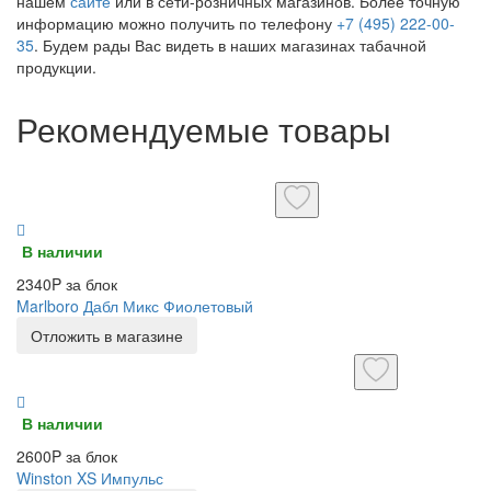
нашем
сайте
или в сети-розничных магазинов. Более точную
информацию можно получить по телефону
+7 (495) 222-00-
35
. Будем рады Вас видеть в наших магазинах табачной
продукции.
Рекомендуемые товары
В наличии
2340P за блок
Marlboro Дабл Микс Фиолетовый
Отложить в магазине
В наличии
2600P за блок
Winston XS Импульс