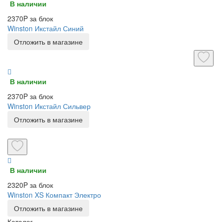
В наличии
2370P за блок
Winston Икстайл Синий
Отложить в магазине
В наличии
2370P за блок
Winston Икстайл Сильвер
Отложить в магазине
В наличии
2320P за блок
Winston XS Компакт Электро
Отложить в магазине
Каталог