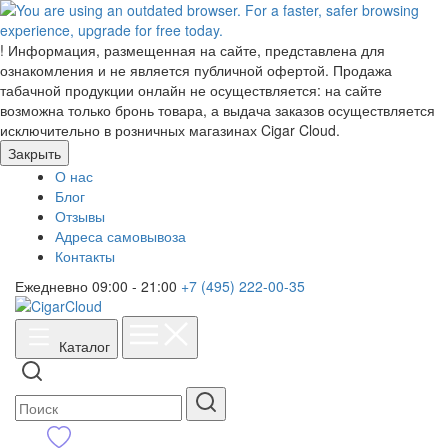
!
Информация, размещенная на сайте, представлена для
ознакомления и не является публичной офертой. Продажа
табачной продукции онлайн не осуществляется: на сайте
возможна только бронь товара, а выдача заказов осуществляется
исключительно в розничных магазинах Cigar Cloud.
Закрыть
О нас
Блог
Отзывы
Адреса самовывоза
Контакты
Ежедневно 09:00 - 21:00
+7 (495) 222-00-35
Каталог