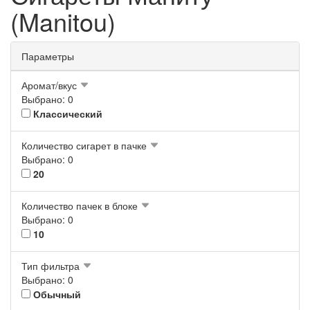
(Manitou)
Параметры
Аромат/вкус
Выбрано: 0
Классический
Количество сигарет в пачке
Выбрано: 0
20
Количество пачек в блоке
Выбрано: 0
10
Тип фильтра
Выбрано: 0
Обычный