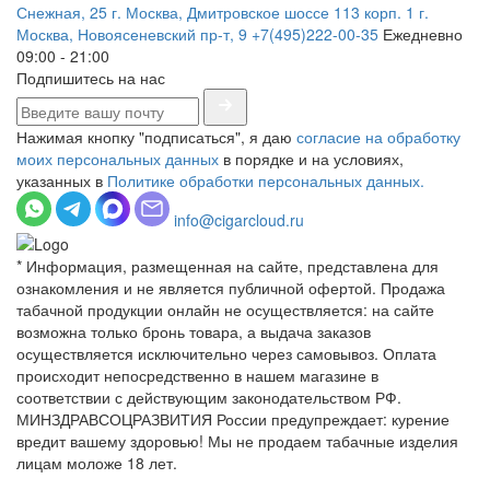
Снежная, 25
г. Москва, Дмитровское шоссе 113 корп. 1
г.
Москва, Новоясеневский пр-т, 9
+7(495)222-00-35
Ежедневно
09:00 - 21:00
Подпишитесь на нас
Нажимая кнопку "подписаться", я даю
согласие на обработку
моих персональных данных
в порядке и на условиях,
указанных в
Политике обработки персональных данных.
info@cigarcloud.ru
* Информация, размещенная на сайте, представлена для
ознакомления и не является публичной офертой. Продажа
табачной продукции онлайн не осуществляется: на сайте
возможна только бронь товара, а выдача заказов
осуществляется исключительно через самовывоз. Оплата
происходит непосредственно в нашем магазине в
соответствии с действующим законодательством РФ.
МИНЗДРАВСОЦРАЗВИТИЯ России предупреждает: курение
вредит вашему здоровью! Мы не продаем табачные изделия
лицам моложе 18 лет.