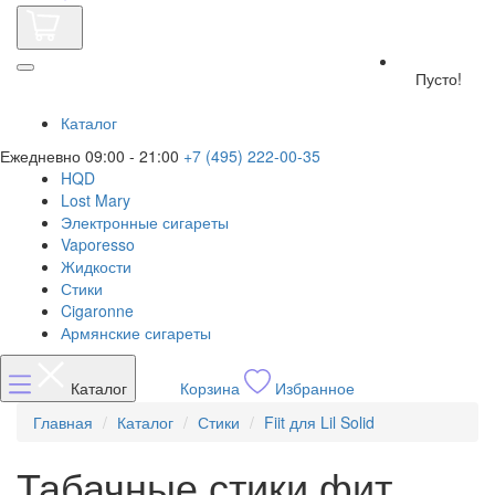
Пусто!
Каталог
Ежедневно 09:00 - 21:00
+7 (495) 222-00-35
HQD
Lost Mary
Электронные сигареты
Vaporesso
Жидкости
Стики
Cigaronne
Армянские сигареты
Каталог
Корзина
Избранное
Главная
Каталог
Стики
Fiit для Lil Solid
Табачные стики фит