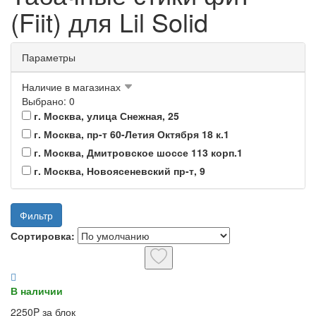
(Fiit) для Lil Solid
Параметры
Наличие в магазинах
Выбрано: 0
г. Москва, улица Снежная, 25
г. Москва, пр-т 60-Летия Октября 18 к.1
г. Москва, Дмитровское шоссе 113 корп.1
г. Москва, Новоясеневский пр-т, 9
Фильтр
Сортировка:
В наличии
2250P за блок