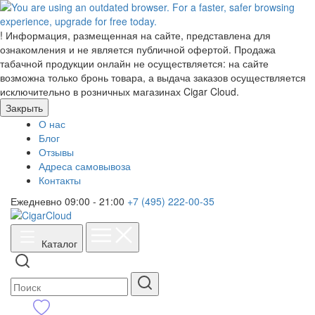
!
Информация, размещенная на сайте, представлена для
ознакомления и не является публичной офертой. Продажа
табачной продукции онлайн не осуществляется: на сайте
возможна только бронь товара, а выдача заказов осуществляется
исключительно в розничных магазинах Cigar Cloud.
Закрыть
О нас
Блог
Отзывы
Адреса самовывоза
Контакты
Ежедневно 09:00 - 21:00
+7 (495) 222-00-35
Каталог