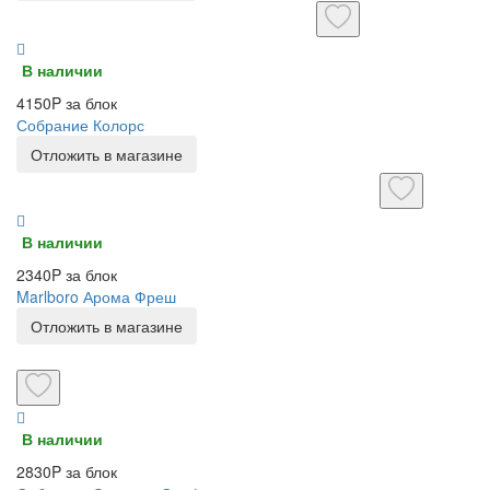
В наличии
4150P за блок
Собрание Колорс
Отложить в магазине
В наличии
2340P за блок
Marlboro Арома Фреш
Отложить в магазине
В наличии
2830P за блок