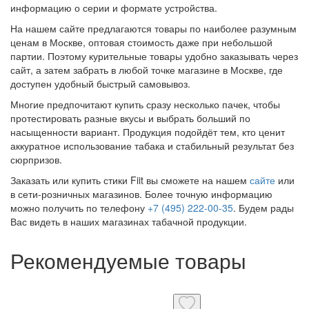
информацию о серии и формате устройства.
На нашем сайте предлагаются товары по наиболее разумным
ценам в Москве, оптовая стоимость даже при небольшой
партии. Поэтому курительные товары удобно заказывать через
сайт, а затем забрать в любой точке магазине в Москве, где
доступен удобный быстрый самовывоз.
Многие предпочитают купить сразу несколько пачек, чтобы
протестировать разные вкусы и выбрать больший по
насыщенности вариант. Продукция подойдёт тем, кто ценит
аккуратное использование табака и стабильный результат без
сюрпризов.
Заказать или купить стики Fiit вы сможете на нашем
сайте
или
в сети-розничных магазинов. Более точную информацию
можно получить по телефону
+7 (495) 222-00-35
. Будем рады
Вас видеть в наших магазинах табачной продукции.
Рекомендуемые товары