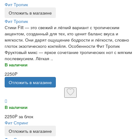
Фит Тропик
Отложить в магазине
Фит Тропик
Стики Fiit — это свежий и лёгкий вариант с тропическим
акцентом, созданный для тех, кто ценит баланс вкуса и
мягкости. Они дарят ощущение бодрости и лёгкости, словно
глоток экзотического коктейля. Особенности Фит Тропик
Фруктовый микс — яркое сочетание тропических нот с мягким
послевкусием. Лёгкая ..
В наличии
2250P
Отложить в магазине
В наличии
2250P за блок
Фит Спринг
Отложить в магазине