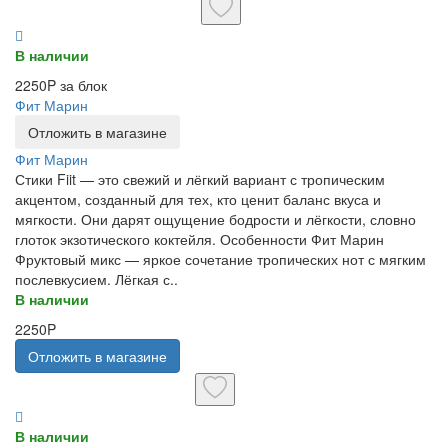
В наличии
2250P за блок
Фит Марин
Отложить в магазине
Фит Марин
Стики Fiit — это свежий и лёгкий вариант с тропическим
акцентом, созданный для тех, кто ценит баланс вкуса и
мягкости. Они дарят ощущение бодрости и лёгкости, словно
глоток экзотического коктейля. Особенности Фит Марин
Фруктовый микс — яркое сочетание тропических нот с мягким
послевкусием. Лёгкая с..
В наличии
2250P
Отложить в магазине
В наличии