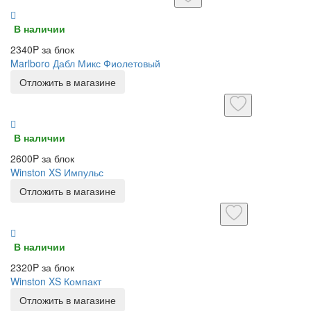
В наличии
2340P за блок
Marlboro Дабл Микс Фиолетовый
Отложить в магазине
В наличии
2600P за блок
Winston XS Импульс
Отложить в магазине
В наличии
2320P за блок
Winston XS Компакт
Отложить в магазине