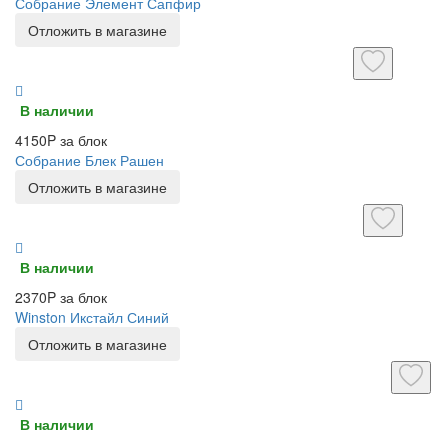
Собрание Элемент Сапфир
Отложить в магазине
В наличии
4150P за блок
Собрание Блек Рашен
Отложить в магазине
В наличии
2370P за блок
Winston Икстайл Синий
Отложить в магазине
В наличии