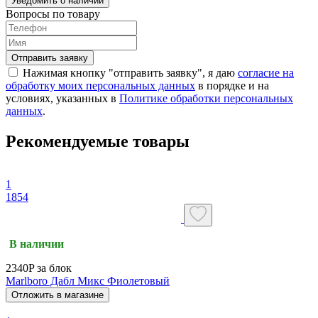
Уведомить о наличии
Вопросы по товару
Отправить заявку
Нажимая кнопку "отправить заявку", я даю
согласие на
обработку моих персональных данных
в порядке и на
условиях, указанных в
Политике обработки персональных
данных
.
Рекомендуемые товары
1
1854
В наличии
2340P за блок
Marlboro Дабл Микс Фиолетовый
Отложить в магазине