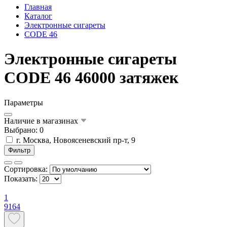
Главная
Каталог
Электронные сигареты
CODE 46
Электронные сигареты
CODE 46 46000 затяжек
Параметры
Наличие в магазинах
Выбрано: 0
г. Москва, Новоясеневский пр-т, 9
Фильтр
Сортировка:
Показать:
1
9164