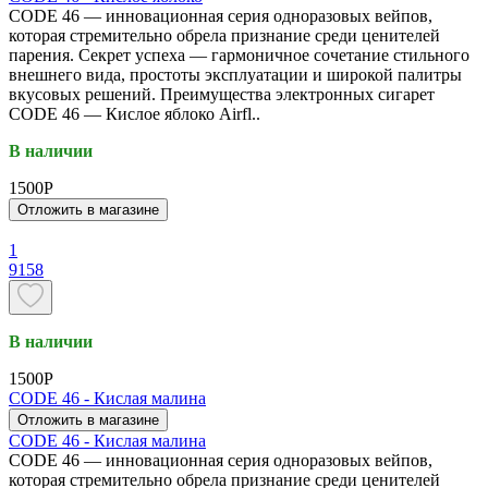
CODE 46 — инновационная серия одноразовых вейпов,
которая стремительно обрела признание среди ценителей
парения. Секрет успеха — гармоничное сочетание стильного
внешнего вида, простоты эксплуатации и широкой палитры
вкусовых решений. Преимущества электронных сигарет
CODE 46 — Кислое яблоко Airfl..
В наличии
1500P
Отложить в магазине
1
9158
В наличии
1500P
CODE 46 - Кислая малина
Отложить в магазине
CODE 46 - Кислая малина
CODE 46 — инновационная серия одноразовых вейпов,
которая стремительно обрела признание среди ценителей