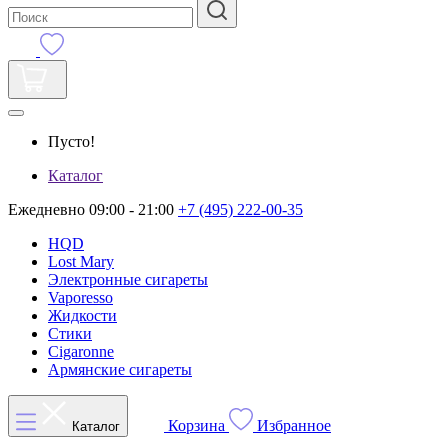
Пусто!
Каталог
Ежедневно 09:00 - 21:00
+7 (495) 222-00-35
HQD
Lost Mary
Электронные сигареты
Vaporesso
Жидкости
Стики
Cigaronne
Армянские сигареты
Корзина
Избранное
Каталог