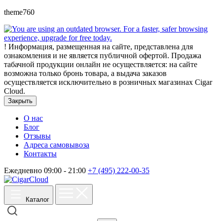
theme760
!
Информация, размещенная на сайте, представлена для
ознакомления и не является публичной офертой. Продажа
табачной продукции онлайн не осуществляется: на сайте
возможна только бронь товара, а выдача заказов
осуществляется исключительно в розничных магазинах Cigar
Cloud.
Закрыть
О нас
Блог
Отзывы
Адреса самовывоза
Контакты
Ежедневно 09:00 - 21:00
+7 (495) 222-00-35
Каталог