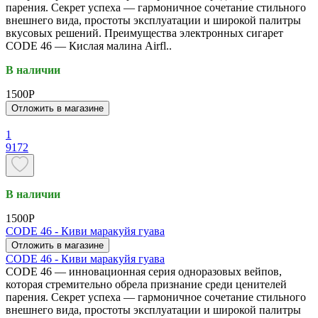
парения. Секрет успеха — гармоничное сочетание стильного
внешнего вида, простоты эксплуатации и широкой палитры
вкусовых решений. Преимущества электронных сигарет
CODE 46 — Кислая малина Airfl..
В наличии
1500P
Отложить в магазине
1
9172
В наличии
1500P
CODE 46 - Киви маракуйя гуава
Отложить в магазине
CODE 46 - Киви маракуйя гуава
CODE 46 — инновационная серия одноразовых вейпов,
которая стремительно обрела признание среди ценителей
парения. Секрет успеха — гармоничное сочетание стильного
внешнего вида, простоты эксплуатации и широкой палитры