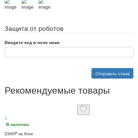
Защита от роботов
Введите код в поле ниже
Отправить отзыв
Рекомендуемые товары
В наличии
2340P за блок