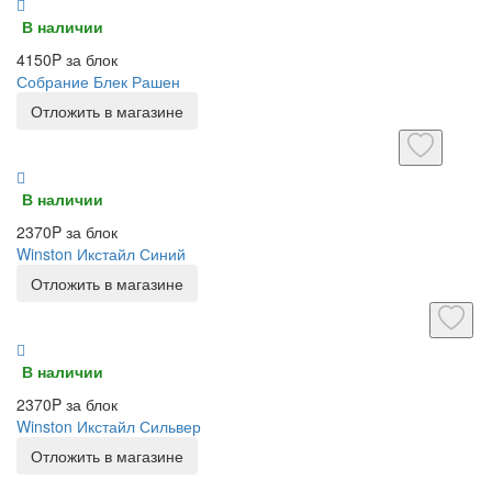
В наличии
4150P за блок
Собрание Блек Рашен
Отложить в магазине
В наличии
2370P за блок
Winston Икстайл Синий
Отложить в магазине
В наличии
2370P за блок
Winston Икстайл Сильвер
Отложить в магазине