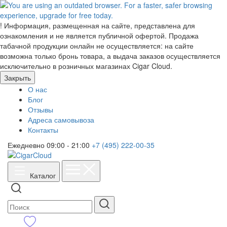
!
Информация, размещенная на сайте, представлена для
ознакомления и не является публичной офертой. Продажа
табачной продукции онлайн не осуществляется: на сайте
возможна только бронь товара, а выдача заказов осуществляется
исключительно в розничных магазинах Cigar Cloud.
Закрыть
О нас
Блог
Отзывы
Адреса самовывоза
Контакты
Ежедневно 09:00 - 21:00
+7 (495) 222-00-35
Каталог