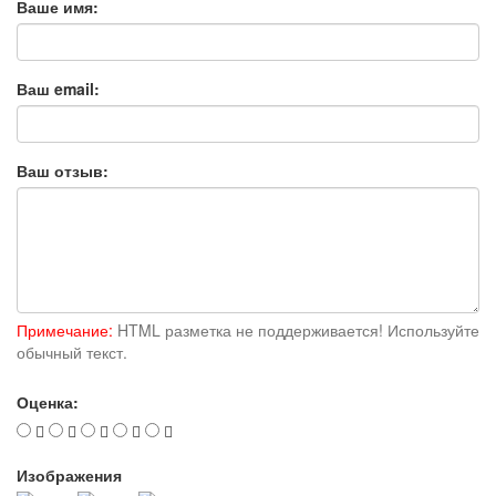
Ваше имя:
Ваш email:
Ваш отзыв:
Примечание:
HTML разметка не поддерживается! Используйте
обычный текст.
Оценка:
Изображения