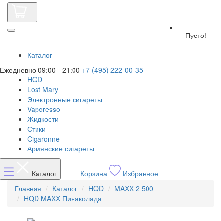
Пусто!
Каталог
Ежедневно 09:00 - 21:00
+7 (495) 222-00-35
HQD
Lost Mary
Электронные сигареты
Vaporesso
Жидкости
Стики
Cigaronne
Армянские сигареты
Каталог
Корзина
Избранное
Главная
Каталог
HQD
MAXX 2 500
HQD MAXX Пинаколада