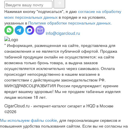
Нажимая кнопку "подписаться", я даю
согласие на обработку
моих персональных данных
в порядке и на условиях,
указанных в
Политике обработки персональных данных.
info@cigarcloud.ru
* Информация, размещенная на сайте, представлена для
ознакомления и не является публичной офертой. Продажа
табачной продукции онлайн не осуществляется: на сайте
возможна только бронь товара, а выдача заказов
осуществляется исключительно через самовывоз. Оплата
происходит непосредственно в нашем магазине в
соответствии с действующим законодательством РФ.
МИНЗДРАВСОЦРАЗВИТИЯ России предупреждает: курение
вредит вашему здоровью! Мы не продаем табачные изделия
лицам моложе 18 лет.
CigarCloud.ru - интернет-каталог сигарет и HQD в Москве
©2026
Мы используем файлы сооkіе
, для персонализации сервисов и
повышения удобства пользования сайтом. Если вы не согласны на