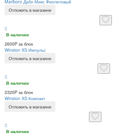
Marlboro Дабл Микс Фиолетовый
Отложить в магазине
В наличии
2600P за блок
Winston XS Импульс
Отложить в магазине
В наличии
2320P за блок
Winston XS Компакт
Отложить в магазине
В наличии