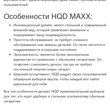
пользователей.
Особенности HQD MAXX:
Инновационный дизайн: имеет стильный и современный
внешний вид, который привлекает внимание и
подчеркивает вашу индивидуальность.
Простота обслуживания: не требует сложного
обслуживания или замены деталей. Он легко чистится и
поддерживается в хорошем состоянии.
Экономичность: является более экономичным
вариантом по сравнению с обычными сигаретами. Он
позволяет сэкономить деньги, так как не требует
постоянной покупки новых сигарет.
Широкий ассортимент: HQD радует своих пользователей
обширным выбором вкусов, чтобы каждый мог найти
идеальный для себя.
Все эти особенности делают HQD привлекательным выбором
для тех, кто ищет удобную и стильную альтернативу обычным
сигаретам.