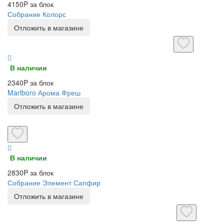
4150P за блок
Собрание Колорс
Отложить в магазине
В наличии
2340P за блок
Marlboro Арома Фреш
Отложить в магазине
В наличии
2830P за блок
Собрание Элемент Сапфир
Отложить в магазине