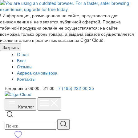
!
Информация, размещенная на сайте, представлена для
ознакомления и не является публичной офертой. Продажа
табачной продукции онлайн не осуществляется: на сайте
возможна только бронь товара, а выдача заказов осуществляется
исключительно в розничных магазинах Cigar Cloud.
Закрыть
О нас
Блог
Отзывы
Адреса самовывоза
Контакты
Ежедневно 09:00 - 21:00
+7 (495) 222-00-35
Каталог