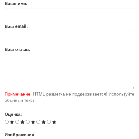
Ваше имя:
Ваш email:
Ваш отзыв:
Примечание:
HTML разметка не поддерживается! Используйте
обычный текст.
Оценка:
Изображения