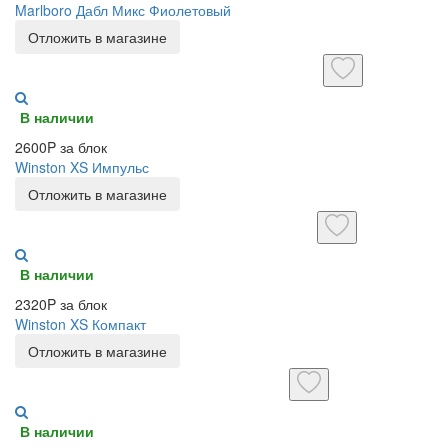
Marlboro Дабл Микс Фиолетовый
Отложить в магазине
В наличии
2600P за блок
Winston XS Импульс
Отложить в магазине
В наличии
2320P за блок
Winston XS Компакт
Отложить в магазине
В наличии