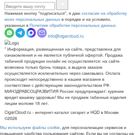
Нажимая кнопку "подписаться", я даю
согласие на обработку
моих персональных данных
в порядке и на условиях,
указанных в
Политике обработки персональных данных.
info@cigarcloud.ru
* Информация, размещенная на сайте, представлена для
ознакомления и не является публичной офертой. Продажа
табачной продукции онлайн не осуществляется: на сайте
возможна только бронь товара, а выдача заказов
осуществляется исключительно через самовывоз. Оплата
происходит непосредственно в нашем магазине в
соответствии с действующим законодательством РФ.
МИНЗДРАВСОЦРАЗВИТИЯ России предупреждает: курение
вредит вашему здоровью! Мы не продаем табачные изделия
лицам моложе 18 лет.
CigarCloud.ru - интернет-каталог сигарет и HQD в Москве
©2026
Мы используем файлы сооkіе
, для персонализации сервисов и
повышения удобства пользования сайтом. Если вы не согласны на