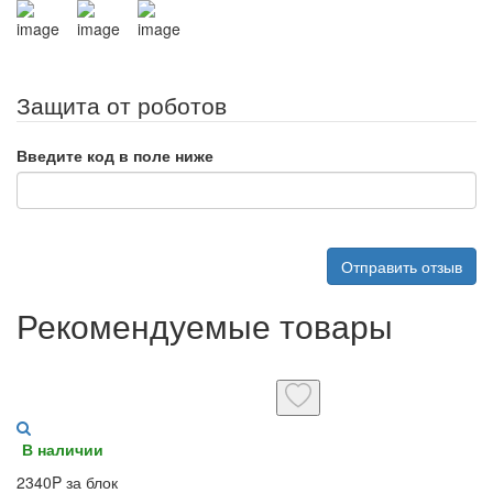
Защита от роботов
Введите код в поле ниже
Отправить отзыв
Рекомендуемые товары
В наличии
2340P за блок