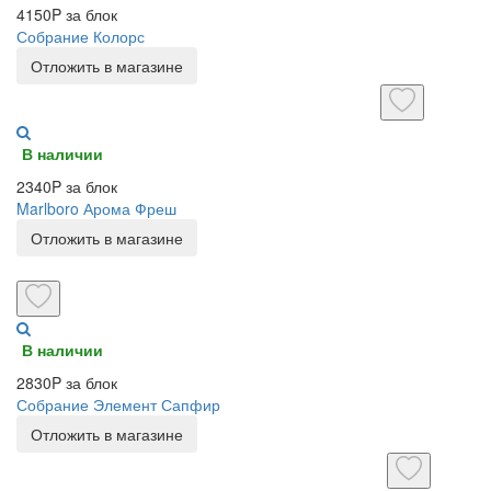
4150P за блок
Собрание Колорс
Отложить в магазине
В наличии
2340P за блок
Marlboro Арома Фреш
Отложить в магазине
В наличии
2830P за блок
Собрание Элемент Сапфир
Отложить в магазине