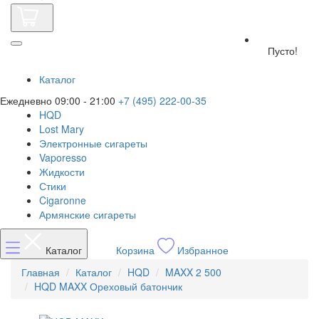
Пусто!
Каталог
Ежедневно 09:00 - 21:00
+7 (495) 222-00-35
HQD
Lost Mary
Электронные сигареты
Vaporesso
Жидкости
Стики
Cigaronne
Армянские сигареты
Каталог
Корзина
Избранное
Главная
Каталог
HQD
MAXX 2 500
HQD MAXX Ореховый батончик