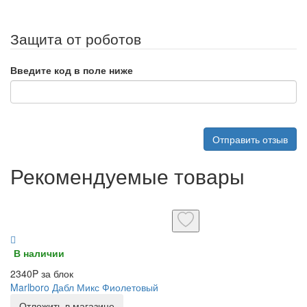
Защита от роботов
Введите код в поле ниже
Отправить отзыв
Рекомендуемые товары
В наличии
2340P за блок
Marlboro Дабл Микс Фиолетовый
Отложить в магазине