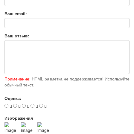
Ваш email:
Ваш отзыв:
Примечание:
HTML разметка не поддерживается! Используйте
обычный текст.
Оценка:
Изображения