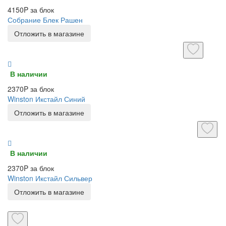
4150P за блок
Собрание Блек Рашен
Отложить в магазине
В наличии
2370P за блок
Winston Икстайл Синий
Отложить в магазине
В наличии
2370P за блок
Winston Икстайл Сильвер
Отложить в магазине