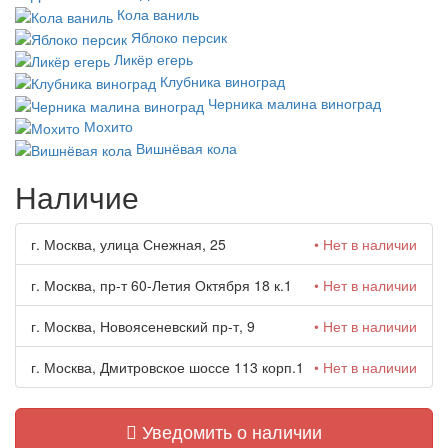
Кола ваниль
Яблоко персик
Ликёр егерь
Клубника виноград
Черника малина виноград
Мохито
Вишнёвая кола
Наличие
г. Москва, улица Снежная, 25
• Нет в наличии
г. Москва, пр-т 60-Летия Октября 18 к.1
• Нет в наличии
г. Москва, Новоясеневский пр-т, 9
• Нет в наличии
г. Москва, Дмитровское шоссе 113 корп.1
• Нет в наличии
Уведомить о наличии