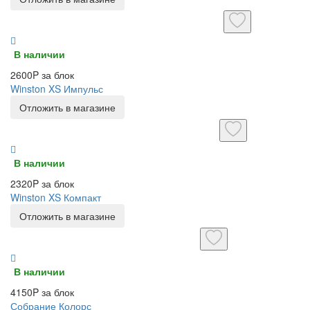
В наличии
2600P за блок
Winston XS Импульс
Отложить в магазине
В наличии
2320P за блок
Winston XS Компакт
Отложить в магазине
В наличии
4150P за блок
Собрание Колорс