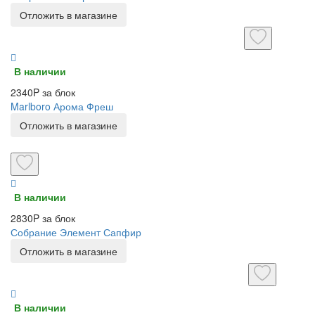
Отложить в магазине
В наличии
2340P за блок
Marlboro Арома Фреш
Отложить в магазине
В наличии
2830P за блок
Собрание Элемент Сапфир
Отложить в магазине
В наличии