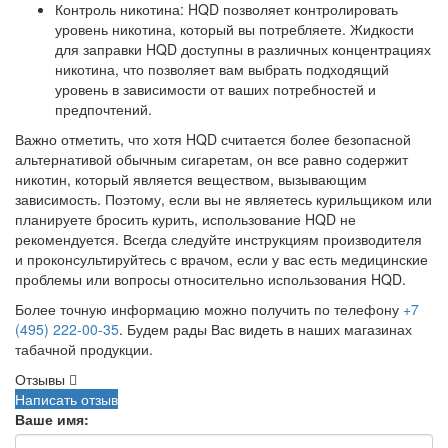
Контроль никотина: HQD позволяет контролировать
уровень никотина, который вы потребляете. Жидкости
для заправки HQD доступны в различных концентрациях
никотина, что позволяет вам выбрать подходящий
уровень в зависимости от ваших потребностей и
предпочтений.
Важно отметить, что хотя HQD считается более безопасной
альтернативой обычным сигаретам, он все равно содержит
никотин, который является веществом, вызывающим
зависимость. Поэтому, если вы не являетесь курильщиком или
планируете бросить курить, использование HQD не
рекомендуется. Всегда следуйте инструкциям производителя
и проконсультируйтесь с врачом, если у вас есть медицинские
проблемы или вопросы относительно использования HQD.
Более точную информацию можно получить по телефону
+7
(495) 222-00-35
. Будем рады Вас видеть в наших магазинах
табачной продукции.
Отзывы
Написать отзыв
Ваше имя: