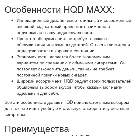
Особенности HQD MAXX:
Инновационный дизайн: имеет стильный и современный
внешний вид, который привлекает внимание и
подчеркивает вашу индивидуальность.
Простота обслуживания: не требует сложного
обслуживания или замены деталей. Он легко чистится и
поддерживается в хорошем состоянии.
Экономичность: является более экономичным
вариантом по сравнению с обычными сигаретами. Он
позволяет сэкономить деньги, так как не требует
постоянной покупки новых сигарет.
Широкий ассортимент: HQD радует своих пользователей
обширным выбором вкусов, чтобы каждый мог найти
идеальный для себя.
Все эти особенности делают HQD привлекательным выбором
для тех, кто ищет удобную и стильную альтернативу обычным
сигаретам.
Преимущества