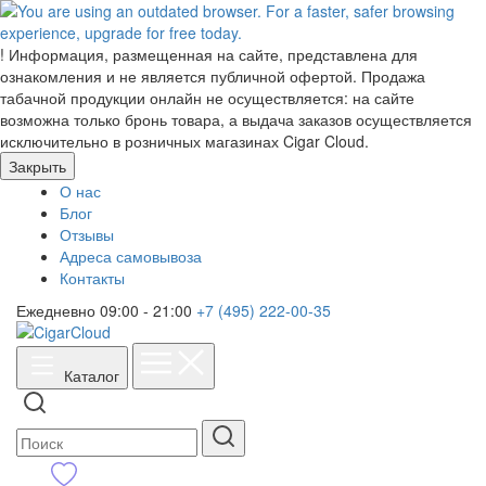
!
Информация, размещенная на сайте, представлена для
ознакомления и не является публичной офертой. Продажа
табачной продукции онлайн не осуществляется: на сайте
возможна только бронь товара, а выдача заказов осуществляется
исключительно в розничных магазинах Cigar Cloud.
Закрыть
О нас
Блог
Отзывы
Адреса самовывоза
Контакты
Ежедневно 09:00 - 21:00
+7 (495) 222-00-35
Каталог