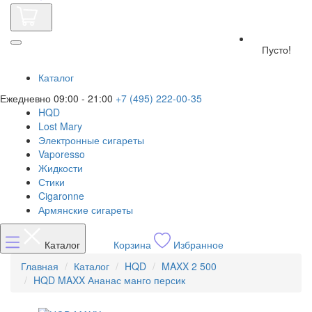
Пусто!
Каталог
Ежедневно 09:00 - 21:00
+7 (495) 222-00-35
HQD
Lost Mary
Электронные сигареты
Vaporesso
Жидкости
Стики
Cigaronne
Армянские сигареты
Каталог
Корзина
Избранное
Главная
Каталог
HQD
MAXX 2 500
HQD MAXX Ананас манго персик