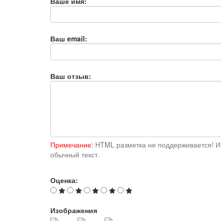
Ваше имя:
Ваш email:
Ваш отзыв:
Примечание:
HTML разметка не поддерживается! И
обычный текст.
Оценка:
Изображения