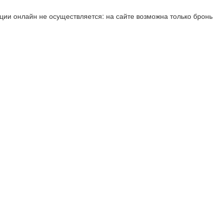
ии онлайн не осуществляется: на сайте возможна только бронь