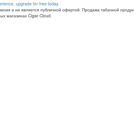
ния и не является публичной офертой. Продажа табачной продукц
ых магазинах Cigar Cloud.