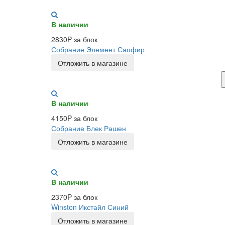
В наличии
2830P за блок
Собрание Элемент Сапфир
Отложить в магазине
В наличии
4150P за блок
Собрание Блек Рашен
Отложить в магазине
В наличии
2370P за блок
Winston Икстайл Синий
Отложить в магазине