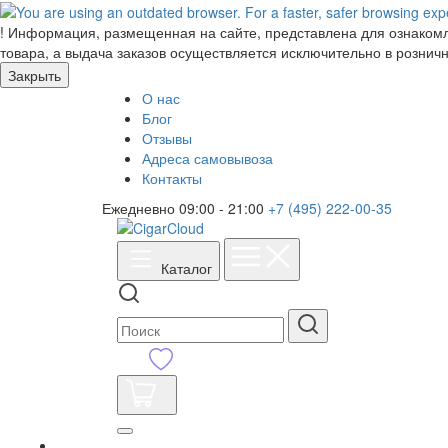
!
Информация, размещенная на сайте, представлена для ознакомле
товара, а выдача заказов осуществляется исключительно в розничн
Закрыть
О нас
Блог
Отзывы
Адреса самовывоза
Контакты
Ежедневно 09:00 - 21:00
+7 (495) 222-00-35
Каталог