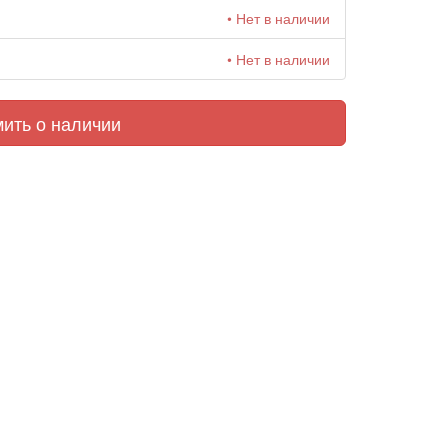
• Нет в наличии
• Нет в наличии
ить о наличии