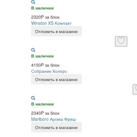
В наличии
2320P за блок
Winston XS Компакт
Отложить в магазине
В наличии
4150P за блок
Собрание Колорс
Отложить в магазине
В наличии
2340P за блок
Marlboro Арома Фреш
Отложить в магазине