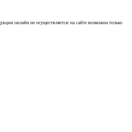
укции онлайн не осуществляется: на сайте возможна только