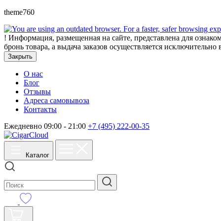
theme760
!
Информация, размещенная на сайте, представлена для ознаком
бронь товара, а выдача заказов осуществляется исключительно 
Закрыть
О нас
Блог
Отзывы
Адреса самовывоза
Контакты
Ежедневно 09:00 - 21:00
+7 (495) 222-00-35
Каталог