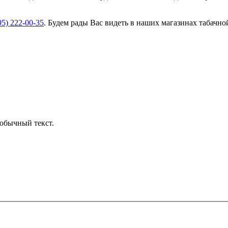
95) 222-00-35
. Будем рады Вас видеть в наших магазинах табачн
обычный текст.