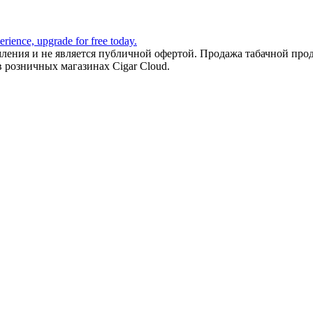
ления и не является публичной офертой. Продажа табачной прод
в розничных магазинах Cigar Cloud.