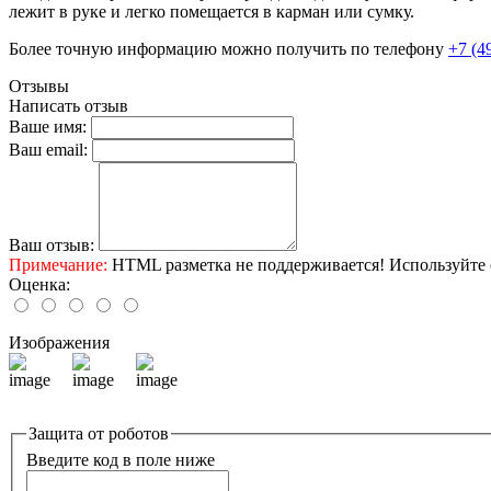
лежит в руке и легко помещается в карман или сумку.
Более точную информацию можно получить по телефону
+7 (4
Отзывы
Написать отзыв
Ваше имя:
Ваш email:
Ваш отзыв:
Примечание:
HTML разметка не поддерживается! Используйте 
Оценка:
Изображения
Защита от роботов
Введите код в поле ниже