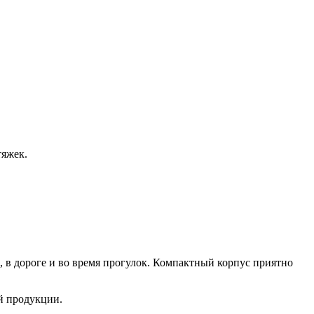
тяжек.
, в дороге и во время прогулок. Компактный корпус приятно
ой продукции.