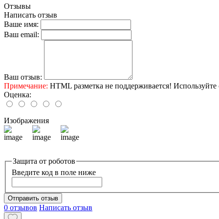
Отзывы
Написать отзыв
Ваше имя:
Ваш email:
Ваш отзыв:
Примечание:
HTML разметка не поддерживается! Используйте 
Оценка:
Изображения
Защита от роботов
Введите код в поле ниже
Отправить отзыв
0 отзывов
Написать отзыв