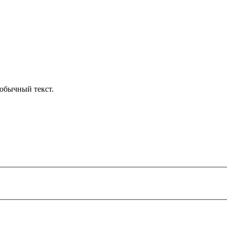
обычный текст.