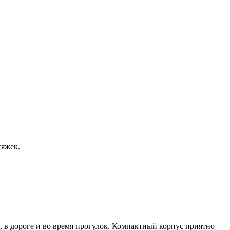
тяжек.
, в дороге и во время прогулок. Компактный корпус приятно