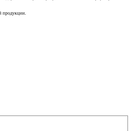
ой продукции.