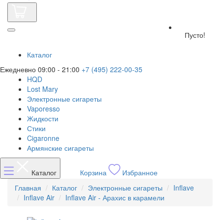
Пусто!
Каталог
Ежедневно 09:00 - 21:00
+7 (495) 222-00-35
HQD
Lost Mary
Электронные сигареты
Vaporesso
Жидкости
Стики
Cigaronne
Армянские сигареты
Каталог
Корзина
Избранное
Главная
Каталог
Электронные сигареты
Inflave
Inflave Air
Inflave Air - Арахис в карамели