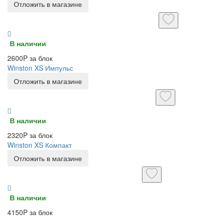
Отложить в магазине
В наличии
2600P за блок
Winston XS Импульс
Отложить в магазине
В наличии
2320P за блок
Winston XS Компакт
Отложить в магазине
В наличии
4150P за блок