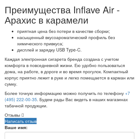
Преимущества Inflave Air -
Арахис в карамели
приятная цена без потери в качестве сборки;
насыщенный вкусоароматический профиль без
химического привкуса;
дисплей и зарядку USB Type-C.
Каждая электронная сигарета бренда создана с учетом
комфорта в повседневной жизни. Ею удобно пользоваться
дома, на работе, в дороге и во время прогулок. Компактный
корпус приятно лежит в руке и легко помещается в карман или
сумку.
Более точную информацию можно получить по телефону
+7
(495) 222-00-35
. Будем рады Вас видеть в наших магазинах
табачной продукции.
Отзывы
Написать отзыв
Ваше имя: