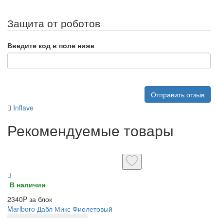
Защита от роботов
Введите код в поле ниже
Отправить отзыв
Inflave
Рекомендуемые товары
В наличии
2340P за блок
Marlboro Дабл Микс Фиолетовый