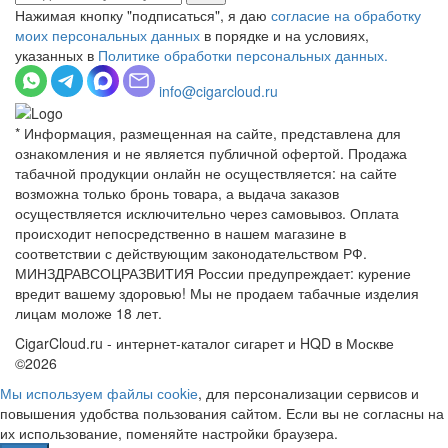
Нажимая кнопку "подписаться", я даю
согласие на обработку
моих персональных данных
в порядке и на условиях,
указанных в
Политике обработки персональных данных.
info@cigarcloud.ru
* Информация, размещенная на сайте, представлена для
ознакомления и не является публичной офертой. Продажа
табачной продукции онлайн не осуществляется: на сайте
возможна только бронь товара, а выдача заказов
осуществляется исключительно через самовывоз. Оплата
происходит непосредственно в нашем магазине в
соответствии с действующим законодательством РФ.
МИНЗДРАВСОЦРАЗВИТИЯ России предупреждает: курение
вредит вашему здоровью! Мы не продаем табачные изделия
лицам моложе 18 лет.
CigarCloud.ru - интернет-каталог сигарет и HQD в Москве
©2026
Мы используем файлы сооkіе
, для персонализации сервисов и
повышения удобства пользования сайтом. Если вы не согласны на
их использование, поменяйте настройки браузера.