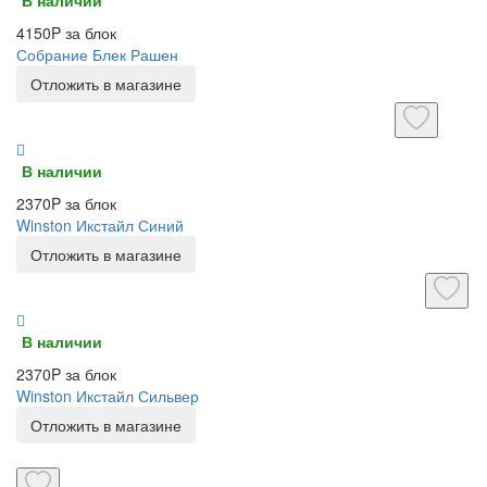
4150P за блок
Собрание Блек Рашен
Отложить в магазине
В наличии
2370P за блок
Winston Икстайл Синий
Отложить в магазине
В наличии
2370P за блок
Winston Икстайл Сильвер
Отложить в магазине