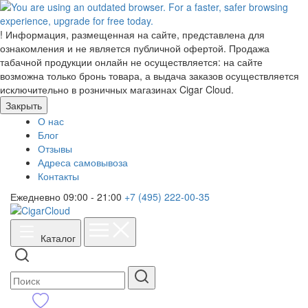
!
Информация, размещенная на сайте, представлена для
ознакомления и не является публичной офертой. Продажа
табачной продукции онлайн не осуществляется: на сайте
возможна только бронь товара, а выдача заказов осуществляется
исключительно в розничных магазинах Cigar Cloud.
Закрыть
О нас
Блог
Отзывы
Адреса самовывоза
Контакты
Ежедневно 09:00 - 21:00
+7 (495) 222-00-35
Каталог