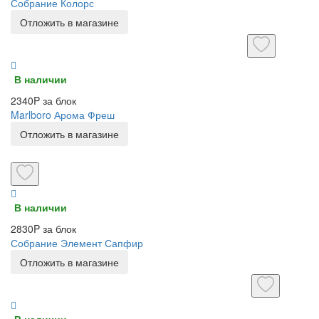
Собрание Колорс
Отложить в магазине
В наличии
2340P за блок
Marlboro Арома Фреш
Отложить в магазине
В наличии
2830P за блок
Собрание Элемент Сапфир
Отложить в магазине
В наличии