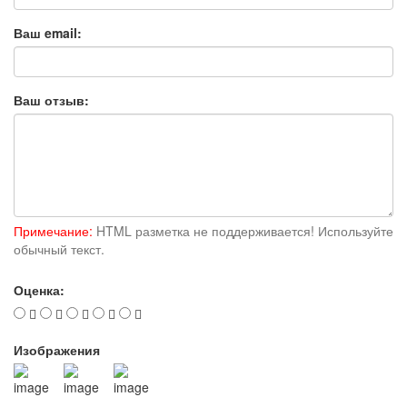
Ваш email:
Ваш отзыв:
Примечание:
HTML разметка не поддерживается! Используйте
обычный текст.
Оценка:
Изображения