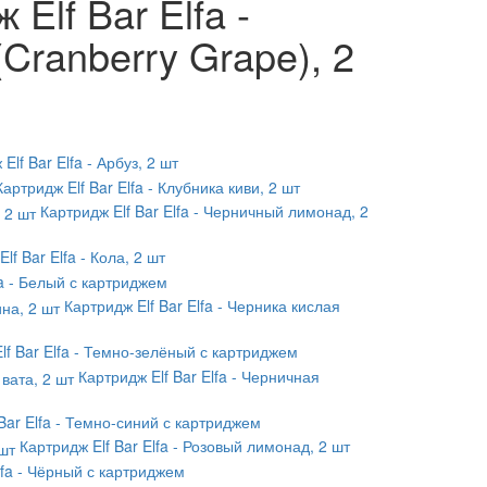
Elf Bar Elfa -
Cranberry Grape), 2
Elf Bar Elfa - Арбуз, 2 шт
Картридж Elf Bar Elfa - Клубника киви, 2 шт
Картридж Elf Bar Elfa - Черничный лимонад, 2
lf Bar Elfa - Кола, 2 шт
lfa - Белый с картриджем
Картридж Elf Bar Elfa - Черника кислая
Elf Bar Elfa - Темно-зелёный с картриджем
Картридж Elf Bar Elfa - Черничная
 Bar Elfa - Темно-синий с картриджем
Картридж Elf Bar Elfa - Розовый лимонад, 2 шт
Elfa - Чёрный с картриджем