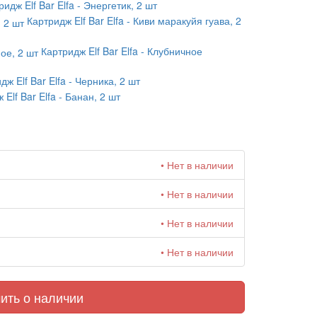
ридж Elf Bar Elfa - Энергетик, 2 шт
Картридж Elf Bar Elfa - Киви маракуйя гуава, 2
Картридж Elf Bar Elfa - Клубничное
дж Elf Bar Elfa - Черника, 2 шт
 Elf Bar Elfa - Банан, 2 шт
• Нет в наличии
• Нет в наличии
• Нет в наличии
• Нет в наличии
ить о наличии