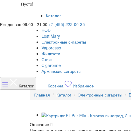
Пусто!
Каталог
Ежедневно 09:00 - 21:00
+7 (495) 222-00-35
HQD
Lost Mary
Электронные сигареты
Vaporesso
Жидкости
Стики
Cigaronne
Армянские сигареты
Каталог
Корзина
Избранное
Главная
Каталог
Электронные сигареты
E
Описание
Предлагаем топовые позиции на рынке электронных 