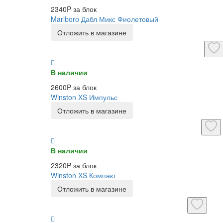
2340P за блок
Marlboro Дабл Микс Фиолетовый
Отложить в магазине
В наличии
2600P за блок
Winston XS Импульс
Отложить в магазине
В наличии
2320P за блок
Winston XS Компакт
Отложить в магазине