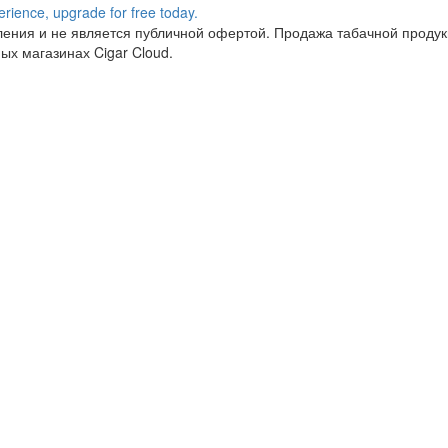
ния и не является публичной офертой. Продажа табачной продукц
ых магазинах Cigar Cloud.