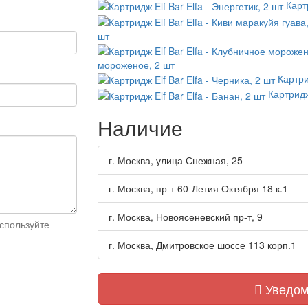
Карт
шт
мороженое, 2 шт
Картри
Картридж
Наличие
г. Москва, улица Снежная, 25
г. Москва, пр-т 60-Летия Октября 18 к.1
г. Москва, Новоясеневский пр-т, 9
спользуйте
г. Москва, Дмитровское шоссе 113 корп.1
Уведом