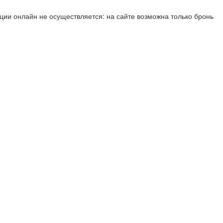
ии онлайн не осуществляется: на сайте возможна только бронь