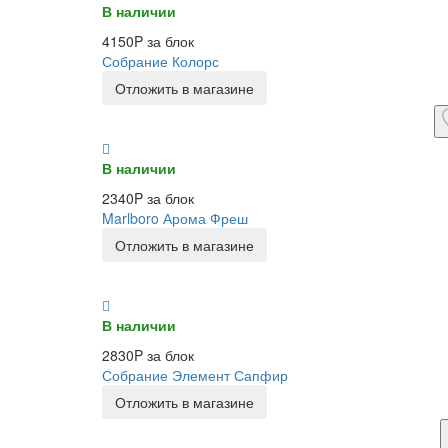
В наличии
4150P за блок
Собрание Колорс
Отложить в магазине
В наличии
2340P за блок
Marlboro Арома Фреш
Отложить в магазине
В наличии
2830P за блок
Собрание Элемент Сапфир
Отложить в магазине