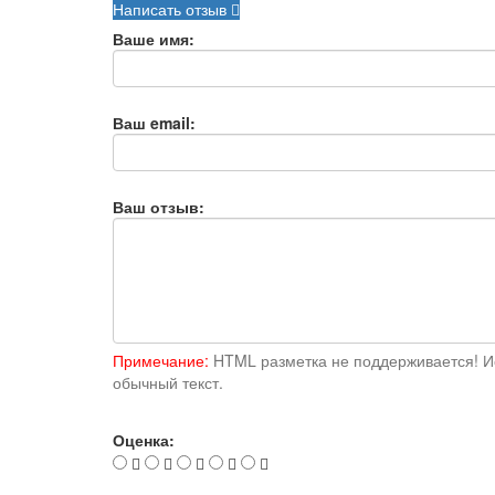
Написать отзыв
Ваше имя:
Ваш email:
Ваш отзыв:
Примечание:
HTML разметка не поддерживается! И
обычный текст.
Оценка: