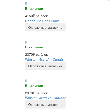
В наличии
4150P за блок
Собрание Блек Рашен
Отложить в магазине
В наличии
2370P за блок
Winston Икстайл Синий
Отложить в магазине
В наличии
2370P за блок
Winston Икстайл Сильвер
Отложить в магазине