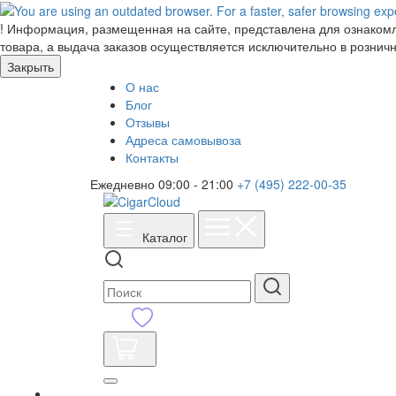
!
Информация, размещенная на сайте, представлена для ознакомле
товара, а выдача заказов осуществляется исключительно в розничн
Закрыть
О нас
Блог
Отзывы
Адреса самовывоза
Контакты
Ежедневно 09:00 - 21:00
+7 (495) 222-00-35
Каталог