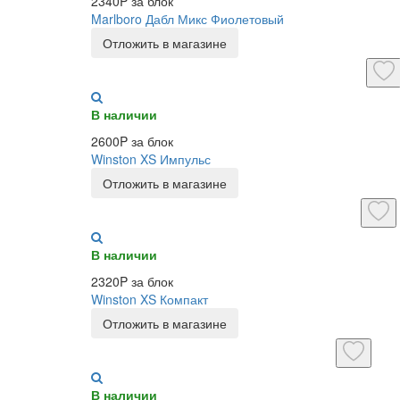
2340P за блок
Marlboro Дабл Микс Фиолетовый
Отложить в магазине
В наличии
2600P за блок
Winston XS Импульс
Отложить в магазине
В наличии
2320P за блок
Winston XS Компакт
Отложить в магазине
В наличии