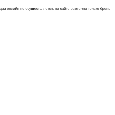
ии онлайн не осуществляется: на сайте возможна только бронь