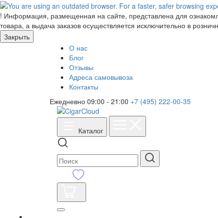
!
Информация, размещенная на сайте, представлена для ознакомле
товара, а выдача заказов осуществляется исключительно в розничн
Закрыть
О нас
Блог
Отзывы
Адреса самовывоза
Контакты
Ежедневно 09:00 - 21:00
+7 (495) 222-00-35
Каталог