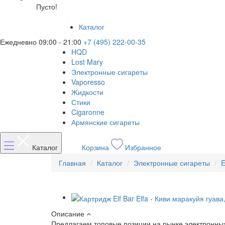
Пусто!
Каталог
Ежедневно 09:00 - 21:00
+7 (495) 222-00-35
HQD
Lost Mary
Электронные сигареты
Vaporesso
Жидкости
Стики
Cigaronne
Армянские сигареты
Каталог
Корзина
Избранное
Главная
Каталог
Электронные сигареты
E
Описание
Предлагаем топовые позиции на рынке электронных 