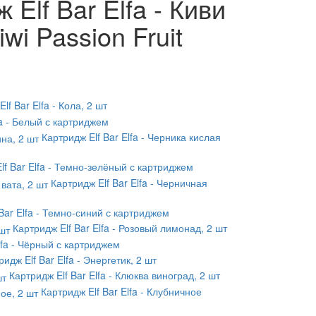
Elf Bar Elfa - Киви
wi Passion Fruit
lf Bar Elfa - Кола, 2 шт
lfa - Белый с картриджем
Картридж Elf Bar Elfa - Черника кислая
Elf Bar Elfa - Темно-зелёный с картриджем
Картридж Elf Bar Elfa - Черничная
 Bar Elfa - Темно-синий с картриджем
Картридж Elf Bar Elfa - Розовый лимонад, 2 шт
Elfa - Чёрный с картриджем
ридж Elf Bar Elfa - Энергетик, 2 шт
Картридж Elf Bar Elfa - Клюква виноград, 2 шт
Картридж Elf Bar Elfa - Клубничное