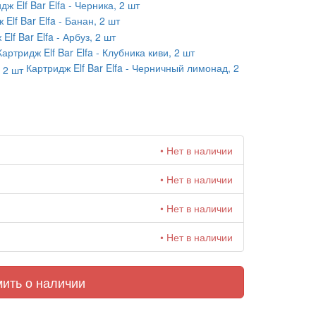
дж Elf Bar Elfa - Черника, 2 шт
 Elf Bar Elfa - Банан, 2 шт
Elf Bar Elfa - Арбуз, 2 шт
Картридж Elf Bar Elfa - Клубника киви, 2 шт
Картридж Elf Bar Elfa - Черничный лимонад, 2
• Нет в наличии
• Нет в наличии
• Нет в наличии
• Нет в наличии
ить о наличии