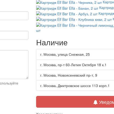
Картри
Картридж
Картридж 
шт
Наличие
г. Москва, улица Снежная, 25
г. Москва, пр-т 60-Летия Октября 18 к.1
г. Москва, Новоясеневский пр-т, 9
спользуйте
г. Москва, Дмитровское шоссе 113 корп.1
Уведом
Характеристики