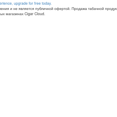
ния и не является публичной офертой. Продажа табачной продукц
ых магазинах Cigar Cloud.