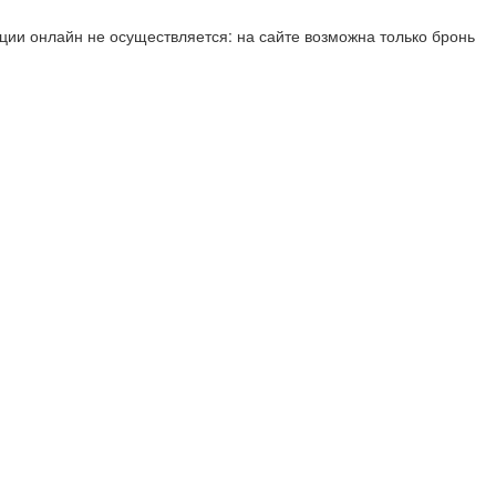
ии онлайн не осуществляется: на сайте возможна только бронь