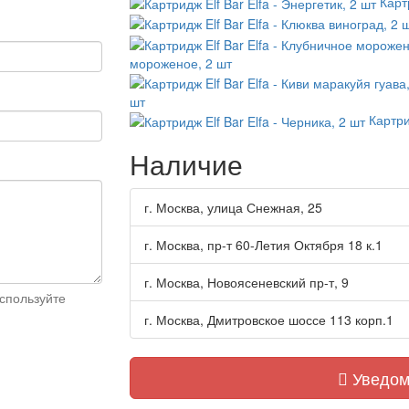
Карт
мороженое, 2 шт
шт
Картри
Наличие
г. Москва, улица Снежная, 25
г. Москва, пр-т 60-Летия Октября 18 к.1
г. Москва, Новоясеневский пр-т, 9
спользуйте
г. Москва, Дмитровское шоссе 113 корп.1
Уведом