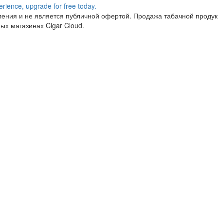
ния и не является публичной офертой. Продажа табачной продукц
ых магазинах Cigar Cloud.