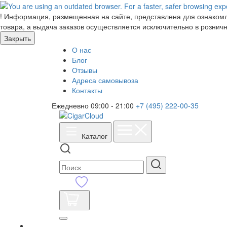
!
Информация, размещенная на сайте, представлена для ознакомле
товара, а выдача заказов осуществляется исключительно в розничн
Закрыть
О нас
Блог
Отзывы
Адреса самовывоза
Контакты
Ежедневно 09:00 - 21:00
+7 (495) 222-00-35
Каталог