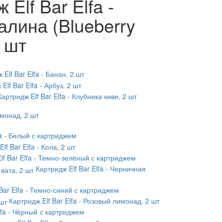
Elf Bar Elfa -
алина (Blueberry
2 шт
 Elf Bar Elfa - Банан, 2 шт
Elf Bar Elfa - Арбуз, 2 шт
Картридж Elf Bar Elfa - Клубника киви, 2 шт
имонад, 2 шт
lfa - Белый с картриджем
lf Bar Elfa - Кола, 2 шт
Elf Bar Elfa - Темно-зелёный с картриджем
Картридж Elf Bar Elfa - Черничная
 Bar Elfa - Темно-синий с картриджем
Картридж Elf Bar Elfa - Розовый лимонад, 2 шт
Elfa - Чёрный с картриджем