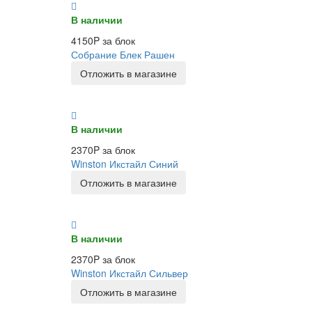
В наличии
4150P за блок
Собрание Блек Рашен
Отложить в магазине
В наличии
2370P за блок
Winston Икстайл Синий
Отложить в магазине
В наличии
2370P за блок
Winston Икстайл Сильвер
Отложить в магазине