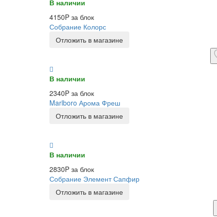
В наличии
4150P за блок
Собрание Колорс
Отложить в магазине
В наличии
2340P за блок
Marlboro Арома Фреш
Отложить в магазине
В наличии
2830P за блок
Собрание Элемент Сапфир
Отложить в магазине