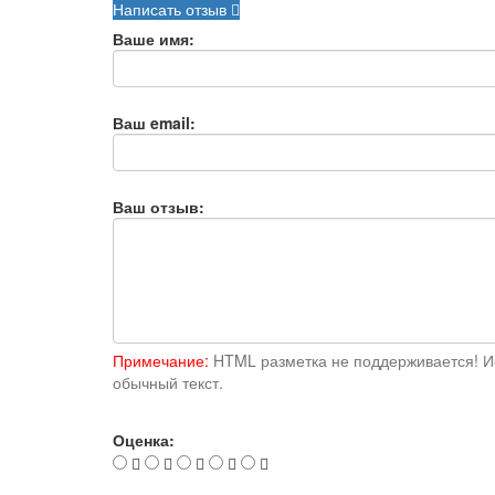
Написать отзыв
Ваше имя:
Ваш email:
Ваш отзыв:
Примечание:
HTML разметка не поддерживается! И
обычный текст.
Оценка: