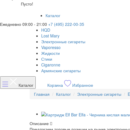
Пусто!
Каталог
Ежедневно 09:00 - 21:00
+7 (495) 222-00-35
HQD
Lost Mary
Электронные сигареты
Vaporesso
Жидкости
Стики
Cigaronne
Армянские сигареты
Каталог
Корзина
Избранное
Главная
Каталог
Электронные сигареты
E
Описание
Предлагаем топовые позиции на рынке электронных 