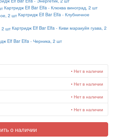
ридж Elf Bar Elfa - Энергетик, 2 шт
Картридж Elf Bar Elfa - Клюква виноград, 2 шт
Картридж Elf Bar Elfa - Клубничное
Картридж Elf Bar Elfa - Киви маракуйя гуава, 2
дж Elf Bar Elfa - Черника, 2 шт
• Нет в наличии
• Нет в наличии
• Нет в наличии
• Нет в наличии
ить о наличии