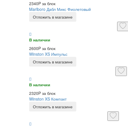
2340P за блок
Marlboro Дабл Микс Фиолетовый
Отложить в магазине
В наличии
2600P за блок
Winston XS Импульс
Отложить в магазине
В наличии
2320P за блок
Winston XS Компакт
Отложить в магазине