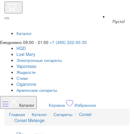
Пусто!
Каталог
Ежедневно 09:00 - 21:00
+7 (495) 222-00-35
HQD
Lost Mary
Электронные сигареты
Vaporesso
Жидкости
Стики
Cigaronne
Армянские сигареты
Каталог
Корзина
Избранное
Главная
Каталог
Сигареты
Corset
Corset Melange