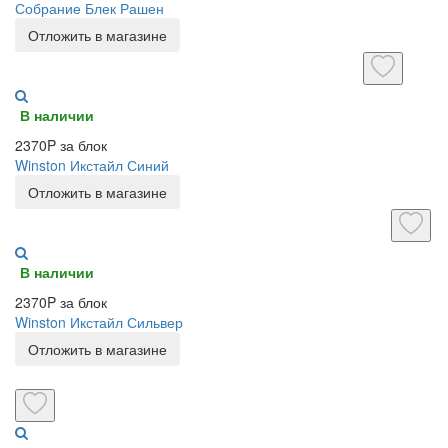
Собрание Блек Рашен
Отложить в магазине
В наличии
2370P за блок
Winston Икстайл Синий
Отложить в магазине
В наличии
2370P за блок
Winston Икстайл Сильвер
Отложить в магазине