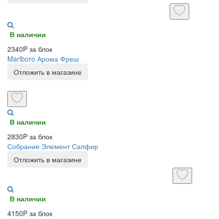
В наличии
2340P за блок
Marlboro Арома Фреш
Отложить в магазине
В наличии
2830P за блок
Собрание Элемент Сапфир
Отложить в магазине
В наличии
4150P за блок