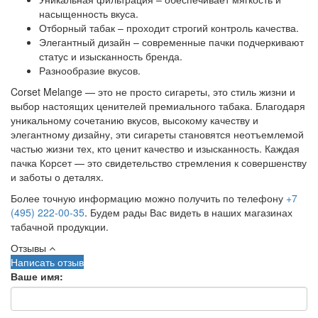
насыщенность вкуса.
Отборный табак – проходит строгий контроль качества.
Элегантный дизайн – современные пачки подчеркивают
статус и изысканность бренда.
Разнообразие вкусов.
Corset Melange — это не просто сигареты, это стиль жизни и
выбор настоящих ценителей премиального табака. Благодаря
уникальному сочетанию вкусов, высокому качеству и
элегантному дизайну, эти сигареты становятся неотъемлемой
частью жизни тех, кто ценит качество и изысканность. Каждая
пачка Корсет — это свидетельство стремления к совершенству
и заботы о деталях.
Более точную информацию можно получить по телефону
+7
(495) 222-00-35
. Будем рады Вас видеть в наших магазинах
табачной продукции.
Отзывы
Написать отзыв
Ваше имя: