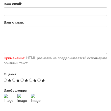
Ваш email:
Ваш отзыв:
Примечание:
HTML разметка не поддерживается! Используйте
обычный текст.
Оценка:
Изображения