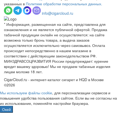
указанных в
Политике обработки персональных данных.
info@cigarcloud.ru
* Информация, размещенная на сайте, представлена для
ознакомления и не является публичной офертой. Продажа
табачной продукции онлайн не осуществляется: на сайте
возможна только бронь товара, а выдача заказов
осуществляется исключительно через самовывоз. Оплата
происходит непосредственно в нашем магазине в
соответствии с действующим законодательством РФ.
МИНЗДРАВСОЦРАЗВИТИЯ России предупреждает: курение
вредит вашему здоровью! Мы не продаем табачные изделия
лицам моложе 18 лет.
CigarCloud.ru - интернет-каталог сигарет и HQD в Москве
©2026
Мы используем файлы сооkіе
, для персонализации сервисов и
повышения удобства пользования сайтом. Если вы не согласны на
их использование, поменяйте настройки браузера.
Окей