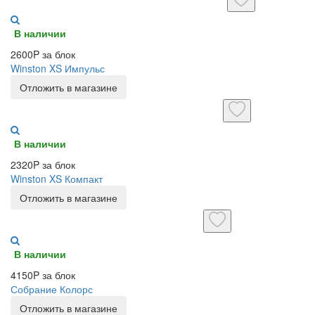
В наличии
2600P за блок
Winston XS Импульс
Отложить в магазине
В наличии
2320P за блок
Winston XS Компакт
Отложить в магазине
В наличии
4150P за блок
Собрание Колорс
Отложить в магазине