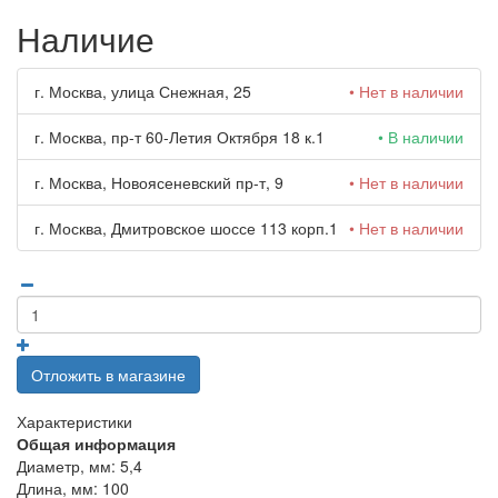
Наличие
г. Москва, улица Снежная, 25
• Нет в наличии
г. Москва, пр-т 60-Летия Октября 18 к.1
• В наличии
г. Москва, Новоясеневский пр-т, 9
• Нет в наличии
г. Москва, Дмитровское шоссе 113 корп.1
• Нет в наличии
Отложить в магазине
Характеристики
Общая информация
Диаметр, мм:
5,4
Длина, мм:
100