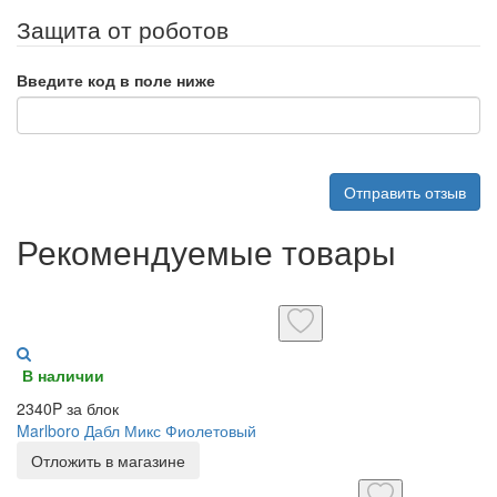
Защита от роботов
Введите код в поле ниже
Отправить отзыв
Рекомендуемые товары
В наличии
2340P за блок
Marlboro Дабл Микс Фиолетовый
Отложить в магазине