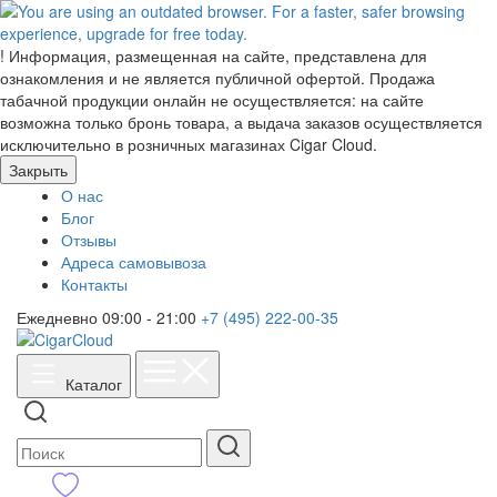
!
Информация, размещенная на сайте, представлена для
ознакомления и не является публичной офертой. Продажа
табачной продукции онлайн не осуществляется: на сайте
возможна только бронь товара, а выдача заказов осуществляется
исключительно в розничных магазинах Cigar Cloud.
Закрыть
О нас
Блог
Отзывы
Адреса самовывоза
Контакты
Ежедневно 09:00 - 21:00
+7 (495) 222-00-35
Каталог