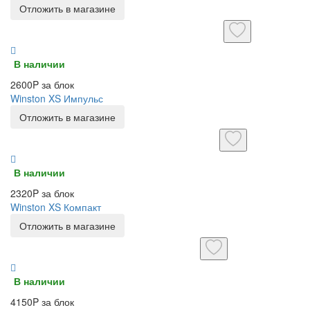
Отложить в магазине
В наличии
2600P за блок
Winston XS Импульс
Отложить в магазине
В наличии
2320P за блок
Winston XS Компакт
Отложить в магазине
В наличии
4150P за блок