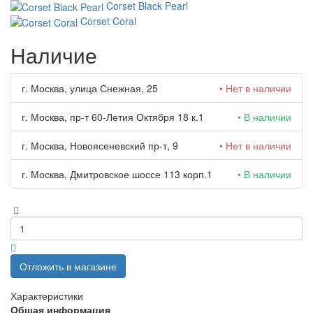
Corset Black Pearl
Corset Coral
Наличие
г. Москва, улица Снежная, 25
• Нет в наличии
г. Москва, пр-т 60-Летия Октября 18 к.1
• В наличии
г. Москва, Новоясеневский пр-т, 9
• Нет в наличии
г. Москва, Дмитровское шоссе 113 корп.1
• В наличии
Отложить в магазине
Характеристики
Общая информация