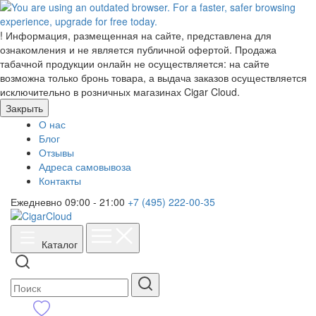
!
Информация, размещенная на сайте, представлена для
ознакомления и не является публичной офертой. Продажа
табачной продукции онлайн не осуществляется: на сайте
возможна только бронь товара, а выдача заказов осуществляется
исключительно в розничных магазинах Cigar Cloud.
Закрыть
О нас
Блог
Отзывы
Адреса самовывоза
Контакты
Ежедневно 09:00 - 21:00
+7 (495) 222-00-35
Каталог