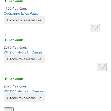
В наличии
4150P за блок
Собрание Блек Рашен
Отложить в магазине
В наличии
2370P за блок
Winston Икстайл Синий
Отложить в магазине
В наличии
2370P за блок
Winston Икстайл Сильвер
Отложить в магазине