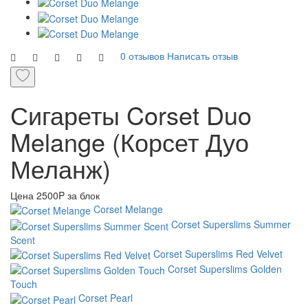
0 отзывов
Написать отзыв
Сигареты Corset Duo
Melange (Корсет Дуо
Меланж)
Цена
2500P за блок
Corset Melange
Corset Superslims Summer
Scent
Corset Superslims Red Velvet
Corset Superslims Golden
Touch
Corset Pearl