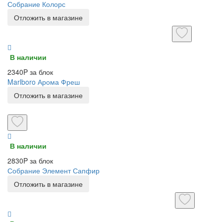
Собрание Колорс
Отложить в магазине
В наличии
2340P за блок
Marlboro Арома Фреш
Отложить в магазине
В наличии
2830P за блок
Собрание Элемент Сапфир
Отложить в магазине