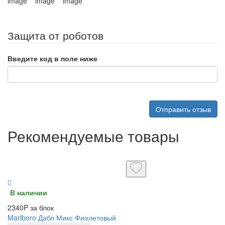
Защита от роботов
Введите код в поле ниже
Отправить отзыв
Рекомендуемые товары
В наличии
2340P за блок
Marlboro Дабл Микс Фиолетовый