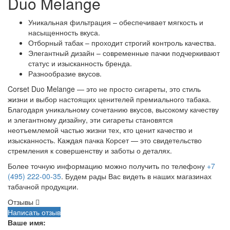
Duo Melange
Уникальная фильтрация – обеспечивает мягкость и
насыщенность вкуса.
Отборный табак – проходит строгий контроль качества.
Элегантный дизайн – современные пачки подчеркивают
статус и изысканность бренда.
Разнообразие вкусов.
Corset Duo Melange — это не просто сигареты, это стиль
жизни и выбор настоящих ценителей премиального табака.
Благодаря уникальному сочетанию вкусов, высокому качеству
и элегантному дизайну, эти сигареты становятся
неотъемлемой частью жизни тех, кто ценит качество и
изысканность. Каждая пачка Корсет — это свидетельство
стремления к совершенству и заботы о деталях.
Более точную информацию можно получить по телефону
+7
(495) 222-00-35
. Будем рады Вас видеть в наших магазинах
табачной продукции.
Отзывы
Написать отзыв
Ваше имя: