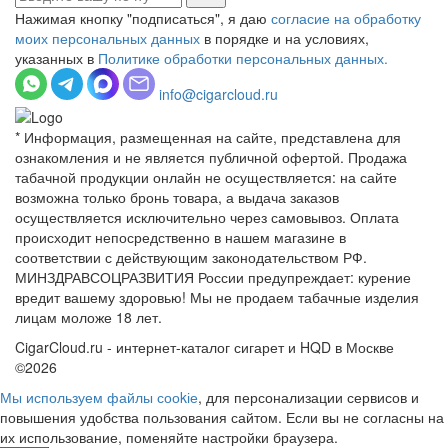
Нажимая кнопку "подписаться", я даю
согласие на обработку
моих персональных данных
в порядке и на условиях,
указанных в
Политике обработки персональных данных.
info@cigarcloud.ru
* Информация, размещенная на сайте, представлена для
ознакомления и не является публичной офертой. Продажа
табачной продукции онлайн не осуществляется: на сайте
возможна только бронь товара, а выдача заказов
осуществляется исключительно через самовывоз. Оплата
происходит непосредственно в нашем магазине в
соответствии с действующим законодательством РФ.
МИНЗДРАВСОЦРАЗВИТИЯ России предупреждает: курение
вредит вашему здоровью! Мы не продаем табачные изделия
лицам моложе 18 лет.
CigarCloud.ru - интернет-каталог сигарет и HQD в Москве
©2026
Мы используем файлы сооkіе
, для персонализации сервисов и
повышения удобства пользования сайтом. Если вы не согласны на
их использование, поменяйте настройки браузера.