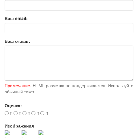
Ваш email:
Ваш отзыв:
Примечание:
HTML разметка не поддерживается! Используйте
обычный текст.
Оценка:
Изображения