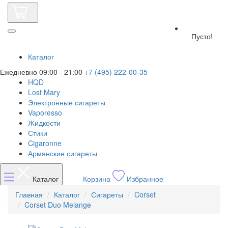
Пусто!
Каталог
Ежедневно 09:00 - 21:00
+7 (495) 222-00-35
HQD
Lost Mary
Электронные сигареты
Vaporesso
Жидкости
Стики
Cigaronne
Армянские сигареты
Каталог
Корзина
Избранное
Главная
Каталог
Сигареты
Corset
Corset Duo Melange