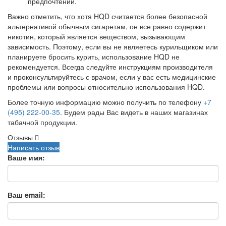
предпочтений.
Важно отметить, что хотя HQD считается более безопасной
альтернативой обычным сигаретам, он все равно содержит
никотин, который является веществом, вызывающим
зависимость. Поэтому, если вы не являетесь курильщиком или
планируете бросить курить, использование HQD не
рекомендуется. Всегда следуйте инструкциям производителя
и проконсультируйтесь с врачом, если у вас есть медицинские
проблемы или вопросы относительно использования HQD.
Более точную информацию можно получить по телефону
+7
(495) 222-00-35
. Будем рады Вас видеть в наших магазинах
табачной продукции.
Отзывы
Написать отзыв
Ваше имя:
Ваш email: