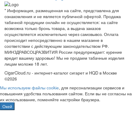
* Информация, размещенная на сайте, представлена для
ознакомления и не является публичной офертой. Продажа
табачной продукции онлайн не осуществляется: на сайте
возможна только бронь товара, а выдача заказов
осуществляется исключительно через самовывоз. Оплата
происходит непосредственно в нашем магазине в
соответствии с действующим законодательством РФ.
МИНЗДРАВСОЦРАЗВИТИЯ России предупреждает: курение
вредит вашему здоровью! Мы не продаем табачные изделия
лицам моложе 18 лет.
CigarCloud.ru - интернет-каталог сигарет и HQD в Москве
©2026
Мы используем файлы сооkіе
, для персонализации сервисов и
повышения удобства пользования сайтом. Если вы не согласны на
их использование, поменяйте настройки браузера.
Окей