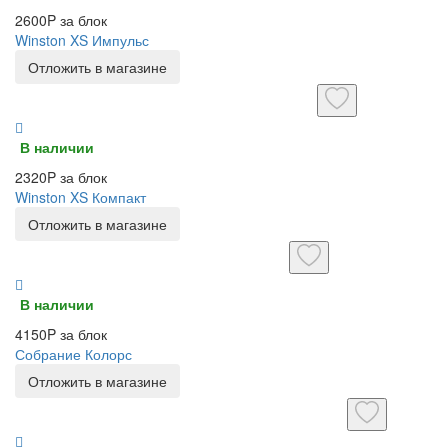
2600P за блок
Winston XS Импульс
Отложить в магазине
В наличии
2320P за блок
Winston XS Компакт
Отложить в магазине
В наличии
4150P за блок
Собрание Колорс
Отложить в магазине