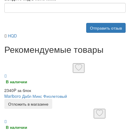
Отправить отзыв
HQD
Рекомендуемые товары
В наличии
2340P за блок
Marlboro Дабл Микс Фиолетовый
Отложить в магазине
В наличии