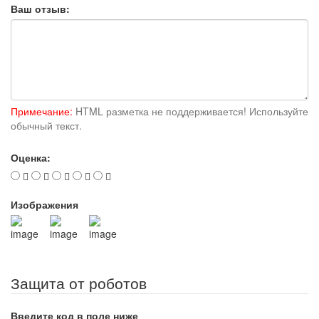
Ваш отзыв:
Примечание:
HTML разметка не поддерживается! Используйте
обычный текст.
Оценка:
Изображения
Защита от роботов
Введите код в поле ниже