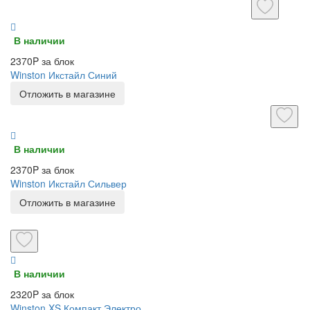
В наличии
2370P за блок
Winston Икстайл Синий
Отложить в магазине
В наличии
2370P за блок
Winston Икстайл Сильвер
Отложить в магазине
В наличии
2320P за блок
Winston XS Компакт Электро