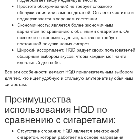
Простота обслуживания: не требует сложного
обслуживания или замены деталей. Он легко чистится и
поддерживается в хорошем состоянии.
Экономичность: является более экономичным
вариантом по сравнению с обычными сигаретами. Он
позволяет сэкономить деньги, так как не требует
постоянной покупки новых сигарет.
Широкий ассортимент: HQD радует своих пользователей
обширным выбором вкусов, чтобы каждый мог найти
идеальный для себя.
Все эти особенности делают HQD привлекательным выбором
для тех, кто ищет удобную и стильную альтернативу обычным
сигаретам.
Преимущества
использования HQD по
сравнению с сигаретами:
Отсутствие сгорания: HQD является электронной
сигаретой, которая работает на основе нагревания