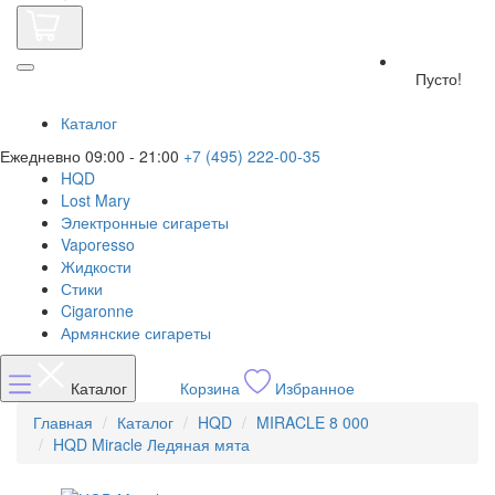
Пусто!
Каталог
Ежедневно 09:00 - 21:00
+7 (495) 222-00-35
HQD
Lost Mary
Электронные сигареты
Vaporesso
Жидкости
Стики
Cigaronne
Армянские сигареты
Каталог
Корзина
Избранное
Главная
Каталог
HQD
MIRACLE 8 000
HQD Miracle Ледяная мята