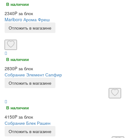
В наличии
2340P за блок
Marlboro Арома Фреш
Отложить в магазине
В наличии
2830P за блок
Собрание Элемент Сапфир
Отложить в магазине
В наличии
4150P за блок
Собрание Блек Рашен
Отложить в магазине