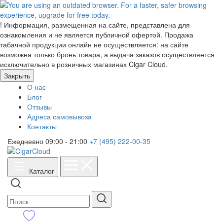
!
Информация, размещенная на сайте, представлена для
ознакомления и не является публичной офертой. Продажа
табачной продукции онлайн не осуществляется: на сайте
возможна только бронь товара, а выдача заказов осуществляется
исключительно в розничных магазинах Cigar Cloud.
Закрыть
О нас
Блог
Отзывы
Адреса самовывоза
Контакты
Ежедневно 09:00 - 21:00
+7 (495) 222-00-35
Каталог