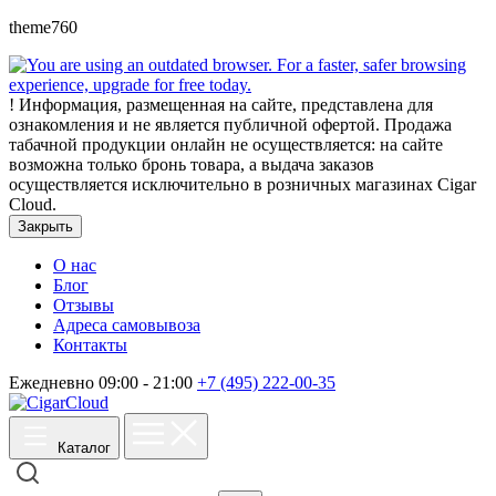
theme760
!
Информация, размещенная на сайте, представлена для
ознакомления и не является публичной офертой. Продажа
табачной продукции онлайн не осуществляется: на сайте
возможна только бронь товара, а выдача заказов
осуществляется исключительно в розничных магазинах Cigar
Cloud.
Закрыть
О нас
Блог
Отзывы
Адреса самовывоза
Контакты
Ежедневно 09:00 - 21:00
+7 (495) 222-00-35
Каталог