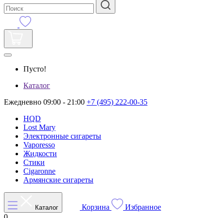
Пусто!
Каталог
Ежедневно 09:00 - 21:00
+7 (495) 222-00-35
HQD
Lost Mary
Электронные сигареты
Vaporesso
Жидкости
Стики
Cigaronne
Армянские сигареты
Корзина
Избранное
Каталог
0