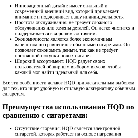
Инновационный дизайн: имеет стильный и
современный внешний вид, который привлекает
внимание и подчеркивает вашу индивидуальность.
Простота обслуживания: не требует сложного
обслуживания или замены деталей. Он легко чистится и
поддерживается в хорошем состоянии.
Экономичность: является более экономичным
вариантом по сравнению с обычными сигаретами. Он
позволяет сэкономить деньги, так как не требует
постоянной покупки новых сигарет.
Широкий ассортимент: HQD радует своих
пользователей обширным выбором вкусов, чтобы
каждый мог найти идеальный для себя.
Все эти особенности делают HQD привлекательным выбором
для тех, кто ищет удобную и стильную альтернативу обычным
сигаретам.
Преимущества использования HQD по
сравнению с сигаретами:
Отсутствие сгорания: HQD является электронной
сигаретой, которая работает на основе нагревания