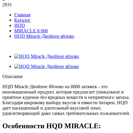
2931
Главная
Каталог
HQD
MIRACLE 8 000
HQD Miracle Двойное яблоко
Описание
HQD Miracle Двойное Яблоко на 8000 затяжек - это
инновационный продукт, которая предлагает уникальное и
приятное курение без вредных веществ и неприятного запаха.
Благодаря широкому выбору вкусов и емкости батареи, HQD
дает насыщенный и длительный вкусовой опыт,
удовлетворяющий даже самых требовательных пользователей.
Особенности HQD MIRACLE: