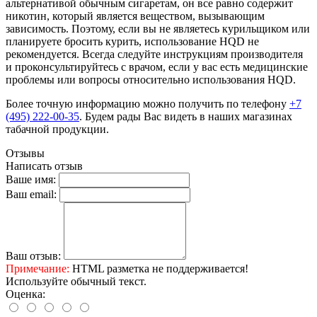
альтернативой обычным сигаретам, он все равно содержит
никотин, который является веществом, вызывающим
зависимость. Поэтому, если вы не являетесь курильщиком или
планируете бросить курить, использование HQD не
рекомендуется. Всегда следуйте инструкциям производителя
и проконсультируйтесь с врачом, если у вас есть медицинские
проблемы или вопросы относительно использования HQD.
Более точную информацию можно получить по телефону
+7
(495) 222-00-35
. Будем рады Вас видеть в наших магазинах
табачной продукции.
Отзывы
Написать отзыв
Ваше имя:
Ваш email:
Ваш отзыв:
Примечание:
HTML разметка не поддерживается!
Используйте обычный текст.
Оценка: