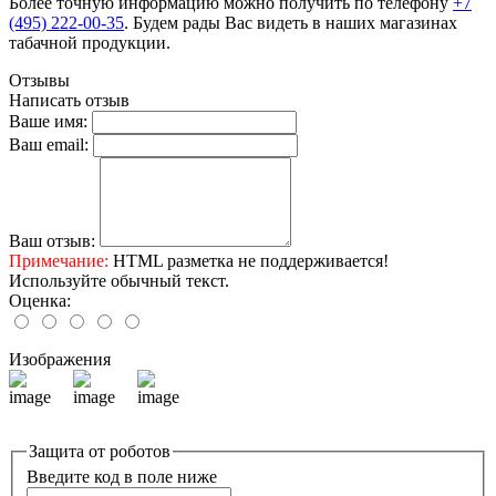
Более точную информацию можно получить по телефону
+7
(495) 222-00-35
. Будем рады Вас видеть в наших магазинах
табачной продукции.
Отзывы
Написать отзыв
Ваше имя:
Ваш email:
Ваш отзыв:
Примечание:
HTML разметка не поддерживается!
Используйте обычный текст.
Оценка:
Изображения
Защита от роботов
Введите код в поле ниже