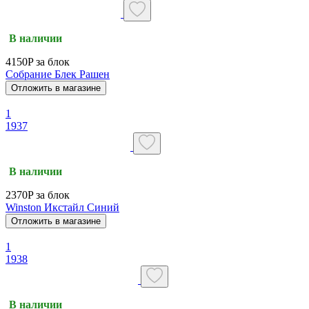
В наличии
4150P за блок
Собрание Блек Рашен
Отложить в магазине
1
1937
В наличии
2370P за блок
Winston Икстайл Синий
Отложить в магазине
1
1938
В наличии