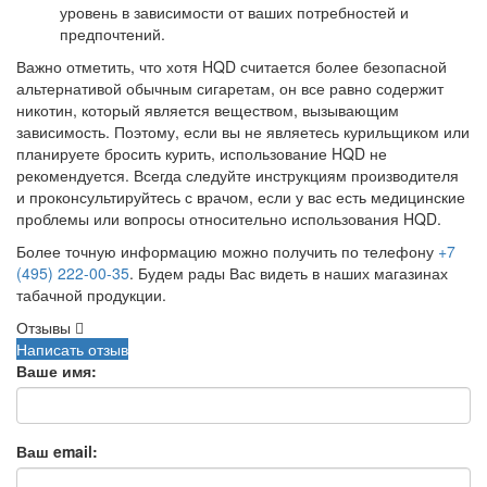
уровень в зависимости от ваших потребностей и
предпочтений.
Важно отметить, что хотя HQD считается более безопасной
альтернативой обычным сигаретам, он все равно содержит
никотин, который является веществом, вызывающим
зависимость. Поэтому, если вы не являетесь курильщиком или
планируете бросить курить, использование HQD не
рекомендуется. Всегда следуйте инструкциям производителя
и проконсультируйтесь с врачом, если у вас есть медицинские
проблемы или вопросы относительно использования HQD.
Более точную информацию можно получить по телефону
+7
(495) 222-00-35
. Будем рады Вас видеть в наших магазинах
табачной продукции.
Отзывы
Написать отзыв
Ваше имя:
Ваш email: