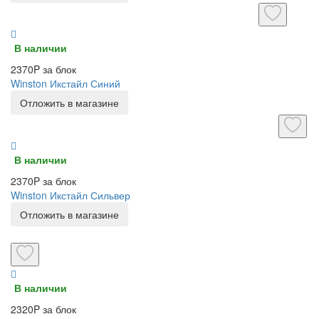
В наличии
2370P за блок
Winston Икстайл Синий
Отложить в магазине
В наличии
2370P за блок
Winston Икстайл Сильвер
Отложить в магазине
В наличии
2320P за блок