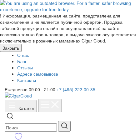
!
Информация, размещенная на сайте, представлена для
ознакомления и не является публичной офертой. Продажа
табачной продукции онлайн не осуществляется: на сайте
возможна только бронь товара, а выдача заказов осуществляется
исключительно в розничных магазинах Cigar Cloud.
Закрыть
О нас
Блог
Отзывы
Адреса самовывоза
Контакты
Ежедневно 09:00 - 21:00
+7 (495) 222-00-35
Каталог