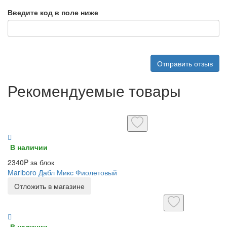
Введите код в поле ниже
Отправить отзыв
Рекомендуемые товары
В наличии
2340P за блок
Marlboro Дабл Микс Фиолетовый
Отложить в магазине
В наличии