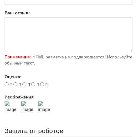
Ваш отзыв:
Примечание:
HTML разметка не поддерживается! Используйте
обычный текст.
Оценка:
Изображения
Защита от роботов