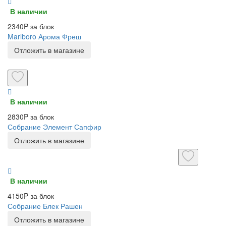
В наличии
2340P за блок
Marlboro Арома Фреш
Отложить в магазине
В наличии
2830P за блок
Собрание Элемент Сапфир
Отложить в магазине
В наличии
4150P за блок
Собрание Блек Рашен
Отложить в магазине