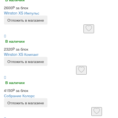
2600P за блок
Winston XS Импульс
Отложить в магазине
В наличии
2320P за блок
Winston XS Компакт
Отложить в магазине
В наличии
4150P за блок
Собрание Колорс
Отложить в магазине