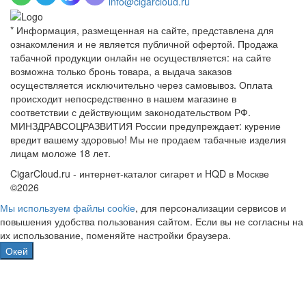
info@cigarcloud.ru
* Информация, размещенная на сайте, представлена для
ознакомления и не является публичной офертой. Продажа
табачной продукции онлайн не осуществляется: на сайте
возможна только бронь товара, а выдача заказов
осуществляется исключительно через самовывоз. Оплата
происходит непосредственно в нашем магазине в
соответствии с действующим законодательством РФ.
МИНЗДРАВСОЦРАЗВИТИЯ России предупреждает: курение
вредит вашему здоровью! Мы не продаем табачные изделия
лицам моложе 18 лет.
CigarCloud.ru - интернет-каталог сигарет и HQD в Москве
©2026
Мы используем файлы сооkіе
, для персонализации сервисов и
повышения удобства пользования сайтом. Если вы не согласны на
их использование, поменяйте настройки браузера.
Окей