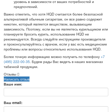
уровень в зависимости от ваших потребностей и
предпочтений.
Важно отметить, что хотя HQD считается более безопасной
альтернативой обычным сигаретам, он все равно содержит
никотин, который является веществом, вызывающим
зависимость. Поэтому, если вы не являетесь курильщиком или
планируете бросить курить, использование HQD не
рекомендуется. Всегда следуйте инструкциям производителя
и проконсультируйтесь с врачом, если у вас есть медицинские
проблемы или вопросы относительно использования HQD.
Более точную информацию можно получить по телефону
+7
(495) 222-00-35
. Будем рады Вас видеть в наших магазинах
табачной продукции.
Отзывы
Написать отзыв
Ваше имя:
Ваш email: