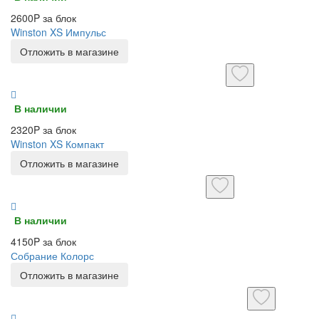
2600P за блок
Winston XS Импульс
Отложить в магазине
В наличии
2320P за блок
Winston XS Компакт
Отложить в магазине
В наличии
4150P за блок
Собрание Колорс
Отложить в магазине