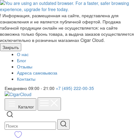
!
Информация, размещенная на сайте, представлена для
ознакомления и не является публичной офертой. Продажа
табачной продукции онлайн не осуществляется: на сайте
возможна только бронь товара, а выдача заказов осуществляется
исключительно в розничных магазинах Cigar Cloud.
Закрыть
О нас
Блог
Отзывы
Адреса самовывоза
Контакты
Ежедневно 09:00 - 21:00
+7 (495) 222-00-35
Каталог