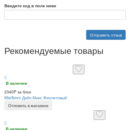
Введите код в поле ниже
Отправить отзыв
Рекомендуемые товары
В наличии
2340P за блок
Marlboro Дабл Микс Фиолетовый
Отложить в магазине
В наличии