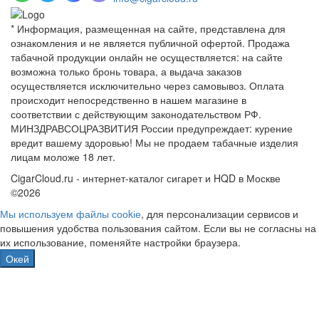
* Информация, размещенная на сайте, представлена для
ознакомления и не является публичной офертой. Продажа
табачной продукции онлайн не осуществляется: на сайте
возможна только бронь товара, а выдача заказов
осуществляется исключительно через самовывоз. Оплата
происходит непосредственно в нашем магазине в
соответствии с действующим законодательством РФ.
МИНЗДРАВСОЦРАЗВИТИЯ России предупреждает: курение
вредит вашему здоровью! Мы не продаем табачные изделия
лицам моложе 18 лет.
CigarCloud.ru - интернет-каталог сигарет и HQD в Москве
©2026
Мы используем файлы сооkіе
, для персонализации сервисов и
повышения удобства пользования сайтом. Если вы не согласны на
их использование, поменяйте настройки браузера.
Окей