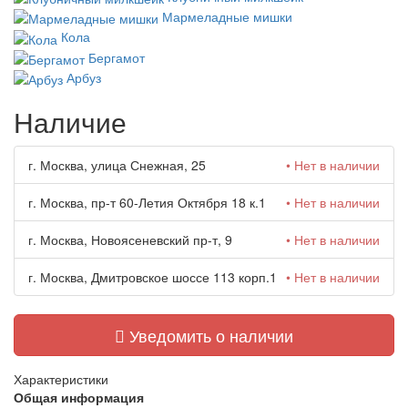
Мармеладные мишки
Кола
Бергамот
Арбуз
Наличие
г. Москва, улица Снежная, 25
• Нет в наличии
г. Москва, пр-т 60-Летия Октября 18 к.1
• Нет в наличии
г. Москва, Новоясеневский пр-т, 9
• Нет в наличии
г. Москва, Дмитровское шоссе 113 корп.1
• Нет в наличии
Уведомить о наличии
Характеристики
Общая информация