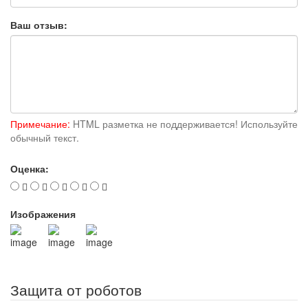
Ваш отзыв:
Примечание:
HTML разметка не поддерживается! Используйте
обычный текст.
Оценка:
Изображения
Защита от роботов