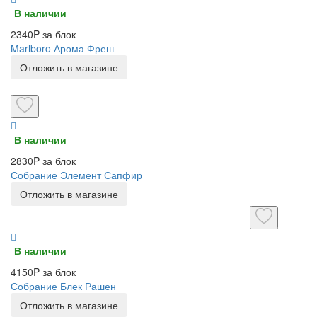
В наличии
2340P за блок
Marlboro Арома Фреш
Отложить в магазине
В наличии
2830P за блок
Собрание Элемент Сапфир
Отложить в магазине
В наличии
4150P за блок
Собрание Блек Рашен
Отложить в магазине