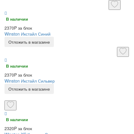
В наличии
2370P за блок
Winston Икстайл Синий
Отложить в магазине
В наличии
2370P за блок
Winston Икстайл Сильвер
Отложить в магазине
В наличии
2320P за блок