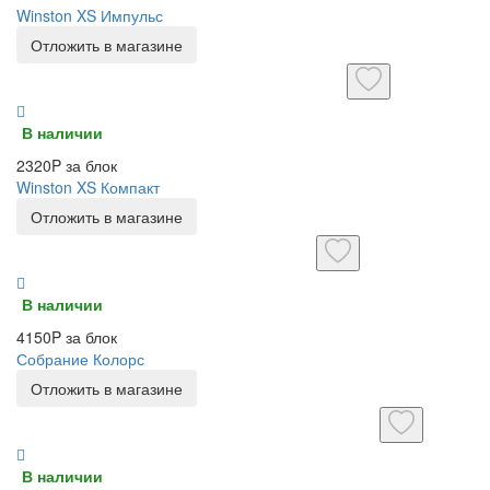
Winston XS Импульс
Отложить в магазине
В наличии
2320P за блок
Winston XS Компакт
Отложить в магазине
В наличии
4150P за блок
Собрание Колорс
Отложить в магазине
В наличии