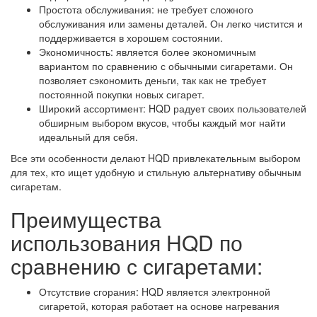
Простота обслуживания: не требует сложного
обслуживания или замены деталей. Он легко чистится и
поддерживается в хорошем состоянии.
Экономичность: является более экономичным
вариантом по сравнению с обычными сигаретами. Он
позволяет сэкономить деньги, так как не требует
постоянной покупки новых сигарет.
Широкий ассортимент: HQD радует своих пользователей
обширным выбором вкусов, чтобы каждый мог найти
идеальный для себя.
Все эти особенности делают HQD привлекательным выбором
для тех, кто ищет удобную и стильную альтернативу обычным
сигаретам.
Преимущества
использования HQD по
сравнению с сигаретами:
Отсутствие сгорания: HQD является электронной
сигаретой, которая работает на основе нагревания