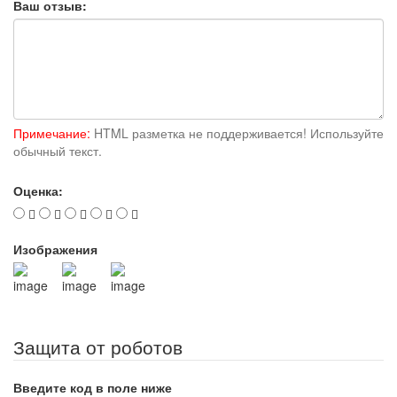
Ваш отзыв:
Примечание:
HTML разметка не поддерживается! Используйте
обычный текст.
Оценка:
Изображения
Защита от роботов
Введите код в поле ниже