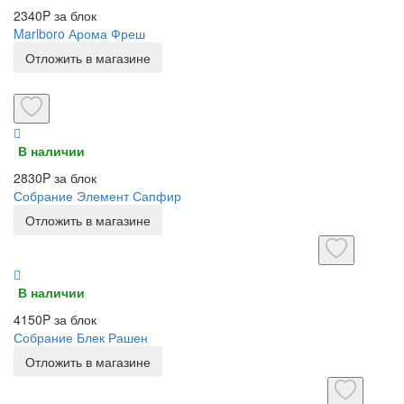
2340P за блок
Marlboro Арома Фреш
Отложить в магазине
В наличии
2830P за блок
Собрание Элемент Сапфир
Отложить в магазине
В наличии
4150P за блок
Собрание Блек Рашен
Отложить в магазине