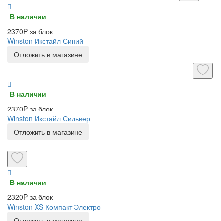
В наличии
2370P за блок
Winston Икстайл Синий
Отложить в магазине
В наличии
2370P за блок
Winston Икстайл Сильвер
Отложить в магазине
В наличии
2320P за блок
Winston XS Компакт Электро
Отложить в магазине