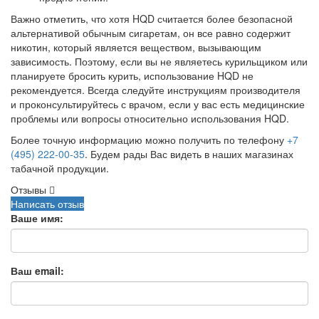
Важно отметить, что хотя HQD считается более безопасной
альтернативой обычным сигаретам, он все равно содержит
никотин, который является веществом, вызывающим
зависимость. Поэтому, если вы не являетесь курильщиком или
планируете бросить курить, использование HQD не
рекомендуется. Всегда следуйте инструкциям производителя
и проконсультируйтесь с врачом, если у вас есть медицинские
проблемы или вопросы относительно использования HQD.
Более точную информацию можно получить по телефону
+7
(495) 222-00-35
. Будем рады Вас видеть в наших магазинах
табачной продукции.
Отзывы
Написать отзыв
Ваше имя:
Ваш email: