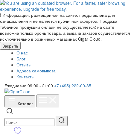
!
Информация, размещенная на сайте, представлена для
ознакомления и не является публичной офертой. Продажа
табачной продукции онлайн не осуществляется: на сайте
возможна только бронь товара, а выдача заказов осуществляется
исключительно в розничных магазинах Cigar Cloud.
Закрыть
О нас
Блог
Отзывы
Адреса самовывоза
Контакты
Ежедневно 09:00 - 21:00
+7 (495) 222-00-35
Каталог