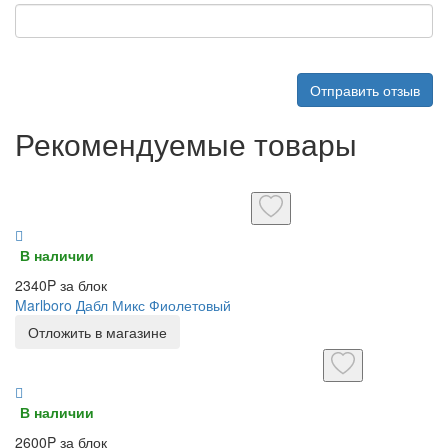
Отправить отзыв
Рекомендуемые товары
В наличии
2340P за блок
Marlboro Дабл Микс Фиолетовый
Отложить в магазине
В наличии
2600P за блок