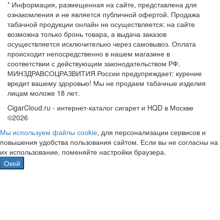
* Информация, размещенная на сайте, представлена для
ознакомления и не является публичной офертой. Продажа
табачной продукции онлайн не осуществляется: на сайте
возможна только бронь товара, а выдача заказов
осуществляется исключительно через самовывоз. Оплата
происходит непосредственно в нашем магазине в
соответствии с действующим законодательством РФ.
МИНЗДРАВСОЦРАЗВИТИЯ России предупреждает: курение
вредит вашему здоровью! Мы не продаем табачные изделия
лицам моложе 18 лет.
CigarCloud.ru - интернет-каталог сигарет и HQD в Москве
©2026
Мы используем файлы сооkіе
, для персонализации сервисов и
повышения удобства пользования сайтом. Если вы не согласны на
их использование, поменяйте настройки браузера.
Окей