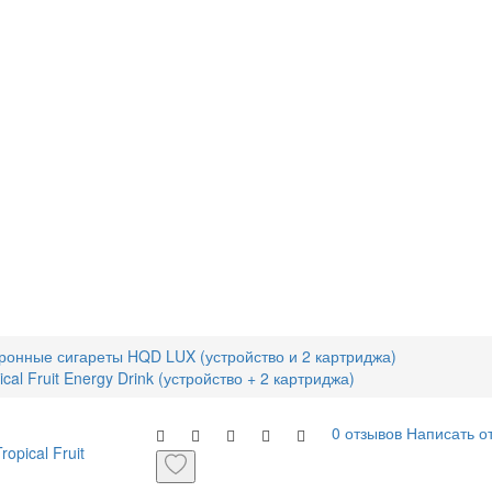
ронные сигареты HQD LUX (устройство и 2 картриджа)
al Fruit Energy Drink (устройство + 2 картриджа)
0 отзывов
Написать о