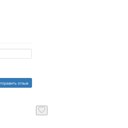
тправить отзыв