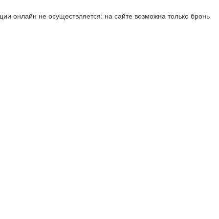
ии онлайн не осуществляется: на сайте возможна только бронь