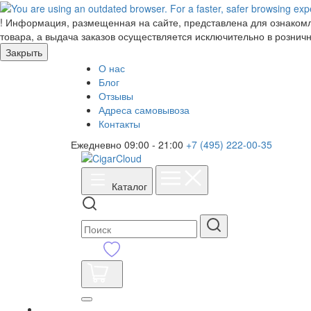
!
Информация, размещенная на сайте, представлена для ознакомле
товара, а выдача заказов осуществляется исключительно в розничн
Закрыть
О нас
Блог
Отзывы
Адреса самовывоза
Контакты
Ежедневно 09:00 - 21:00
+7 (495) 222-00-35
Каталог