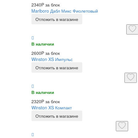
2340P за блок
Marlboro Дабл Микс Фиолетовый
Отложить в магазине
В наличии
2600P за блок
Winston XS Импульс
Отложить в магазине
В наличии
2320P за блок
Winston XS Компакт
Отложить в магазине