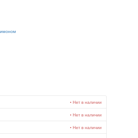
лимоном
• Нет в наличии
• Нет в наличии
• Нет в наличии