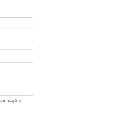
спользуйте