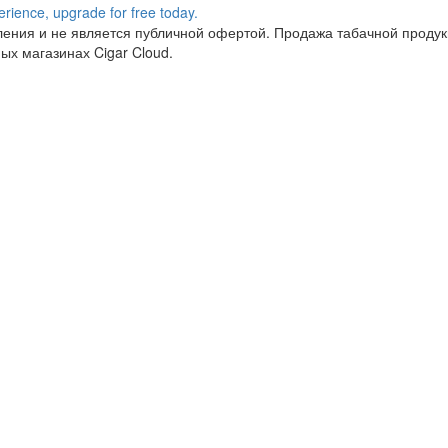
ния и не является публичной офертой. Продажа табачной продукц
ых магазинах Cigar Cloud.