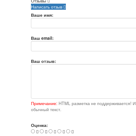
Отзывы
Написать отзыв
Ваше имя:
Ваш email:
Ваш отзыв:
Примечание:
HTML разметка не поддерживается! И
обычный текст.
Оценка: