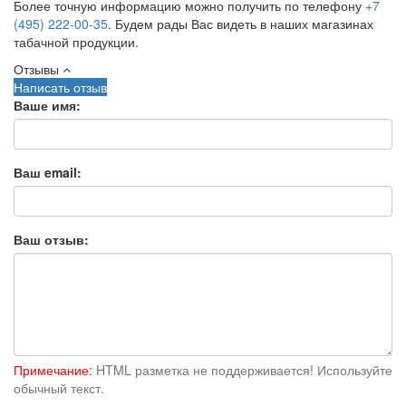
Более точную информацию можно получить по телефону
+7
(495) 222-00-35
. Будем рады Вас видеть в наших магазинах
табачной продукции.
Отзывы
Написать отзыв
Ваше имя:
Ваш email:
Ваш отзыв:
Примечание:
HTML разметка не поддерживается! Используйте
обычный текст.