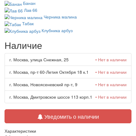
Банан
Лав 66
Черника малина
Табак
Клубника арбуз
Наличие
г. Москва, улица Снежная, 25
• Нет в наличии
г. Москва, пр-т 60-Летия Октября 18 к.1
• Нет в наличии
г. Москва, Новоясеневский пр-т, 9
• Нет в наличии
г. Москва, Дмитровское шоссе 113 корп.1
• Нет в наличии
Уведомить о наличии
Характеристики