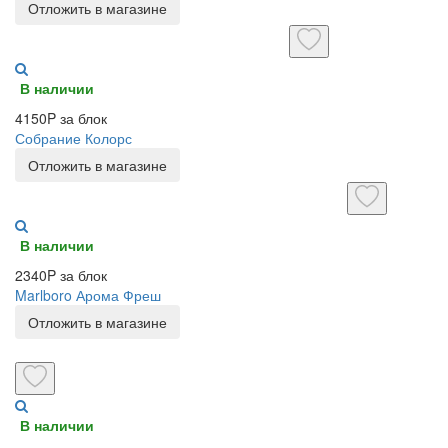
Отложить в магазине
В наличии
4150P за блок
Собрание Колорс
Отложить в магазине
В наличии
2340P за блок
Marlboro Арома Фреш
Отложить в магазине
В наличии