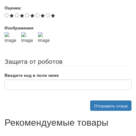
Оценка:
Изображения
Защита от роботов
Введите код в поле ниже
Отправить отзыв
Рекомендуемые товары