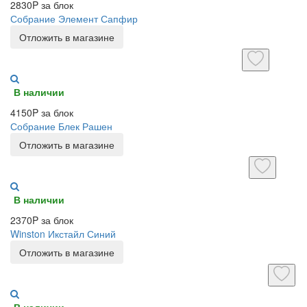
2830P за блок
Собрание Элемент Сапфир
Отложить в магазине
В наличии
4150P за блок
Собрание Блек Рашен
Отложить в магазине
В наличии
2370P за блок
Winston Икстайл Синий
Отложить в магазине
В наличии