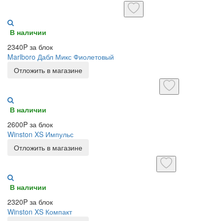
В наличии
2340P за блок
Marlboro Дабл Микс Фиолетовый
Отложить в магазине
В наличии
2600P за блок
Winston XS Импульс
Отложить в магазине
В наличии
2320P за блок
Winston XS Компакт