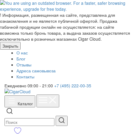
!
Информация, размещенная на сайте, представлена для
ознакомления и не является публичной офертой. Продажа
табачной продукции онлайн не осуществляется: на сайте
возможна только бронь товара, а выдача заказов осуществляется
исключительно в розничных магазинах Cigar Cloud.
Закрыть
О нас
Блог
Отзывы
Адреса самовывоза
Контакты
Ежедневно 09:00 - 21:00
+7 (495) 222-00-35
Каталог