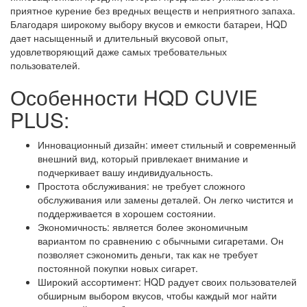
приятное курение без вредных веществ и неприятного запаха.
Благодаря широкому выбору вкусов и емкости батареи, HQD
дает насыщенный и длительный вкусовой опыт,
удовлетворяющий даже самых требовательных
пользователей.
Особенности HQD CUVIE
PLUS:
Инновационный дизайн: имеет стильный и современный
внешний вид, который привлекает внимание и
подчеркивает вашу индивидуальность.
Простота обслуживания: не требует сложного
обслуживания или замены деталей. Он легко чистится и
поддерживается в хорошем состоянии.
Экономичность: является более экономичным
вариантом по сравнению с обычными сигаретами. Он
позволяет сэкономить деньги, так как не требует
постоянной покупки новых сигарет.
Широкий ассортимент: HQD радует своих пользователей
обширным выбором вкусов, чтобы каждый мог найти