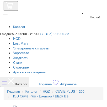
Пусто!
Каталог
Ежедневно 09:00 - 21:00
+7 (495) 222-00-35
HQD
Lost Mary
Электронные сигареты
Vaporesso
Жидкости
Стики
Cigaronne
Армянские сигареты
Каталог
Корзина
Избранное
Главная
Каталог
HQD
CUVIE PLUS 1 200
HQD Cuvie Plus - Ежевика / Black Ice