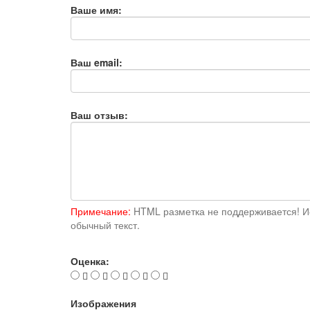
Ваше имя:
Ваш email:
Ваш отзыв:
Примечание:
HTML разметка не поддерживается! И
обычный текст.
Оценка:
Изображения