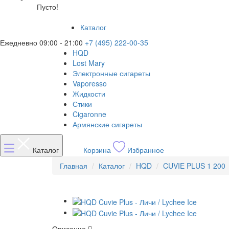
Пусто!
Каталог
Ежедневно 09:00 - 21:00
+7 (495) 222-00-35
HQD
Lost Mary
Электронные сигареты
Vaporesso
Жидкости
Стики
Cigaronne
Армянские сигареты
Каталог
Корзина
Избранное
Главная
Каталог
HQD
CUVIE PLUS 1 200
Описание