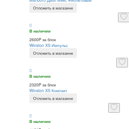
Отложить в магазине
В наличии
2600P за блок
Winston XS Импульс
Отложить в магазине
В наличии
2320P за блок
Winston XS Компакт
Отложить в магазине
В наличии