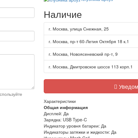
Наличие
г. Москва, улица Снежная, 25
г. Москва, пр-т 60-Летия Октября 18 к.1
г. Москва, Новоясеневский пр-т, 9
г. Москва, Дмитровское шоссе 113 корп.1
Уведом
спользуйте
Характеристики
Общая информация
Дисплей:
Да
Зарядка:
USB Type-C
Индикатор уровня батареи:
Да
Индикаторы затяжки и жидкости:
Да