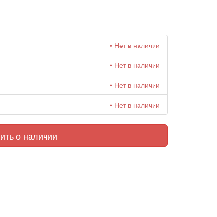
• Нет в наличии
• Нет в наличии
• Нет в наличии
• Нет в наличии
ить о наличии