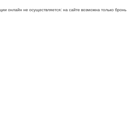
ии онлайн не осуществляется: на сайте возможна только бронь