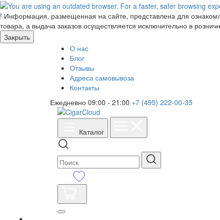
!
Информация, размещенная на сайте, представлена для ознакомле
товара, а выдача заказов осуществляется исключительно в розничн
Закрыть
О нас
Блог
Отзывы
Адреса самовывоза
Контакты
Ежедневно 09:00 - 21:00
+7 (495) 222-00-35
Каталог