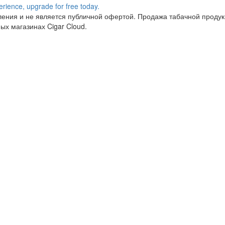
ния и не является публичной офертой. Продажа табачной продукц
ых магазинах Cigar Cloud.