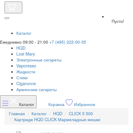
Пусто!
Каталог
Ежедневно 09:00 - 21:00
+7 (495) 222-00-35
HQD
Lost Mary
Электронные сигареты
Vaporesso
Жидкости
Стики
Cigaronne
Армянские сигареты
Каталог
Корзина
Избранное
Главная
Каталог
HQD
CLICK 5 500
Картридж HQD CLICK Мармеладные мишки