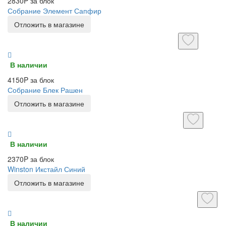
2830P за блок
Собрание Элемент Сапфир
Отложить в магазине
В наличии
4150P за блок
Собрание Блек Рашен
Отложить в магазине
В наличии
2370P за блок
Winston Икстайл Синий
Отложить в магазине
В наличии