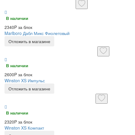
В наличии
2340P за блок
Marlboro Дабл Микс Фиолетовый
Отложить в магазине
В наличии
2600P за блок
Winston XS Импульс
Отложить в магазине
В наличии
2320P за блок
Winston XS Компакт