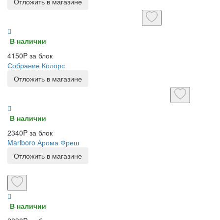
Отложить в магазине
В наличии
4150P за блок
Собрание Колорс
Отложить в магазине
В наличии
2340P за блок
Marlboro Арома Фреш
Отложить в магазине
В наличии