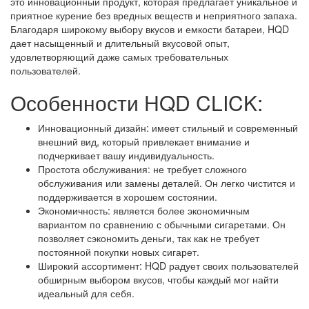
это инновационный продукт, которая предлагает уникальное и
приятное курение без вредных веществ и неприятного запаха.
Благодаря широкому выбору вкусов и емкости батареи, HQD
дает насыщенный и длительный вкусовой опыт,
удовлетворяющий даже самых требовательных
пользователей.
Особенности HQD CLICK:
Инновационный дизайн: имеет стильный и современный
внешний вид, который привлекает внимание и
подчеркивает вашу индивидуальность.
Простота обслуживания: не требует сложного
обслуживания или замены деталей. Он легко чистится и
поддерживается в хорошем состоянии.
Экономичность: является более экономичным
вариантом по сравнению с обычными сигаретами. Он
позволяет сэкономить деньги, так как не требует
постоянной покупки новых сигарет.
Широкий ассортимент: HQD радует своих пользователей
обширным выбором вкусов, чтобы каждый мог найти
идеальный для себя.