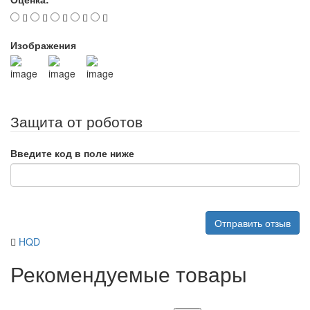
Изображения
Защита от роботов
Введите код в поле ниже
Отправить отзыв
HQD
Рекомендуемые товары