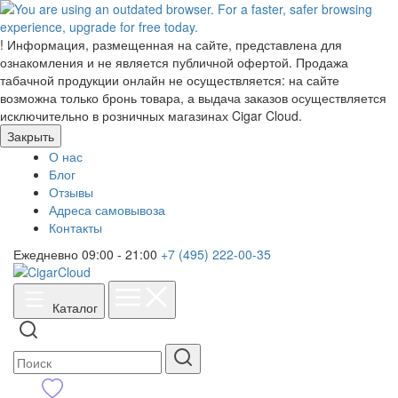
!
Информация, размещенная на сайте, представлена для
ознакомления и не является публичной офертой. Продажа
табачной продукции онлайн не осуществляется: на сайте
возможна только бронь товара, а выдача заказов осуществляется
исключительно в розничных магазинах Cigar Cloud.
Закрыть
О нас
Блог
Отзывы
Адреса самовывоза
Контакты
Ежедневно 09:00 - 21:00
+7 (495) 222-00-35
Каталог