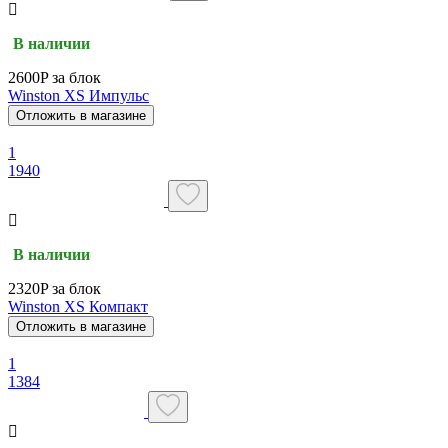
В наличии
2600P за блок
Winston XS Импульс
Отложить в магазине
1
1940
В наличии
2320P за блок
Winston XS Компакт
Отложить в магазине
1
1384