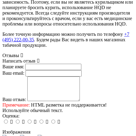
зависимость. Поэтому, если вы не являетесь курильщиком или
планируете бросить курить, использование HQD не
рекомендуется. Всегда следуйте инструкциям производителя
и проконсультируйтесь с врачом, если у вас есть медицинские
проблемы или вопросы относительно использования HQD.
Более точную информацию можно получить по телефону
+7
(495) 222-00-35
. Будем рады Вас видеть в наших магазинах
табачной продукции.
Отзывы
Написать отзыв
Ваше имя:
Ваш email:
Ваш отзыв:
Примечание:
HTML разметка не поддерживается!
Используйте обычный текст.
Оценка:
Изображения