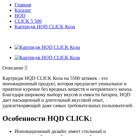
Главная
Каталог
HQD
CLICK 5 500
Картридж HQD CLICK Кола
Описание
Картридж HQD CLICK Кола на 5500 затяжек - это
инновационный продукт, которая предлагает уникальное и
приятное курение без вредных веществ и неприятного запаха.
Благодаря широкому выбору вкусов и емкости батареи, HQD
дает насыщенный и длительный вкусовой опыт,
удовлетворяющий даже самых требовательных пользователей.
Особенности HQD CLICK:
Инновационный дизайн: имеет стильный и