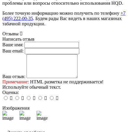
проблемы или вопросы относительно использования HQD.
Более точную информацию можно получить по телефону
+7
(495) 222-00-35
. Будем рады Вас видеть в наших магазинах
табачной продукции.
Отзывы
Написать отзыв
Ваше имя:
Ваш email:
Ваш отзыв:
Примечание:
HTML разметка не поддерживается!
Используйте обычный текст.
Оценка:
Изображения