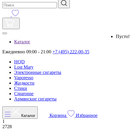
Пусто!
Каталог
Ежедневно 09:00 - 21:00
+7 (495) 222-00-35
HQD
Lost Mary
Электронные сигареты
Vaporesso
Жидкости
Стики
Cigaronne
Армянские сигареты
Корзина
Избранное
Каталог
1
2728