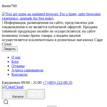
theme760
!
Информация, размещенная на сайте, представлена для
ознакомления и не является публичной офертой. Продажа
табачной продукции онлайн не осуществляется: на сайте
возможна только бронь товара, а выдача заказов
осуществляется исключительно в розничных магазинах Cigar
Cloud.
Закрыть
О нас
Блог
Отзывы
Адреса самовывоза
Контакты
Ежедневно 09:00 - 21:00
+7 (495) 222-00-35
Каталог