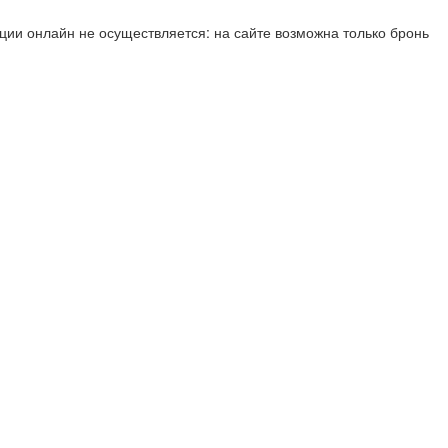
ии онлайн не осуществляется: на сайте возможна только бронь