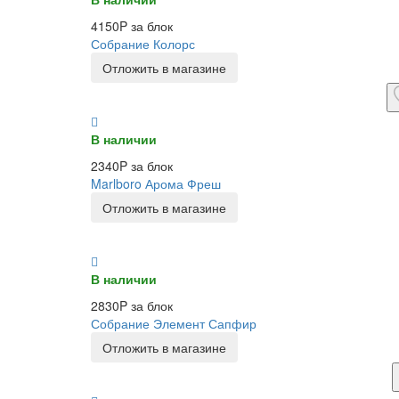
4150P за блок
Собрание Колорс
Отложить в магазине
В наличии
2340P за блок
Marlboro Арома Фреш
Отложить в магазине
В наличии
2830P за блок
Собрание Элемент Сапфир
Отложить в магазине