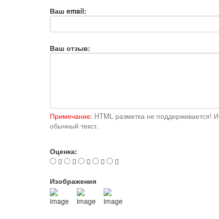
Ваш email:
Ваш отзыв:
Примечание:
HTML разметка не поддерживается! И
обычный текст.
Оценка:
Изображения