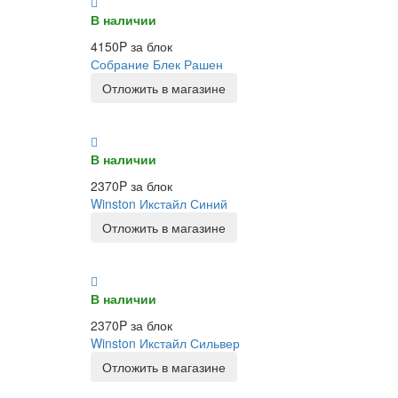
В наличии
4150P за блок
Собрание Блек Рашен
Отложить в магазине
В наличии
2370P за блок
Winston Икстайл Синий
Отложить в магазине
В наличии
2370P за блок
Winston Икстайл Сильвер
Отложить в магазине