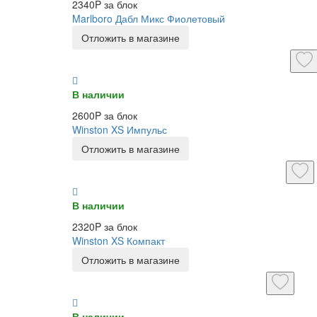
2340P за блок
Marlboro Дабл Микс Фиолетовый
Отложить в магазине
В наличии
2600P за блок
Winston XS Импульс
Отложить в магазине
В наличии
2320P за блок
Winston XS Компакт
Отложить в магазине
В наличии