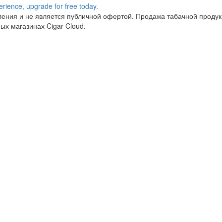
ния и не является публичной офертой. Продажа табачной продукц
ых магазинах Cigar Cloud.