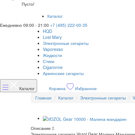
Пусто!
Каталог
Ежедневно 09:00 - 21:00
+7 (495) 222-00-35
HQD
Lost Mary
Электронные сигареты
Vaporesso
Жидкости
Стики
Cigaronne
Армянские сигареты
Каталог
Корзина
Избранное
Главная
Каталог
Электронные сигареты
V
Описание
Электронная сигарета
Vozol Gear Малина Мандарин