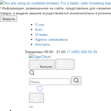
!
Информация, размещенная на сайте, представлена для ознакомле
товара, а выдача заказов осуществляется исключительно в розничн
Закрыть
О нас
Блог
Отзывы
Адреса самовывоза
Контакты
Ежедневно 09:00 - 21:00
+7 (495) 222-00-35
Каталог