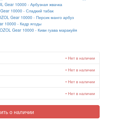
L Gear 10000 - Арбузная жвачка
Gear 10000 - Сладкий табак
ZOL Gear 10000 - Персик манго арбуз
r 10000 - Кедр ягоды
OZOL Gear 10000 - Киви гуава маракуйя
• Нет в наличии
• Нет в наличии
• Нет в наличии
• Нет в наличии
ить о наличии