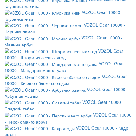
Клубника малина
VOZOL Gear 10000 -
Клубника киви
VOZOL Gear 10000 -
Черника лимон
VOZOL Gear 10000 -
Малина арбуз
VOZOL Gear
10000 - Шторм из лесных ягод
VOZOL Gear
10000 - Мандарин манго гуава
VOZOL Gear
10000 - Кислое яблоко со льдом
VOZOL Gear 10000 -
Арбузная жвачка
VOZOL Gear 10000 -
Сладкий табак
VOZOL Gear 10000
- Персик манго арбуз
VOZOL Gear 10000 - Кедр
ягоды