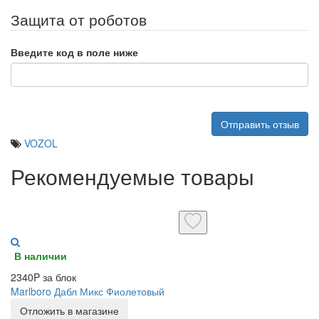
Защита от роботов
Введите код в поле ниже
Отправить отзыв
VOZOL
Рекомендуемые товары
В наличии
2340P за блок
Marlboro Дабл Микс Фиолетовый
Отложить в магазине