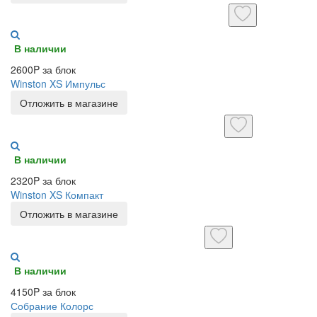
В наличии
2600P за блок
Winston XS Импульс
Отложить в магазине
В наличии
2320P за блок
Winston XS Компакт
Отложить в магазине
В наличии
4150P за блок
Собрание Колорс