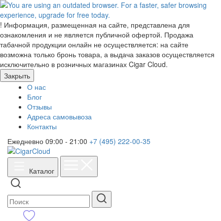
!
Информация, размещенная на сайте, представлена для
ознакомления и не является публичной офертой. Продажа
табачной продукции онлайн не осуществляется: на сайте
возможна только бронь товара, а выдача заказов осуществляется
исключительно в розничных магазинах Cigar Cloud.
Закрыть
О нас
Блог
Отзывы
Адреса самовывоза
Контакты
Ежедневно 09:00 - 21:00
+7 (495) 222-00-35
Каталог