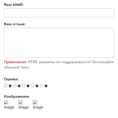
Ваш email:
Ваш отзыв:
Примечание:
HTML разметка не поддерживается! Используйте
обычный текст.
Оценка:
Изображения