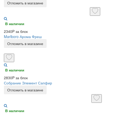
Отложить в магазине
В наличии
2340P за блок
Marlboro Арома Фреш
Отложить в магазине
В наличии
2830P за блок
Собрание Элемент Сапфир
Отложить в магазине
В наличии