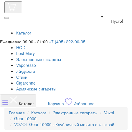
Пусто!
Каталог
Ежедневно 09:00 - 21:00
+7 (495) 222-00-35
HQD
Lost Mary
Электронные сигареты
Vaporesso
Жидкости
Стики
Cigaronne
Армянские сигареты
Каталог
Корзина
Избранное
Главная
Каталог
Электронные сигареты
Vozol
Gear 10000
VOZOL Gear 10000 - Клубничный мохито с клюквой