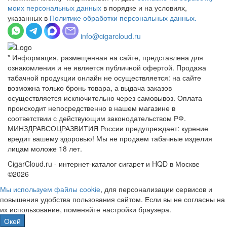
моих персональных данных
в порядке и на условиях,
указанных в
Политике обработки персональных данных.
info@cigarcloud.ru
* Информация, размещенная на сайте, представлена для
ознакомления и не является публичной офертой. Продажа
табачной продукции онлайн не осуществляется: на сайте
возможна только бронь товара, а выдача заказов
осуществляется исключительно через самовывоз. Оплата
происходит непосредственно в нашем магазине в
соответствии с действующим законодательством РФ.
МИНЗДРАВСОЦРАЗВИТИЯ России предупреждает: курение
вредит вашему здоровью! Мы не продаем табачные изделия
лицам моложе 18 лет.
CigarCloud.ru - интернет-каталог сигарет и HQD в Москве
©2026
Мы используем файлы сооkіе
, для персонализации сервисов и
повышения удобства пользования сайтом. Если вы не согласны на
их использование, поменяйте настройки браузера.
Окей