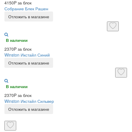
4150P за блок
Собрание Блек Рашен
Отложить в магазине
В наличии
2370P за блок
Winston Икстайл Синий
Отложить в магазине
В наличии
2370P за блок
Winston Икстайл Сильвер
Отложить в магазине