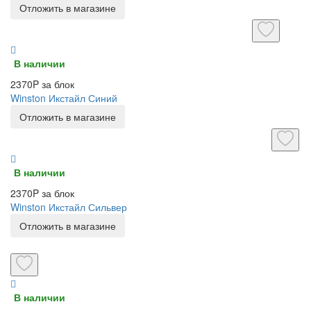
Отложить в магазине
В наличии
2370P за блок
Winston Икстайл Синий
Отложить в магазине
В наличии
2370P за блок
Winston Икстайл Сильвер
Отложить в магазине
В наличии