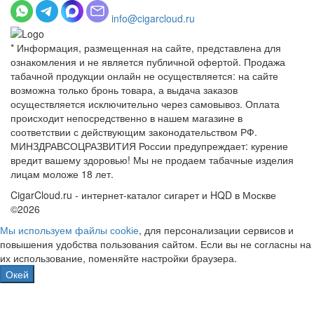
info@cigarcloud.ru
* Информация, размещенная на сайте, представлена для
ознакомления и не является публичной офертой. Продажа
табачной продукции онлайн не осуществляется: на сайте
возможна только бронь товара, а выдача заказов
осуществляется исключительно через самовывоз. Оплата
происходит непосредственно в нашем магазине в
соответствии с действующим законодательством РФ.
МИНЗДРАВСОЦРАЗВИТИЯ России предупреждает: курение
вредит вашему здоровью! Мы не продаем табачные изделия
лицам моложе 18 лет.
CigarCloud.ru - интернет-каталог сигарет и HQD в Москве
©2026
Мы используем файлы сооkіе
, для персонализации сервисов и
повышения удобства пользования сайтом. Если вы не согласны на
их использование, поменяйте настройки браузера.
Окей