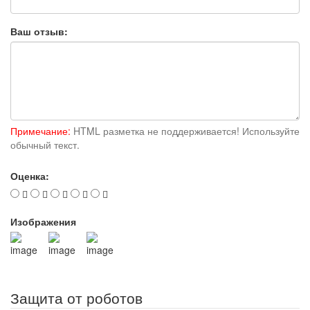
Ваш отзыв:
Примечание:
HTML разметка не поддерживается! Используйте
обычный текст.
Оценка:
Изображения
Защита от роботов