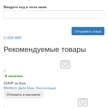
Введите код в поле ниже
Отправить отзыв
UDN BAR
Рекомендуемые товары
В наличии
2340P за блок
Marlboro Дабл Микс Фиолетовый
Отложить в магазине