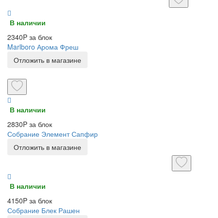
В наличии
2340P за блок
Marlboro Арома Фреш
Отложить в магазине
В наличии
2830P за блок
Собрание Элемент Сапфир
Отложить в магазине
В наличии
4150P за блок
Собрание Блек Рашен