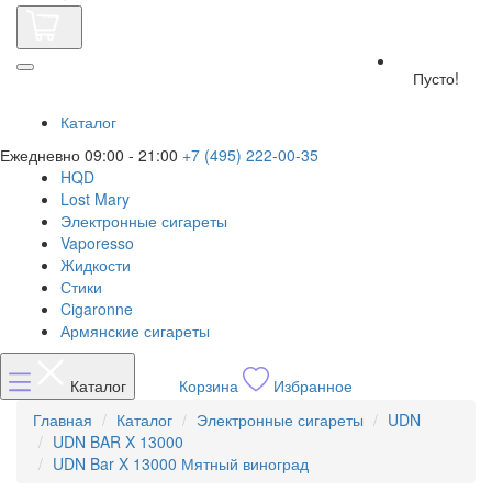
Пусто!
Каталог
Ежедневно 09:00 - 21:00
+7 (495) 222-00-35
HQD
Lost Mary
Электронные сигареты
Vaporesso
Жидкости
Стики
Cigaronne
Армянские сигареты
Каталог
Корзина
Избранное
Главная
Каталог
Электронные сигареты
UDN
UDN BAR X 13000
UDN Bar X 13000 Мятный виноград