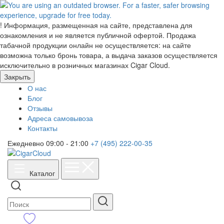
!
Информация, размещенная на сайте, представлена для
ознакомления и не является публичной офертой. Продажа
табачной продукции онлайн не осуществляется: на сайте
возможна только бронь товара, а выдача заказов осуществляется
исключительно в розничных магазинах Cigar Cloud.
Закрыть
О нас
Блог
Отзывы
Адреса самовывоза
Контакты
Ежедневно 09:00 - 21:00
+7 (495) 222-00-35
Каталог