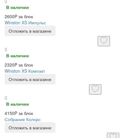
В наличии
2600P за блок
Winston XS Импульс
Отложить в магазине
В наличии
2320P за блок
Winston XS Компакт
Отложить в магазине
В наличии
4150P за блок
Собрание Колорс
Отложить в магазине