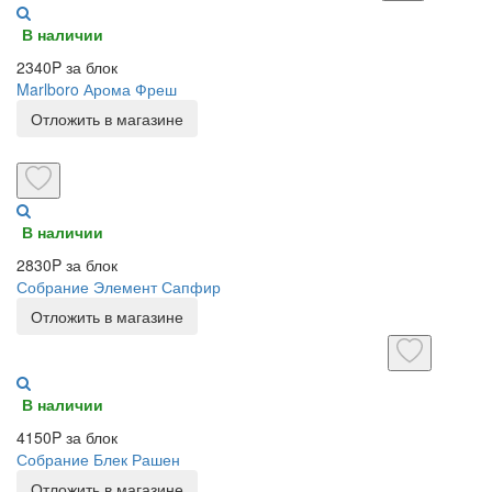
В наличии
2340P за блок
Marlboro Арома Фреш
Отложить в магазине
В наличии
2830P за блок
Собрание Элемент Сапфир
Отложить в магазине
В наличии
4150P за блок
Собрание Блек Рашен
Отложить в магазине