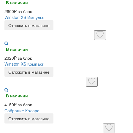
В наличии
2600P за блок
Winston XS Импульс
Отложить в магазине
В наличии
2320P за блок
Winston XS Компакт
Отложить в магазине
В наличии
4150P за блок
Собрание Колорс
Отложить в магазине