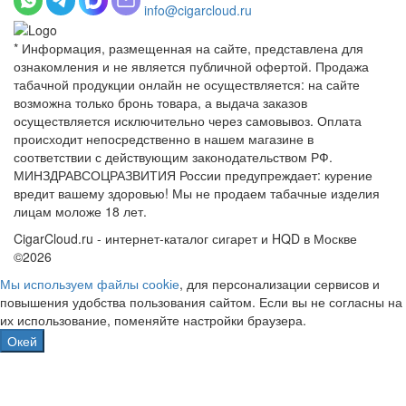
info@cigarcloud.ru
* Информация, размещенная на сайте, представлена для
ознакомления и не является публичной офертой. Продажа
табачной продукции онлайн не осуществляется: на сайте
возможна только бронь товара, а выдача заказов
осуществляется исключительно через самовывоз. Оплата
происходит непосредственно в нашем магазине в
соответствии с действующим законодательством РФ.
МИНЗДРАВСОЦРАЗВИТИЯ России предупреждает: курение
вредит вашему здоровью! Мы не продаем табачные изделия
лицам моложе 18 лет.
CigarCloud.ru - интернет-каталог сигарет и HQD в Москве
©2026
Мы используем файлы сооkіе
, для персонализации сервисов и
повышения удобства пользования сайтом. Если вы не согласны на
их использование, поменяйте настройки браузера.
Окей