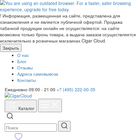
!
Информация, размещенная на сайте, представлена для
ознакомления и не является публичной офертой. Продажа
табачной продукции онлайн не осуществляется: на сайте
возможна только бронь товара, а выдача заказов осуществляется
исключительно в розничных магазинах Cigar Cloud.
Закрыть
О нас
Блог
Отзывы
Адреса самовывоза
Контакты
Ежедневно 09:00 - 21:00
+7 (495) 222-00-35
Каталог