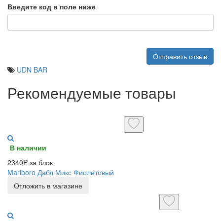
Введите код в поле ниже
Отправить отзыв
UDN BAR
Рекомендуемые товары
В наличии
2340P за блок
Marlboro Дабл Микс Фиолетовый
Отложить в магазине