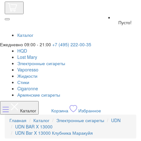
Пусто!
Каталог
Ежедневно 09:00 - 21:00
+7 (495) 222-00-35
HQD
Lost Mary
Электронные сигареты
Vaporesso
Жидкости
Стики
Cigaronne
Армянские сигареты
Каталог
Корзина
Избранное
Главная
Каталог
Электронные сигареты
UDN
UDN BAR X 13000
UDN Bar X 13000 Клубника Маракуйя