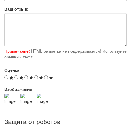
Ваш отзыв:
Примечание:
HTML разметка не поддерживается! Используйте
обычный текст.
Оценка:
Изображения
Защита от роботов