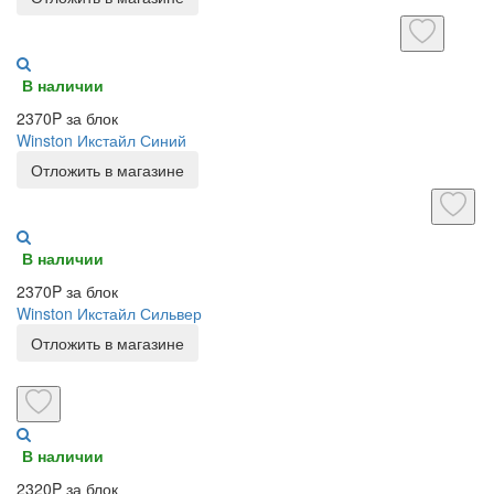
В наличии
2370P за блок
Winston Икстайл Синий
Отложить в магазине
В наличии
2370P за блок
Winston Икстайл Сильвер
Отложить в магазине
В наличии
2320P за блок