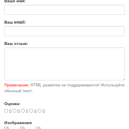
Ваше имя:
Ваш email:
Ваш отзыв:
Примечание:
HTML разметка не поддерживается! Используйте
обычный текст.
Оценка:
Изображения