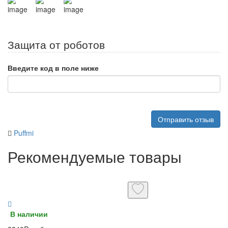
Защита от роботов
Введите код в поле ниже
Отправить отзыв
Puffmi
Рекомендуемые товары
В наличии