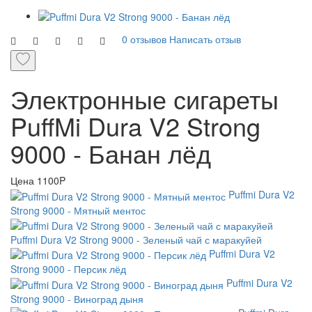
0 отзывов
Написать отзыв
Электронные сигареты
PuffMi Dura V2 Strong
9000 - Банан лёд
Цена
1100P
Puffmi Dura V2
Strong 9000 - Мятный ментос
Puffmi Dura V2 Strong 9000 - Зеленый чай с маракуйей
Puffmi Dura V2
Strong 9000 - Персик лёд
Puffmi Dura V2
Strong 9000 - Виноград дыня