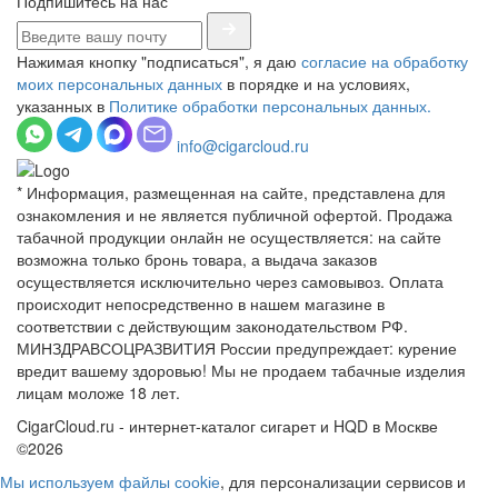
Подпишитесь на нас
Нажимая кнопку "подписаться", я даю
согласие на обработку
моих персональных данных
в порядке и на условиях,
указанных в
Политике обработки персональных данных.
info@cigarcloud.ru
* Информация, размещенная на сайте, представлена для
ознакомления и не является публичной офертой. Продажа
табачной продукции онлайн не осуществляется: на сайте
возможна только бронь товара, а выдача заказов
осуществляется исключительно через самовывоз. Оплата
происходит непосредственно в нашем магазине в
соответствии с действующим законодательством РФ.
МИНЗДРАВСОЦРАЗВИТИЯ России предупреждает: курение
вредит вашему здоровью! Мы не продаем табачные изделия
лицам моложе 18 лет.
CigarCloud.ru - интернет-каталог сигарет и HQD в Москве
©2026
Мы используем файлы сооkіе
, для персонализации сервисов и