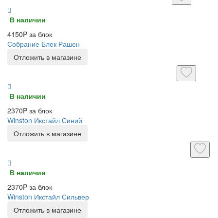
В наличии
4150P за блок
Собрание Блек Рашен
Отложить в магазине
В наличии
2370P за блок
Winston Икстайл Синий
Отложить в магазине
В наличии
2370P за блок
Winston Икстайл Сильвер
Отложить в магазине