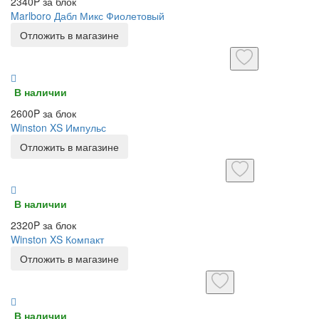
2340P за блок
Marlboro Дабл Микс Фиолетовый
Отложить в магазине
В наличии
2600P за блок
Winston XS Импульс
Отложить в магазине
В наличии
2320P за блок
Winston XS Компакт
Отложить в магазине
В наличии