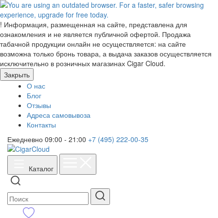
!
Информация, размещенная на сайте, представлена для
ознакомления и не является публичной офертой. Продажа
табачной продукции онлайн не осуществляется: на сайте
возможна только бронь товара, а выдача заказов осуществляется
исключительно в розничных магазинах Cigar Cloud.
Закрыть
О нас
Блог
Отзывы
Адреса самовывоза
Контакты
Ежедневно 09:00 - 21:00
+7 (495) 222-00-35
Каталог