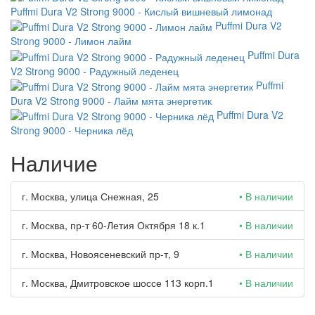
Puffmi Dura V2 Strong 9000 - Кислый вишневый лимонад
Puffmi Dura V2
Strong 9000 - Лимон лайм
Puffmi Dura
V2 Strong 9000 - Радужный леденец
Puffmi
Dura V2 Strong 9000 - Лайм мята энергетик
Puffmi Dura V2
Strong 9000 - Черника лёд
Наличие
г. Москва, улица Снежная, 25
• В наличии
г. Москва, пр-т 60-Летия Октября 18 к.1
• В наличии
г. Москва, Новоясеневский пр-т, 9
• В наличии
г. Москва, Дмитровское шоссе 113 корп.1
• В наличии