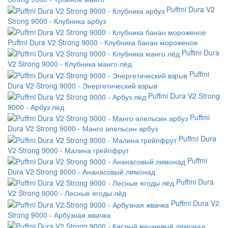
Puffmi Dura V2
Strong 9000 - Клубника арбуз
Puffmi Dura V2 Strong 9000 - Клубника банан мороженое
Puffmi Dura
V2 Strong 9000 - Клубника манго лёд
Puffmi
Dura V2 Strong 9000 - Энергетический взрыв
Puffmi Dura V2 Strong
9000 - Арбуз лёд
Puffmi
Dura V2 Strong 9000 - Манго апельсин арбуз
Puffmi Dura
V2 Strong 9000 - Малина грейпфрут
Puffmi
Dura V2 Strong 9000 - Ананасовый лимонад
Puffmi Dura
V2 Strong 9000 - Лесные ягоды лёд
Puffmi Dura V2
Strong 9000 - Арбузная жвачка