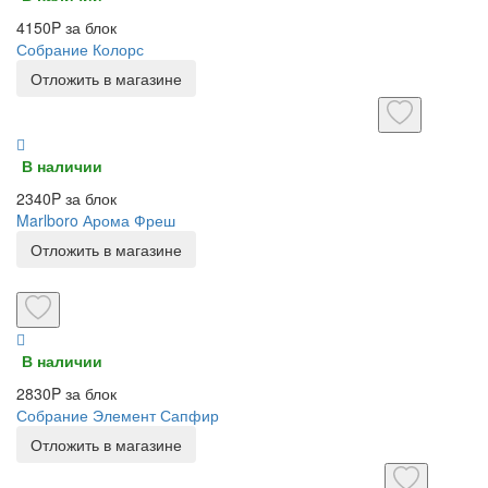
4150P за блок
Собрание Колорс
Отложить в магазине
В наличии
2340P за блок
Marlboro Арома Фреш
Отложить в магазине
В наличии
2830P за блок
Собрание Элемент Сапфир
Отложить в магазине