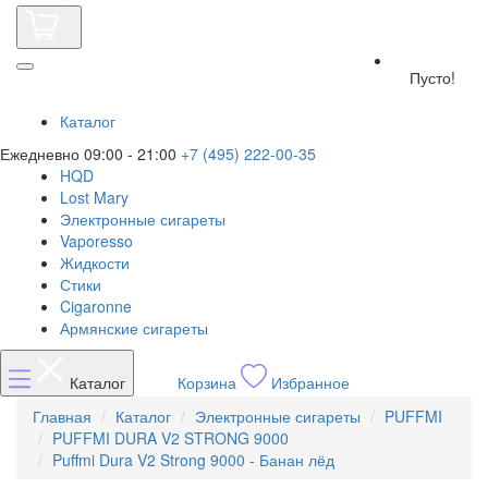
Пусто!
Каталог
Ежедневно 09:00 - 21:00
+7 (495) 222-00-35
HQD
Lost Mary
Электронные сигареты
Vaporesso
Жидкости
Стики
Cigaronne
Армянские сигареты
Каталог
Корзина
Избранное
Главная
Каталог
Электронные сигареты
PUFFMI
PUFFMI DURA V2 STRONG 9000
Puffmi Dura V2 Strong 9000 - Банан лёд