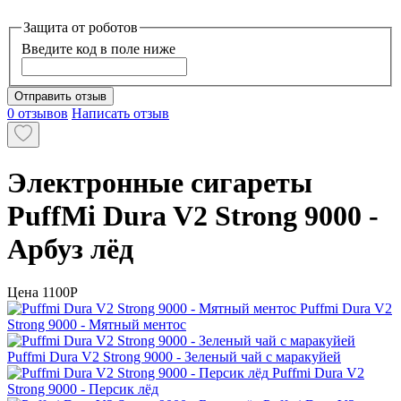
Защита от роботов
Введите код в поле ниже
Отправить отзыв
0 отзывов
Написать отзыв
Электронные сигареты
PuffMi Dura V2 Strong 9000 -
Арбуз лёд
Цена
1100P
Puffmi Dura V2
Strong 9000 - Мятный ментос
Puffmi Dura V2 Strong 9000 - Зеленый чай с маракуйей
Puffmi Dura V2
Strong 9000 - Персик лёд