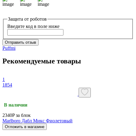
Защита от роботов
Введите код в поле ниже
Отправить отзыв
Puffmi
Рекомендуемые товары
1
1854
В наличии
2340P за блок
Marlboro Дабл Микс Фиолетовый
Отложить в магазине