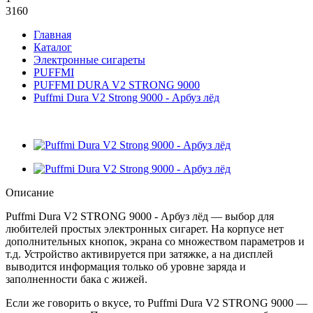
3160
Главная
Каталог
Электронные сигареты
PUFFMI
PUFFMI DURA V2 STRONG 9000
Puffmi Dura V2 Strong 9000 - Арбуз лёд
Описание
Puffmi Dura V2 STRONG 9000 - Арбуз лёд — выбор для
любителей простых электронных сигарет. На корпусе нет
дополнительных кнопок, экрана со множеством параметров и
т.д. Устройство активируется при затяжке, а на дисплей
выводится информация только об уровне заряда и
заполненности бака с жижей.
Если же говорить о вкусе, то Puffmi Dura V2 STRONG 9000 —