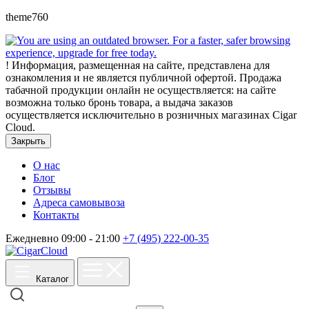
theme760
!
Информация, размещенная на сайте, представлена для
ознакомления и не является публичной офертой. Продажа
табачной продукции онлайн не осуществляется: на сайте
возможна только бронь товара, а выдача заказов
осуществляется исключительно в розничных магазинах Cigar
Cloud.
Закрыть
О нас
Блог
Отзывы
Адреса самовывоза
Контакты
Ежедневно 09:00 - 21:00
+7 (495) 222-00-35
Каталог