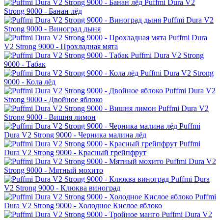
Puffmi Dura V2
Strong 9000 - Банан лёд
Puffmi Dura V2
Strong 9000 - Виноград дыня
Puffmi Dura
V2 Strong 9000 - Прохладная мята
Puffmi Dura V2 Strong
9000 - Табак
Puffmi Dura V2 Strong
9000 - Кола лёд
Puffmi Dura V2
Strong 9000 - Двойное яблоко
Puffmi Dura V2
Strong 9000 - Вишня лимон
Puffmi
Dura V2 Strong 9000 - Черника малина лёд
Puffmi
Dura V2 Strong 9000 - Красный грейпфрут
Puffmi Dura V2
Strong 9000 - Мятный мохито
Puffmi Dura
V2 Strong 9000 - Клюква виноград
Puffmi
Dura V2 Strong 9000 - Холодное Кислое яблоко
Puffmi Dura V2