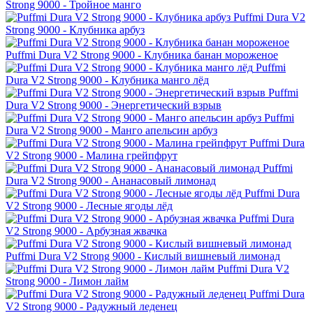
Strong 9000 - Тройное манго
Puffmi Dura V2
Strong 9000 - Клубника арбуз
Puffmi Dura V2 Strong 9000 - Клубника банан мороженое
Puffmi
Dura V2 Strong 9000 - Клубника манго лёд
Puffmi
Dura V2 Strong 9000 - Энергетический взрыв
Puffmi
Dura V2 Strong 9000 - Манго апельсин арбуз
Puffmi Dura
V2 Strong 9000 - Малина грейпфрут
Puffmi
Dura V2 Strong 9000 - Ананасовый лимонад
Puffmi Dura
V2 Strong 9000 - Лесные ягоды лёд
Puffmi Dura
V2 Strong 9000 - Арбузная жвачка
Puffmi Dura V2 Strong 9000 - Кислый вишневый лимонад
Puffmi Dura V2
Strong 9000 - Лимон лайм
Puffmi Dura
V2 Strong 9000 - Радужный леденец