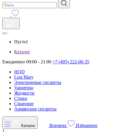
Пусто!
Каталог
Ежедневно 09:00 - 21:00
+7 (495) 222-00-35
HQD
Lost Mary
Электронные сигареты
Vaporesso
Жидкости
Стики
Cigaronne
Армянские сигареты
Корзина
Избранное
Каталог
1