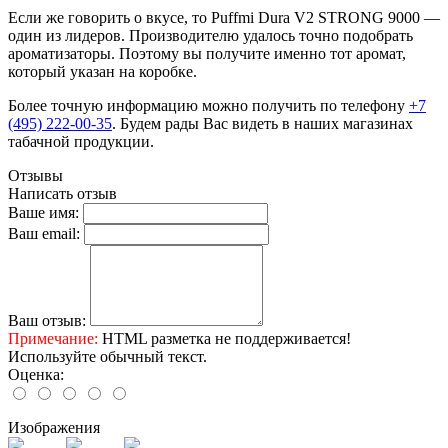
Если же говорить о вкусе, то Puffmi Dura V2 STRONG 9000 —
один из лидеров. Производителю удалось точно подобрать
ароматизаторы. Поэтому вы получите именно тот аромат,
который указан на коробке.
Более точную информацию можно получить по телефону
+7
(495) 222-00-35
. Будем рады Вас видеть в наших магазинах
табачной продукции.
Отзывы
Написать отзыв
Ваше имя:
Ваш email:
Ваш отзыв:
Примечание:
HTML разметка не поддерживается!
Используйте обычный текст.
Оценка:
Изображения