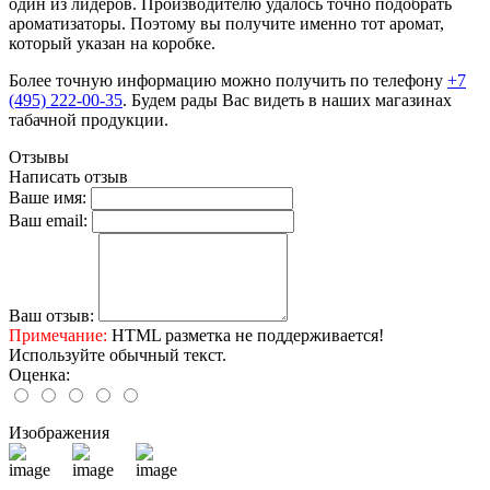
один из лидеров. Производителю удалось точно подобрать
ароматизаторы. Поэтому вы получите именно тот аромат,
который указан на коробке.
Более точную информацию можно получить по телефону
+7
(495) 222-00-35
. Будем рады Вас видеть в наших магазинах
табачной продукции.
Отзывы
Написать отзыв
Ваше имя:
Ваш email:
Ваш отзыв:
Примечание:
HTML разметка не поддерживается!
Используйте обычный текст.
Оценка:
Изображения