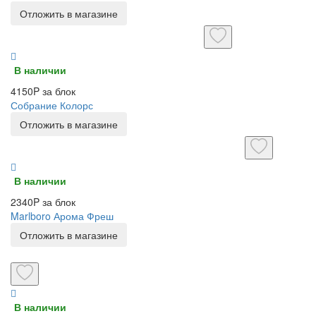
Отложить в магазине
В наличии
4150P за блок
Собрание Колорс
Отложить в магазине
В наличии
2340P за блок
Marlboro Арома Фреш
Отложить в магазине
В наличии