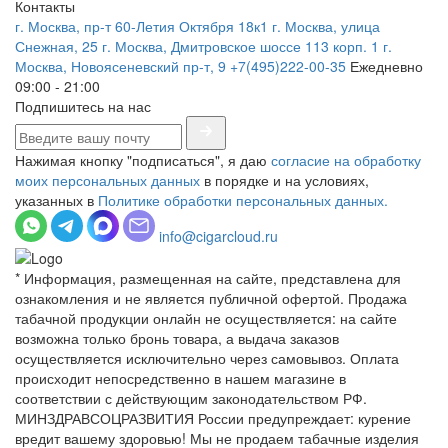
Контакты
г. Москва, пр-т 60-Летия Октября 18к1
г. Москва, улица
Снежная, 25
г. Москва, Дмитровское шоссе 113 корп. 1
г.
Москва, Новоясеневский пр-т, 9
+7(495)222-00-35
Ежедневно
09:00 - 21:00
Подпишитесь на нас
Нажимая кнопку "подписаться", я даю
согласие на обработку
моих персональных данных
в порядке и на условиях,
указанных в
Политике обработки персональных данных.
info@cigarcloud.ru
* Информация, размещенная на сайте, представлена для
ознакомления и не является публичной офертой. Продажа
табачной продукции онлайн не осуществляется: на сайте
возможна только бронь товара, а выдача заказов
осуществляется исключительно через самовывоз. Оплата
происходит непосредственно в нашем магазине в
соответствии с действующим законодательством РФ.
МИНЗДРАВСОЦРАЗВИТИЯ России предупреждает: курение
вредит вашему здоровью! Мы не продаем табачные изделия