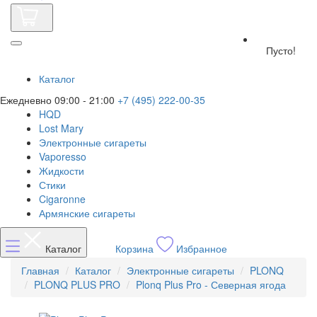
Пусто!
Каталог
Ежедневно 09:00 - 21:00
+7 (495) 222-00-35
HQD
Lost Mary
Электронные сигареты
Vaporesso
Жидкости
Стики
Cigaronne
Армянские сигареты
Каталог
Корзина
Избранное
Главная
Каталог
Электронные сигареты
PLONQ
PLONQ PLUS PRO
Plonq Plus Pro - Северная ягода