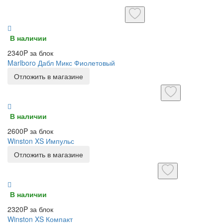
В наличии
2340P за блок
Marlboro Дабл Микс Фиолетовый
Отложить в магазине
В наличии
2600P за блок
Winston XS Импульс
Отложить в магазине
В наличии
2320P за блок
Winston XS Компакт