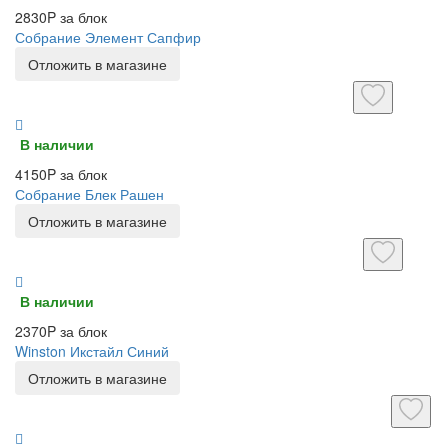
2830P за блок
Собрание Элемент Сапфир
Отложить в магазине
В наличии
4150P за блок
Собрание Блек Рашен
Отложить в магазине
В наличии
2370P за блок
Winston Икстайл Синий
Отложить в магазине