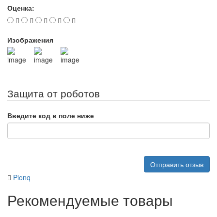
Оценка:
Изображения
Защита от роботов
Введите код в поле ниже
Отправить отзыв
Plonq
Рекомендуемые товары