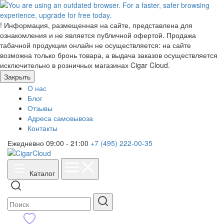
!
Информация, размещенная на сайте, представлена для
ознакомления и не является публичной офертой. Продажа
табачной продукции онлайн не осуществляется: на сайте
возможна только бронь товара, а выдача заказов осуществляется
исключительно в розничных магазинах Cigar Cloud.
Закрыть
О нас
Блог
Отзывы
Адреса самовывоза
Контакты
Ежедневно 09:00 - 21:00
+7 (495) 222-00-35
Каталог