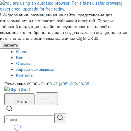
!
Информация, размещенная на сайте, представлена для
ознакомления и не является публичной офертой. Продажа
табачной продукции онлайн не осуществляется: на сайте
возможна только бронь товара, а выдача заказов осуществляется
исключительно в розничных магазинах Cigar Cloud.
Закрыть
О нас
Блог
Отзывы
Адреса самовывоза
Контакты
Ежедневно 09:00 - 21:00
+7 (495) 222-00-35
Каталог