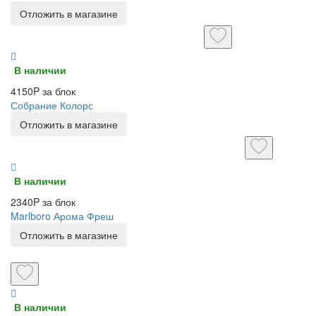
Отложить в магазине
В наличии
4150P за блок
Собрание Колорс
Отложить в магазине
В наличии
2340P за блок
Marlboro Арома Фреш
Отложить в магазине
В наличии