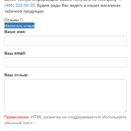
(495) 222-00-35
. Будем рады Вас видеть в наших магазинах
табачной продукции.
Отзывы
Написать отзыв
Ваше имя:
Ваш email:
Ваш отзыв:
Примечание:
HTML разметка не поддерживается! Используйте
обычный текст.