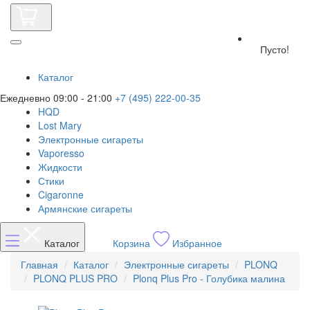
Пусто!
Каталог
Ежедневно 09:00 - 21:00
+7 (495) 222-00-35
HQD
Lost Mary
Электронные сигареты
Vaporesso
Жидкости
Стики
Cigaronne
Армянские сигареты
Каталог
Корзина
Избранное
Главная
Каталог
Электронные сигареты
PLONQ
PLONQ PLUS PRO
Plonq Plus Pro - Голубика малина