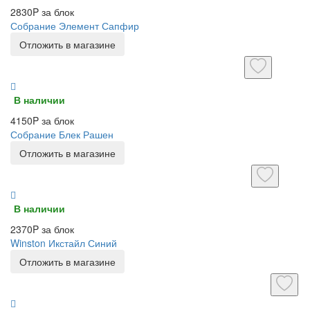
2830P за блок
Собрание Элемент Сапфир
Отложить в магазине
В наличии
4150P за блок
Собрание Блек Рашен
Отложить в магазине
В наличии
2370P за блок
Winston Икстайл Синий
Отложить в магазине