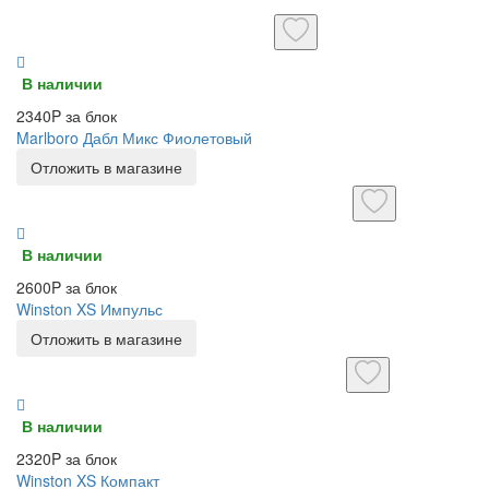
В наличии
2340P за блок
Marlboro Дабл Микс Фиолетовый
Отложить в магазине
В наличии
2600P за блок
Winston XS Импульс
Отложить в магазине
В наличии
2320P за блок
Winston XS Компакт