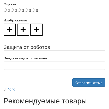
Оценка:
Изображения
Защита от роботов
Введите код в поле ниже
Отправить отзыв
Plonq
Рекомендуемые товары