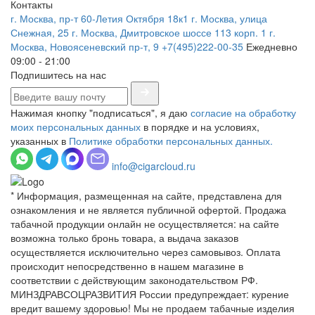
Контакты
г. Москва, пр-т 60-Летия Октября 18к1
г. Москва, улица
Снежная, 25
г. Москва, Дмитровское шоссе 113 корп. 1
г.
Москва, Новоясеневский пр-т, 9
+7(495)222-00-35
Ежедневно
09:00 - 21:00
Подпишитесь на нас
Нажимая кнопку "подписаться", я даю
согласие на обработку
моих персональных данных
в порядке и на условиях,
указанных в
Политике обработки персональных данных.
info@cigarcloud.ru
* Информация, размещенная на сайте, представлена для
ознакомления и не является публичной офертой. Продажа
табачной продукции онлайн не осуществляется: на сайте
возможна только бронь товара, а выдача заказов
осуществляется исключительно через самовывоз. Оплата
происходит непосредственно в нашем магазине в
соответствии с действующим законодательством РФ.
МИНЗДРАВСОЦРАЗВИТИЯ России предупреждает: курение
вредит вашему здоровью! Мы не продаем табачные изделия