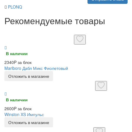
PLONQ
Рекомендуемые товары
В наличии
2340P за блок
Marlboro Дабл Микс Фиолетовый
Отложить в магазине
В наличии
2600P за блок
Winston XS Импульс
Отложить в магазине