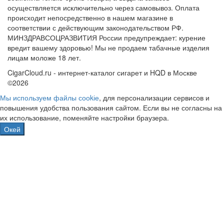
осуществляется исключительно через самовывоз. Оплата
происходит непосредственно в нашем магазине в
соответствии с действующим законодательством РФ.
МИНЗДРАВСОЦРАЗВИТИЯ России предупреждает: курение
вредит вашему здоровью! Мы не продаем табачные изделия
лицам моложе 18 лет.
CigarCloud.ru - интернет-каталог сигарет и HQD в Москве
©2026
Мы используем файлы сооkіе
, для персонализации сервисов и
повышения удобства пользования сайтом. Если вы не согласны на
их использование, поменяйте настройки браузера.
Окей