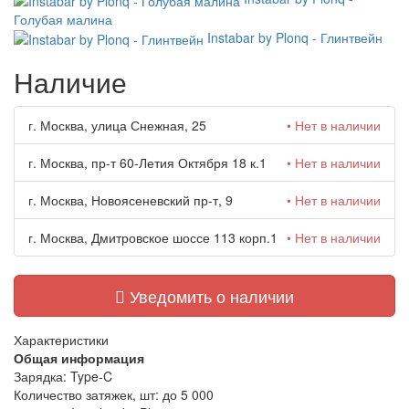
Голубая малина
Instabar by Plonq - Глинтвейн
Наличие
г. Москва, улица Снежная, 25
• Нет в наличии
г. Москва, пр-т 60-Летия Октября 18 к.1
• Нет в наличии
г. Москва, Новоясеневский пр-т, 9
• Нет в наличии
г. Москва, Дмитровское шоссе 113 корп.1
• Нет в наличии
Уведомить о наличии
Характеристики
Общая информация
Зарядка:
Type-C
Количество затяжек, шт:
до 5 000