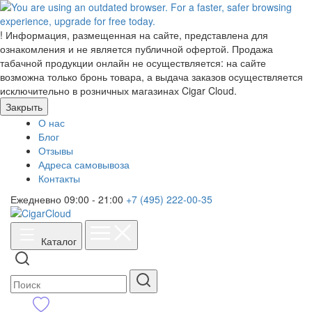
!
Информация, размещенная на сайте, представлена для
ознакомления и не является публичной офертой. Продажа
табачной продукции онлайн не осуществляется: на сайте
возможна только бронь товара, а выдача заказов осуществляется
исключительно в розничных магазинах Cigar Cloud.
Закрыть
О нас
Блог
Отзывы
Адреса самовывоза
Контакты
Ежедневно 09:00 - 21:00
+7 (495) 222-00-35
Каталог