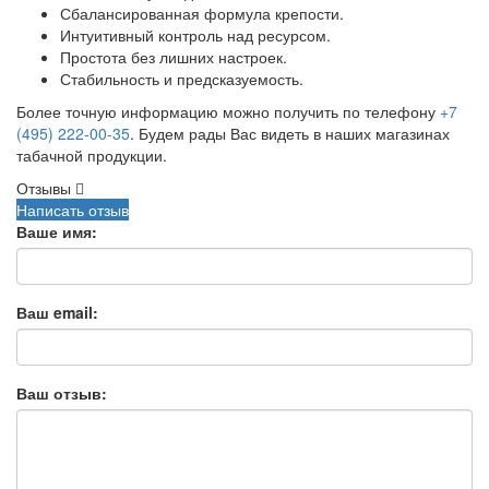
Сбалансированная формула крепости.
Интуитивный контроль над ресурсом.
Простота без лишних настроек.
Стабильность и предсказуемость.
Более точную информацию можно получить по телефону
+7
(495) 222-00-35
. Будем рады Вас видеть в наших магазинах
табачной продукции.
Отзывы
Написать отзыв
Ваше имя:
Ваш email:
Ваш отзыв: