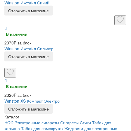
Winston Икстайл Синий
Отложить в магазине
В наличии
2370P за блок
Winston Икстайл Сильвер
Отложить в магазине
В наличии
2320P за блок
Winston XS Компакт Электро
Отложить в магазине
Каталог
HQD
Электронные сигареты
Сигареты
Стики
Табак для
кальяна
Табак для самокруток
Жидкости для электронных