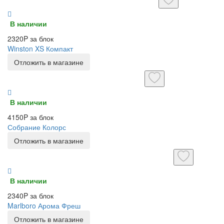
В наличии
2320P за блок
Winston XS Компакт
Отложить в магазине
В наличии
4150P за блок
Собрание Колорс
Отложить в магазине
В наличии
2340P за блок
Marlboro Арома Фреш
Отложить в магазине