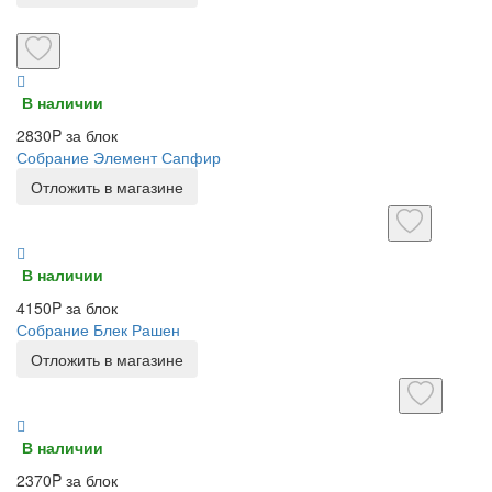
В наличии
2830P за блок
Собрание Элемент Сапфир
Отложить в магазине
В наличии
4150P за блок
Собрание Блек Рашен
Отложить в магазине
В наличии
2370P за блок