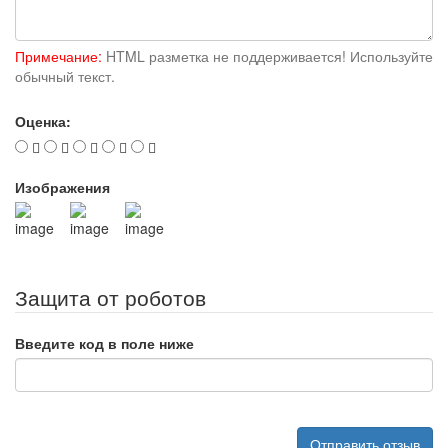
Примечание:
HTML разметка не поддерживается! Используйте
обычный текст.
Оценка:
Изображения
Защита от роботов
Введите код в поле ниже
Отправить отзыв