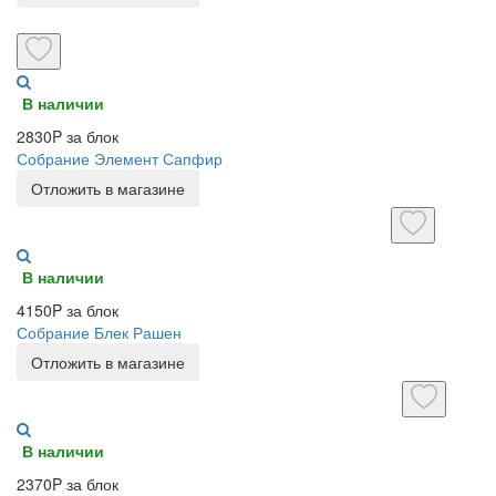
В наличии
2830P за блок
Собрание Элемент Сапфир
Отложить в магазине
В наличии
4150P за блок
Собрание Блек Рашен
Отложить в магазине
В наличии
2370P за блок