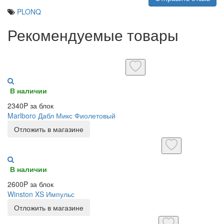
PLONQ
Рекомендуемые товары
В наличии
2340P за блок
Marlboro Дабл Микс Фиолетовый
Отложить в магазине
В наличии
2600P за блок
Winston XS Импульс
Отложить в магазине