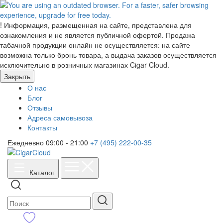
!
Информация, размещенная на сайте, представлена для
ознакомления и не является публичной офертой. Продажа
табачной продукции онлайн не осуществляется: на сайте
возможна только бронь товара, а выдача заказов осуществляется
исключительно в розничных магазинах Cigar Cloud.
Закрыть
О нас
Блог
Отзывы
Адреса самовывоза
Контакты
Ежедневно 09:00 - 21:00
+7 (495) 222-00-35
Каталог