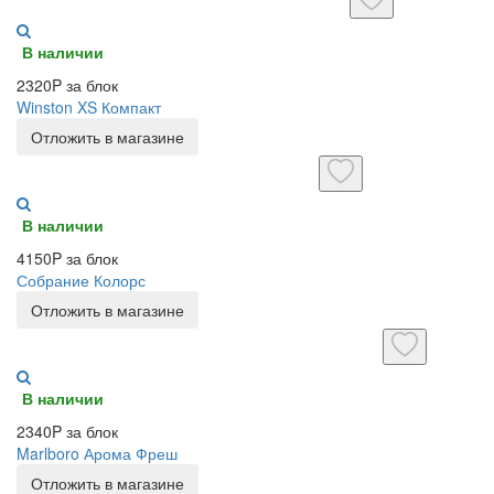
В наличии
2320P за блок
Winston XS Компакт
Отложить в магазине
В наличии
4150P за блок
Собрание Колорс
Отложить в магазине
В наличии
2340P за блок
Marlboro Арома Фреш
Отложить в магазине