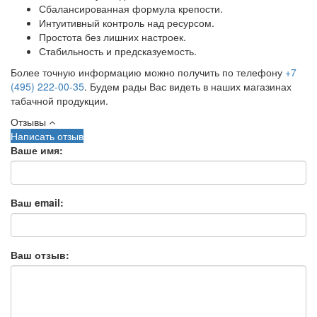
Сбалансированная формула крепости.
Интуитивный контроль над ресурсом.
Простота без лишних настроек.
Стабильность и предсказуемость.
Более точную информацию можно получить по телефону
+7
(495) 222-00-35
. Будем рады Вас видеть в наших магазинах
табачной продукции.
Отзывы
Написать отзыв
Ваше имя:
Ваш email:
Ваш отзыв: