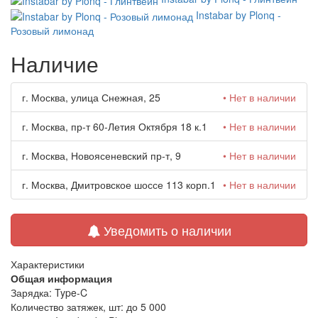
Instabar by Plonq -
Розовый лимонад
Наличие
г. Москва, улица Снежная, 25
• Нет в наличии
г. Москва, пр-т 60-Летия Октября 18 к.1
• Нет в наличии
г. Москва, Новоясеневский пр-т, 9
• Нет в наличии
г. Москва, Дмитровское шоссе 113 корп.1
• Нет в наличии
Уведомить о наличии
Характеристики
Общая информация
Зарядка:
Type-C
Количество затяжек, шт:
до 5 000