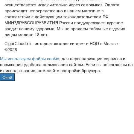
осуществляется исключительно через самовывоз. Оплата
происходит непосредственно в нашем магазине в
соответствии с действующим законодательством РФ.
МИНЗДРАВСОЦРАЗВИТИЯ России предупреждает: курение
вредит вашему здоровью! Мы не продаем табачные изделия
лицам моложе 18 лет.
CigarCloud.ru - интернет-каталог сигарет и HQD в Москве
©2026
Мы используем файлы сооkіе
, для персонализации сервисов и
повышения удобства пользования сайтом. Если вы не согласны на
их использование, поменяйте настройки браузера.
Окей