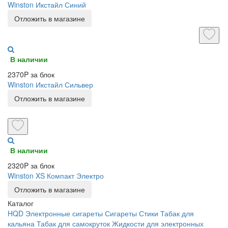
Winston Икстайл Синий
Отложить в магазине
В наличии
2370P за блок
Winston Икстайл Сильвер
Отложить в магазине
В наличии
2320P за блок
Winston XS Компакт Электро
Отложить в магазине
Каталог
HQD
Электронные сигареты
Сигареты
Стики
Табак для
кальяна
Табак для самокруток
Жидкости для электронных