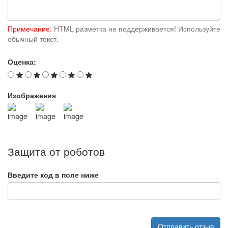
Примечание:
HTML разметка не поддерживается! Используйте
обычный текст.
Оценка:
Изображения
Защита от роботов
Введите код в поле ниже
Отправить отзыв