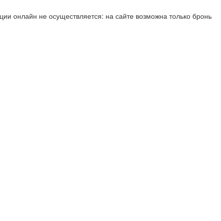
ии онлайн не осуществляется: на сайте возможна только бронь