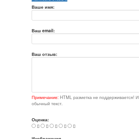
Ваше имя:
Ваш email:
Ваш отзыв:
Примечание:
HTML разметка не поддерживается! И
обычный текст.
Оценка:
Изображения