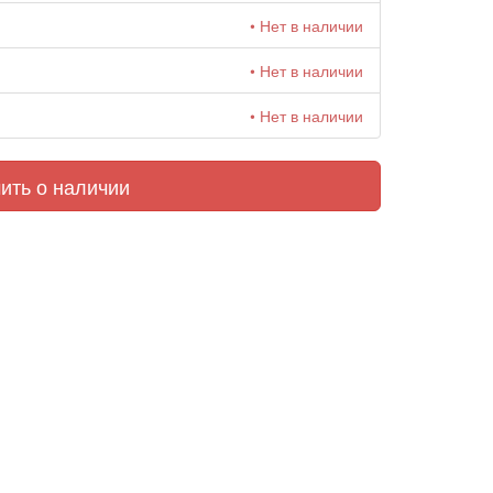
• Нет в наличии
• Нет в наличии
• Нет в наличии
ить о наличии