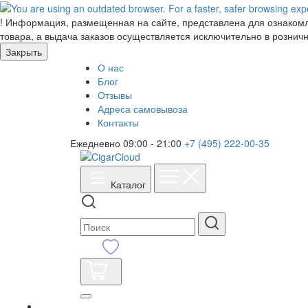
!
Информация, размещенная на сайте, представлена для ознакомле
товара, а выдача заказов осуществляется исключительно в розничн
Закрыть
О нас
Блог
Отзывы
Адреса самовывоза
Контакты
Ежедневно 09:00 - 21:00
+7 (495) 222-00-35
Каталог