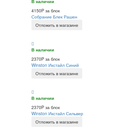
В наличии
4150P за блок
Собрание Блек Рашен
Отложить в магазине
В наличии
2370P за блок
Winston Икстайл Синий
Отложить в магазине
В наличии
2370P за блок
Winston Икстайл Сильвер
Отложить в магазине