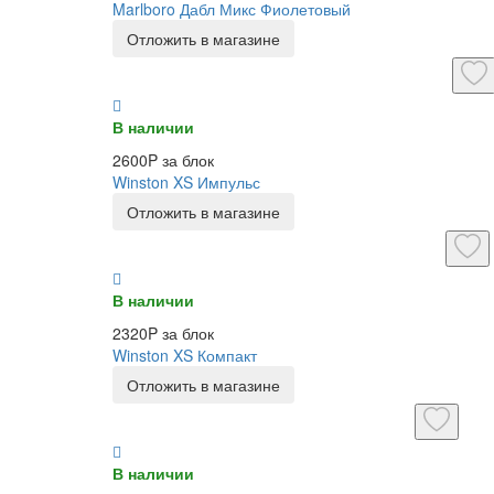
Marlboro Дабл Микс Фиолетовый
Отложить в магазине
В наличии
2600P за блок
Winston XS Импульс
Отложить в магазине
В наличии
2320P за блок
Winston XS Компакт
Отложить в магазине
В наличии