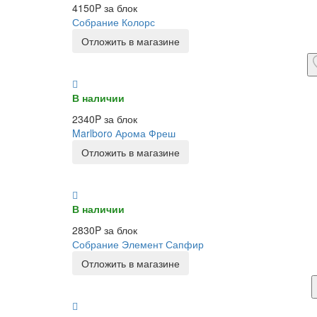
4150P за блок
Собрание Колорс
Отложить в магазине
В наличии
2340P за блок
Marlboro Арома Фреш
Отложить в магазине
В наличии
2830P за блок
Собрание Элемент Сапфир
Отложить в магазине