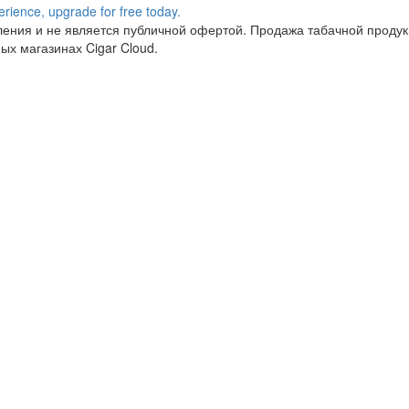
ния и не является публичной офертой. Продажа табачной продукц
ых магазинах Cigar Cloud.